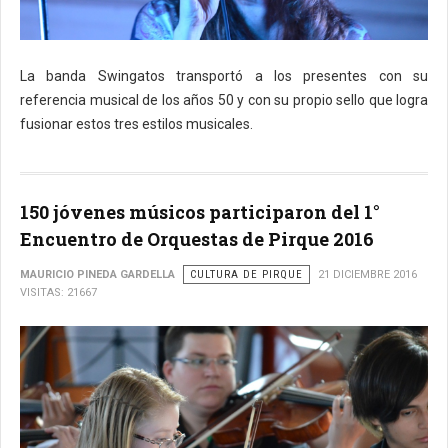
La banda Swingatos transportó a los presentes con su
referencia musical de los años 50 y con su propio sello que logra
fusionar estos tres estilos musicales.
150 jóvenes músicos participaron del 1°
Encuentro de Orquestas de Pirque 2016
MAURICIO PINEDA GARDELLA
CULTURA DE PIRQUE
21 DICIEMBRE 2016
VISITAS: 21667