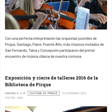
Con una perfecta interpretación las orquestas juveniles de
Pirque, Santiago, Paine, Puente Alto, más músicos invitados de
San Fernando, Talca y Concepción participaron del primer
encuentro de música clásica de nuestra comuna.
Exposición y cierre de talleres 2016 de la
Biblioteca de Pirque
ANDREA G. C-R.
CULTURA DE PIRQUE
10 DICIEMBRE 2016
VISITAS: 5366