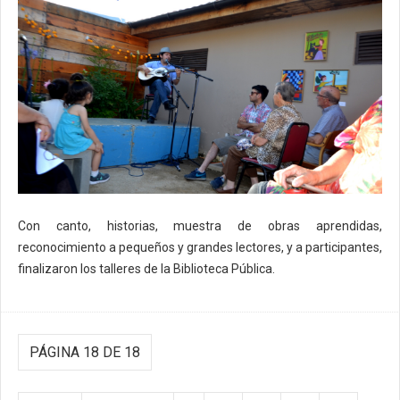
Con canto, historias, muestra de obras aprendidas,
reconocimiento a pequeños y grandes lectores, y a participantes,
finalizaron los talleres de la Biblioteca Pública.
PÁGINA 18 DE 18