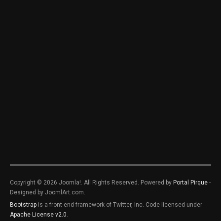
Copyright © 2026 Joomla!. All Rights Reserved. Powered by
Portal Pirque
-
Designed by JoomlArt.com.
Bootstrap
is a front-end framework of Twitter, Inc. Code licensed under
Apache License v2.0
.