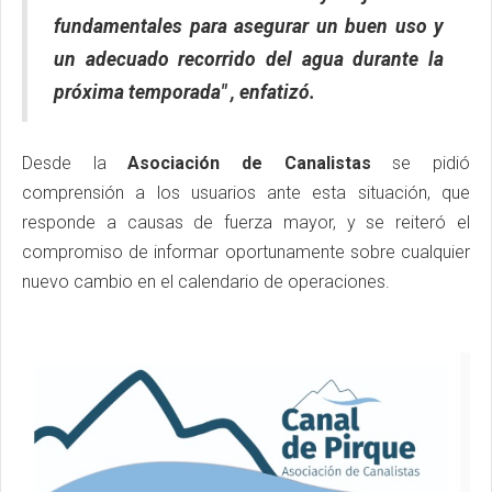
fundamentales para asegurar un buen uso y
un adecuado recorrido del agua durante la
próxima temporada" , enfatizó.
Desde la
Asociación de Canalistas
se pidió
comprensión a los usuarios ante esta situación, que
responde a causas de fuerza mayor, y se reiteró el
compromiso de informar oportunamente sobre cualquier
nuevo cambio en el calendario de operaciones.