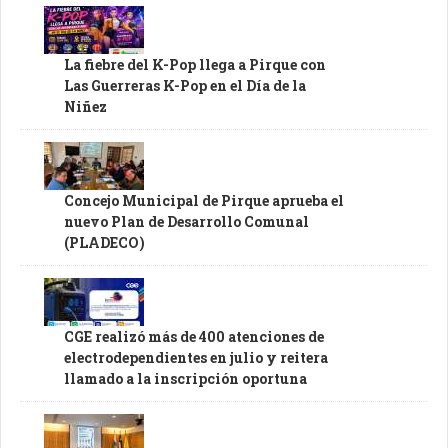
La fiebre del K-Pop llega a Pirque con
Las Guerreras K-Pop en el Día de la
Niñez
Concejo Municipal de Pirque aprueba el
nuevo Plan de Desarrollo Comunal
(PLADECO)
CGE realizó más de 400 atenciones de
electrodependientes en julio y reitera
llamado a la inscripción oportuna