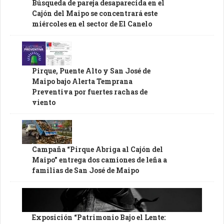
Búsqueda de pareja desaparecida en el
Cajón del Maipo se concentrará este
miércoles en el sector de El Canelo
Pirque, Puente Alto y San José de
Maipo bajo Alerta Temprana
Preventiva por fuertes rachas de
viento
Campaña “Pirque Abriga al Cajón del
Maipo” entrega dos camiones de leña a
familias de San José de Maipo
Exposición “Patrimonio Bajo el Lente: