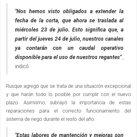
"Nos hemos visto obligados a extender la
fecha de la corta, que ahora se traslada al
miércoles 23 de julio. Esto significa que, a
partir del jueves 24 de julio, nuestros canales
ya contarán con un caudal operativo
disponible para el uso de nuestros regantes"
,
indicó.
Rusque agregó que se trata de una situación excepcional
y que harán todo lo posible por cumplir con el nuevo
plazo. Asimismo, subrayó la importancia de estas
reparaciones para el correcto funcionamiento del
sistema de riego durante el resto del año.
"Estas labores de mantención y mejoras son