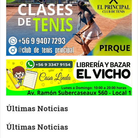
Últimas Noticias
Últimas Noticias