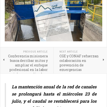
PREVIOUS ARTICLE
NEXT ARTICLE
Conferencia misionera
CGE y CONAF refuerzan
busca derribar mitos y
colaboración en
ampliar el enfoque
prevención de
profesional en la labor
emergencias
social y evangelizadora
La mantención anual de la red de canales
se prolongará hasta el miércoles 23 de
julio, y el caudal se restablecerá para los