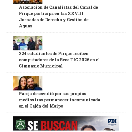
Asociación de Canalistas del Canal de
Pirque participa en las XXVIII
Jornadas de Derecho y Gestión de
Aguas
224 estudiantes de Pirque reciben
computadores de la Beca TIC 2026 en el
Gimnasio Municipal
Pareja descendió por sus propios
medios tras permanecer incomunicada
en el Cajón del Maipo