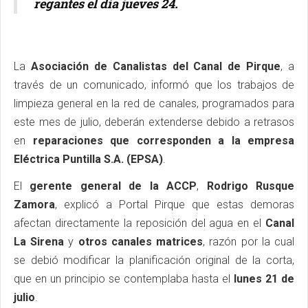
regantes el día jueves 24.
La
Asociación de Canalistas del Canal de Pirque
, a
través de un comunicado, informó que los trabajos de
limpieza general en la red de canales, programados para
este mes de julio, deberán extenderse debido a retrasos
en
reparaciones que corresponden a la empresa
Eléctrica Puntilla S.A. (EPSA)
.
El
gerente general de la ACCP
,
Rodrigo Rusque
Zamora
, explicó a Portal Pirque que estas demoras
afectan directamente la reposición del agua en el
Canal
La Sirena
y
otros canales matrices
, razón por la cual
se debió modificar la planificación original de la corta,
que en un principio se contemplaba hasta el
lunes 21 de
julio
.