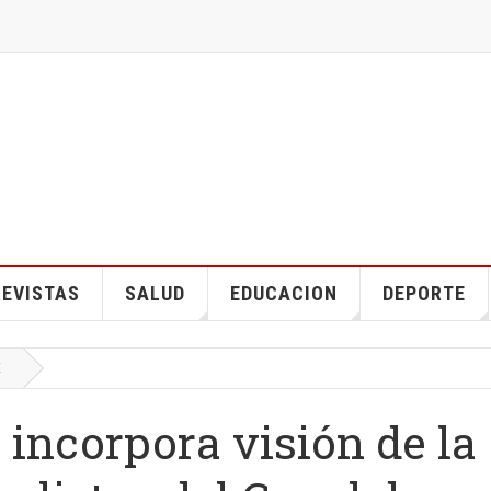
EVISTAS
SALUD
EDUCACION
DEPORTE
E
 incorpora visión de la