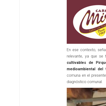
En ese contexto, seña
relevante, ya que se
cultivables de Pirqu
medioambiental del t
comuna en el presente 
diagnóstico comunal.