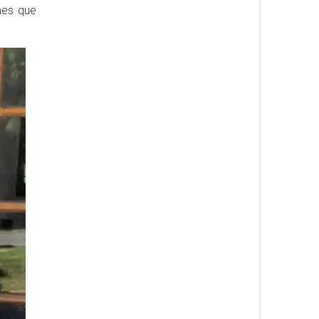
nes que