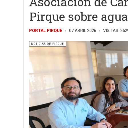
Asociación de Can
Pirque sobre agua
PORTAL PIRQUE
07 ABRIL 2026
VISITAS: 252
NOTICIAS DE PIRQUE