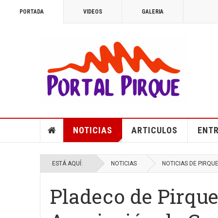
PORTADA
VIDEOS
GALERIA
NOTICIAS
ARTICULOS
ENTR
ESTÁ AQUÍ:
NOTICIAS
NOTICIAS DE PIRQU
Pladeco de Pirque