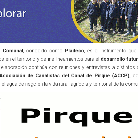
o Comunal
, conocido como
Pladeco
, es el instrumento que 
s en el territorio y define lineamientos para el
desarrollo futur
u elaboración continúa con reuniones y entrevistas a distintos
Asociación de Canalistas del Canal de Pirque (ACCP),
de
l agua de riego en la vida rural, agrícola y territorial de la comu