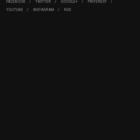
FACEBOOK
TWITTER
GOOGLE+
PINTEREST
YOUTUBE
INSTAGRAM
RSS