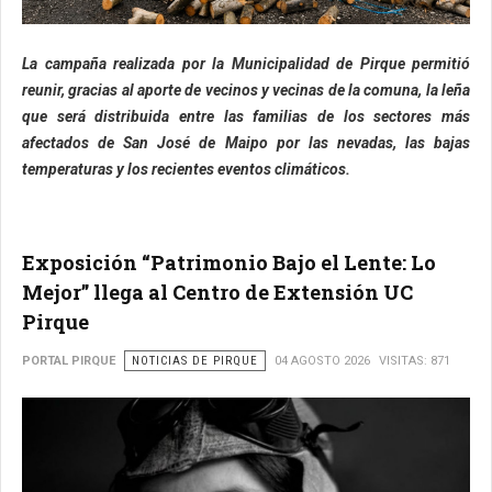
La campaña realizada por la Municipalidad de Pirque permitió
reunir, gracias al aporte de vecinos y vecinas de la comuna, la leña
que será distribuida entre las familias de los sectores más
afectados de San José de Maipo por las nevadas, las bajas
temperaturas y los recientes eventos climáticos.
Exposición “Patrimonio Bajo el Lente: Lo
Mejor” llega al Centro de Extensión UC
Pirque
PORTAL PIRQUE
NOTICIAS DE PIRQUE
04 AGOSTO 2026
VISITAS: 871