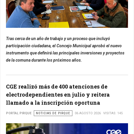
Tras cerca de un año de trabajo y un proceso que incluyó
participación ciudadana, el Concejo Municipal aprobó el nuevo
instrumento que definirá las principales inversiones y proyectos
de la comuna durante los próximos años.
CGE realizó más de 400 atenciones de
electrodependientes en julio y reitera
llamado a la inscripción oportuna
PORTAL PIRQUE
NOTICIAS DE PIRQUE
06 AGOSTO 2026
VISITAS: 145