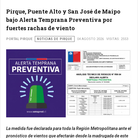
Pirque, Puente Alto y San José de Maipo
bajo Alerta Temprana Preventiva por
fuertes rachas de viento
PORTAL PIRQUE
NOTICIAS DE PIRQUE
04 AGOSTO 2026
VISITAS: 2553
La medida fue declarada para toda la Región Metropolitana ante el
pronóstico de vientos que afectarán desde la madrugada de este