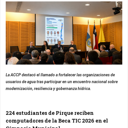
La ACCP destacó el llamado a fortalecer las organizaciones de
usuarios de agua tras participar en un encuentro nacional sobre
modernización, resiliencia y gobernanza hídrica.
224 estudiantes de Pirque reciben
computadores de la Beca TIC 2026 en el