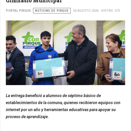
Gimnasio Municipal
PORTAL PIRQUE
NOTICIAS DE PIRQUE
05 AGOSTO 2026
VISITAS: 575
La entrega benefició a alumnos de séptimo básico de
establecimientos de la comuna, quienes recibieron equipos con
internet por un año y herramientas educativas para apoyar su
proceso de aprendizaje.