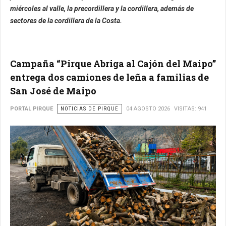
miércoles al valle, la precordillera y la cordillera, además de
sectores de la cordillera de la Costa.
Campaña “Pirque Abriga al Cajón del Maipo”
entrega dos camiones de leña a familias de
San José de Maipo
PORTAL PIRQUE
NOTICIAS DE PIRQUE
04 AGOSTO 2026
VISITAS: 941