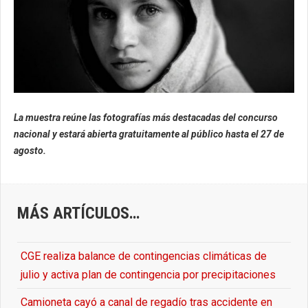
La muestra reúne las fotografías más destacadas del concurso
nacional y estará abierta gratuitamente al público hasta el 27 de
agosto.
MÁS ARTÍCULOS…
CGE realiza balance de contingencias climáticas de
julio y activa plan de contingencia por precipitaciones
Camioneta cayó a canal de regadío tras accidente en