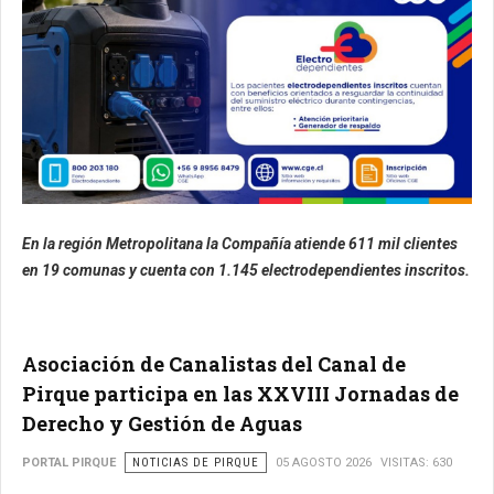
En la región Metropolitana la Compañía atiende 611 mil clientes
en 19 comunas y cuenta con 1.145 electrodependientes inscritos.
Asociación de Canalistas del Canal de
Pirque participa en las XXVIII Jornadas de
Derecho y Gestión de Aguas
PORTAL PIRQUE
NOTICIAS DE PIRQUE
05 AGOSTO 2026
VISITAS: 630