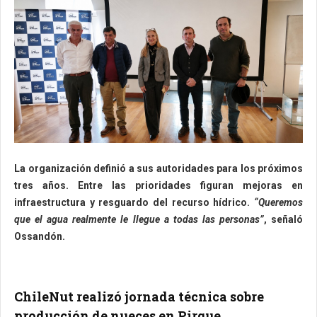
La organización definió a sus autoridades para los próximos
tres años. Entre las prioridades figuran mejoras en
infraestructura y resguardo del recurso hídrico.
“Queremos
que el agua realmente le llegue a todas las personas”
, señaló
Ossandón.
ChileNut realizó jornada técnica sobre
producción de nueces en Pirque