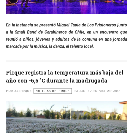
En la instancia se presentó Miguel Tapia de Los Prisioneros junto
a la Small Band de Carabineros de Chile, en un encuentro que
reunió a niños, jóvenes y adultos de la comuna en una jornada
marcada por la música, la danza, el talento local.
Pirque registra la temperatura más baja del
año con -6,5 °C durante la madrugada
PORTAL PIRQUE
NOTICIAS DE PIRQUE
23 JUNIO 2026
VISITAS: 3843