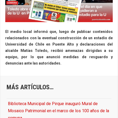
El medio local informó que, luego de publicar contenidos
relacionados con la eventual construcción de un estadio de
Universidad de Chile en Puente Alto y declaraciones del
alcalde Matías Toledo, recibió amenazas dirigidas a su
equipo, por lo que anunció medidas de resguardo y
denuncias ante las autoridades.
MÁS ARTÍCULOS…
Biblioteca Municipal de Pirque inauguró Mural de
Mosaico Patrimonial en el marco de los 100 años de la
comuna