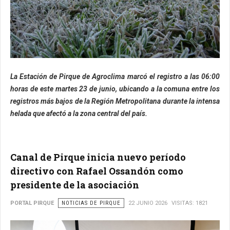
La Estación de Pirque de Agroclima marcó el registro a las 06:00
horas de este martes 23 de junio, ubicando a la comuna entre los
registros más bajos de la Región Metropolitana durante la intensa
helada que afectó a la zona central del país.
Canal de Pirque inicia nuevo período
directivo con Rafael Ossandón como
presidente de la asociación
PORTAL PIRQUE
NOTICIAS DE PIRQUE
22 JUNIO 2026
VISITAS: 1821