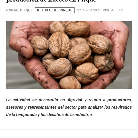
PORTAL PIRQUE
NOTICIAS DE PIRQUE
22 JUNIO 2026
VISITAS: 883
La actividad se desarrolló en Agrivial y reunió a productores,
asesores y representantes del sector para analizar los resultados
de la temporada y los desafíos de la industria.