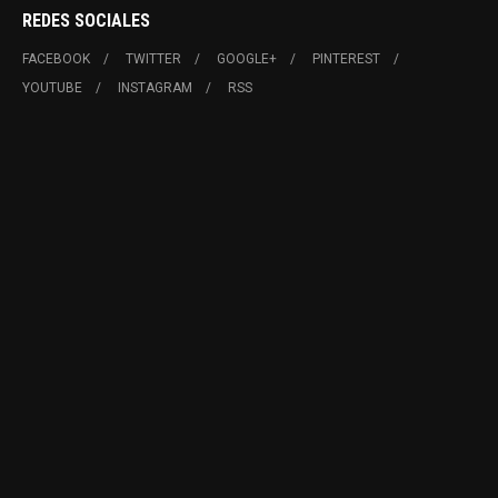
REDES SOCIALES
FACEBOOK
TWITTER
GOOGLE+
PINTEREST
YOUTUBE
INSTAGRAM
RSS