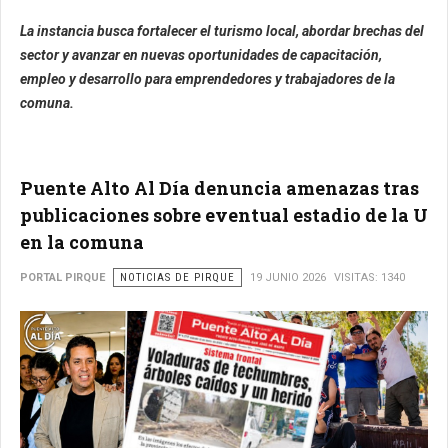
La instancia busca fortalecer el turismo local, abordar brechas del
sector y avanzar en nuevas oportunidades de capacitación,
empleo y desarrollo para emprendedores y trabajadores de la
comuna.
Puente Alto Al Día denuncia amenazas tras
publicaciones sobre eventual estadio de la U
en la comuna
PORTAL PIRQUE
NOTICIAS DE PIRQUE
19 JUNIO 2026
VISITAS: 1340