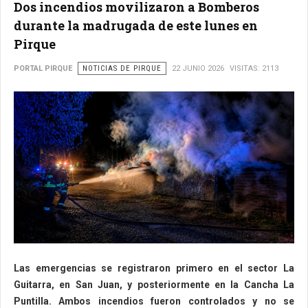
Dos incendios movilizaron a Bomberos
durante la madrugada de este lunes en
Pirque
PORTAL PIRQUE
NOTICIAS DE PIRQUE
22 JUNIO 2026
VISITAS: 2113
Las emergencias se registraron primero en el sector La
Guitarra, en San Juan, y posteriormente en la Cancha La
Puntilla. Ambos incendios fueron controlados y no se