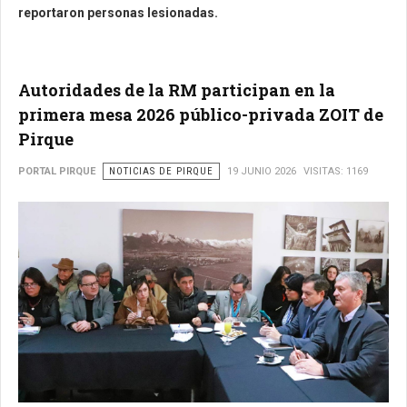
reportaron personas lesionadas.
Autoridades de la RM participan en la
primera mesa 2026 público-privada ZOIT de
Pirque
PORTAL PIRQUE
NOTICIAS DE PIRQUE
19 JUNIO 2026
VISITAS: 1169