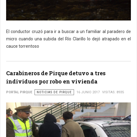
El conductor cruzó para ir a buscar a un familiar al paradero de
micro cuando una subida del Río Clarillo lo dejó atrapado en el
cauce torrentoso
Carabineros de Pirque detuvo a tres
individuos por robo en vivienda
PORTAL PIRQUE
NOTICIAS DE PIRQUE
16 JUNIO 2017
VISITAS: 8935