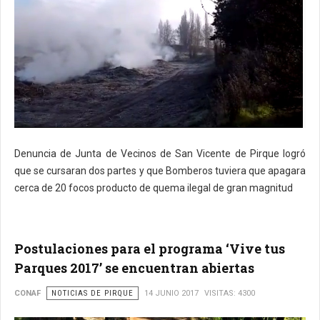
Denuncia de Junta de Vecinos de San Vicente de Pirque logró
que se cursaran dos partes y que Bomberos tuviera que apagara
cerca de 20 focos producto de quema ilegal de gran magnitud
Postulaciones para el programa ‘Vive tus
Parques 2017’ se encuentran abiertas
CONAF
NOTICIAS DE PIRQUE
14 JUNIO 2017
VISITAS: 4300