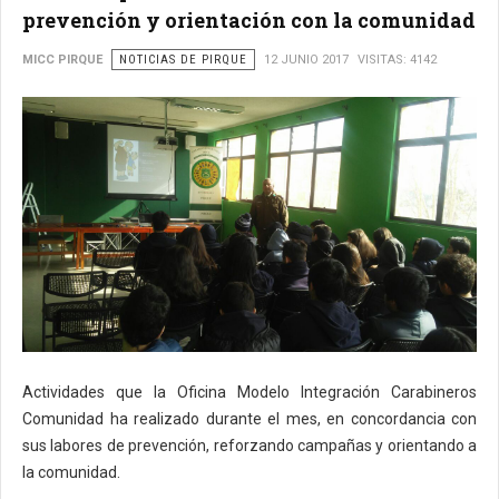
prevención y orientación con la comunidad
MICC PIRQUE
NOTICIAS DE PIRQUE
12 JUNIO 2017
VISITAS: 4142
Actividades que la Oficina Modelo Integración Carabineros
Comunidad ha realizado durante el mes, en concordancia con
sus labores de prevención, reforzando campañas y orientando a
la comunidad.