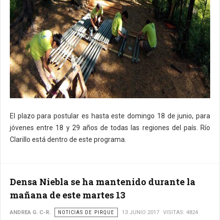
El plazo para postular es hasta este domingo 18 de junio, para
jóvenes entre 18 y 29 años de todas las regiones del país. Río
Clarillo está dentro de este programa.
Densa Niebla se ha mantenido durante la
mañana de este martes 13
ANDREA G. C-R.
NOTICIAS DE PIRQUE
13 JUNIO 2017
VISITAS: 4824