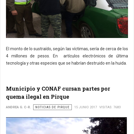
El monto de lo sustraído, según las víctimas, sería de cerca de los
4 millones de pesos. En artículos electrónicos de última
tecnología y otras especies que se habrían destruido en la huida.
Municipio y CONAF cursan partes por
quema ilegal en Pirque
ANDREA G. C-R.
NOTICIAS DE PIRQUE
15 JUNIO 2017
VISITAS: 7683