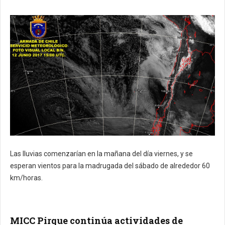
Las lluvias comenzarían en la mañana del día viernes, y se
esperan vientos para la madrugada del sábado de alrededor 60
km/horas.
MICC Pirque continúa actividades de