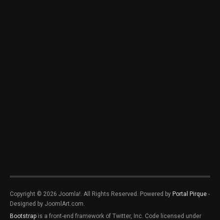
Copyright © 2026 Joomla!. All Rights Reserved. Powered by
Portal Pirque
-
Designed by JoomlArt.com.
Bootstrap
is a front-end framework of Twitter, Inc. Code licensed under