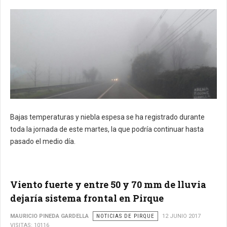
Bajas temperaturas y niebla espesa se ha registrado durante
toda la jornada de este martes, la que podría continuar hasta
pasado el medio día.
Viento fuerte y entre 50 y 70 mm de lluvia
dejaría sistema frontal en Pirque
MAURICIO PINEDA GARDELLA
NOTICIAS DE PIRQUE
12 JUNIO 2017
VISITAS: 10116