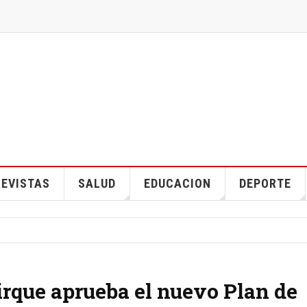
EVISTAS
SALUD
EDUCACION
DEPORTE
rque aprueba el nuevo Plan de