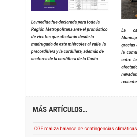
La medida fue declarada para toda la
Región Metropolitana ante el pronóstico
La ca
de vientos que afectarán desde la
Municipa
madrugada de este miércoles al valle, la
gracias 
precordillera y la cordillera, además de
la comu
sectores de la cordillera de la Costa.
entre l
afectad
nevadas
reciente
MÁS ARTÍCULOS…
CGE realiza balance de contingencias climáticas 