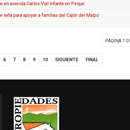
e en avenida Carlos Vial Infante en Pirque
e leña para apoyar a familias del Cajón del Maipo
PÁGINA 1 D
6
7
8
9
10
SIGUIENTE
FINAL