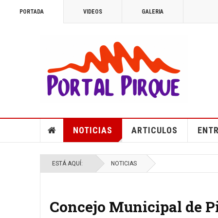
PORTADA
VIDEOS
GALERIA
NOTICIAS
ARTICULOS
ENTR
ESTÁ AQUÍ:
NOTICIAS
Concejo Municipal de Pi