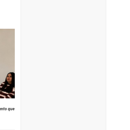
ento que