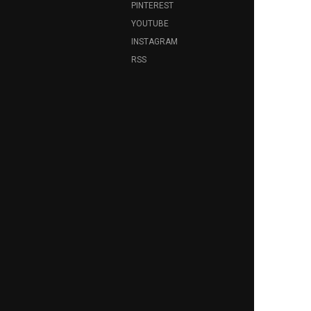
PINTEREST
YOUTUBE
INSTAGRAM
RSS