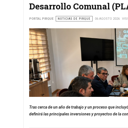
Desarrollo Comunal (P
PORTAL PIRQUE
NOTICIAS DE PIRQUE
06 AGOSTO 2026
VIS
Tras cerca de un año de trabajo y un proceso que inclu
definirá las principales inversiones y proyectos de la 