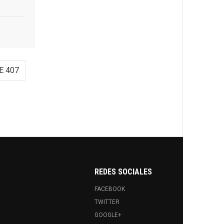
E 407
REDES SOCIALES
FACEBOOK
TWITTER
GOOGLE+