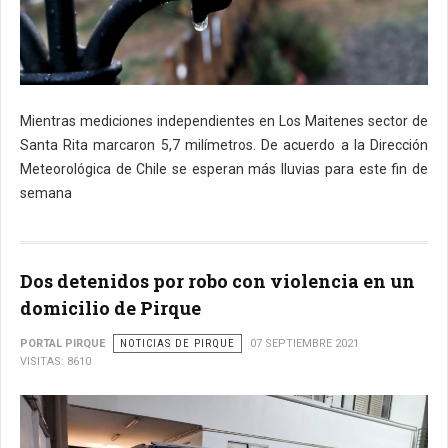
Mientras mediciones independientes en Los Maitenes sector de
Santa Rita marcaron 5,7 milímetros. De acuerdo a la Dirección
Meteorológica de Chile se esperan más lluvias para este fin de
semana
Dos detenidos por robo con violencia en un
domicilio de Pirque
PORTAL PIRQUE
NOTICIAS DE PIRQUE
07 SEPTIEMBRE 2021
VISITAS: 8610