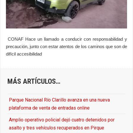
 CONAF Hace un llamado a conducir con responsabilidad y 
precaución, junto con estar atentos de los caminos que son de 
difícil accesibilidad
MÁS ARTÍCULOS…
Parque Nacional Río Clarillo avanza en una nueva
plataforma de venta de entradas online
Amplio operativo policial dejó cuatro detenidos por
asalto y tres vehículos recuperados en Pirque