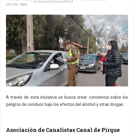
VISITAS: 6804
A través de esta iniciativa se busca crear conciencia sobre los
peligros de conducir bajo los efectos del alcohol y otras drogas
Asociación de Canalistas Canal de Pirque