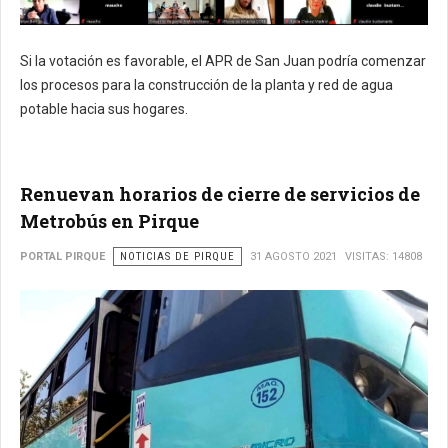
Si la votación es favorable, el APR de San Juan podría comenzar
los procesos para la construcción de la planta y red de agua
potable hacia sus hogares.
Renuevan horarios de cierre de servicios de
Metrobús en Pirque
PORTAL PIRQUE
NOTICIAS DE PIRQUE
31 AGOSTO 2021
VISITAS: 14808