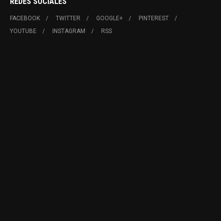
REDES SOCIALES
FACEBOOK
TWITTER
GOOGLE+
PINTEREST
YOUTUBE
INSTAGRAM
RSS