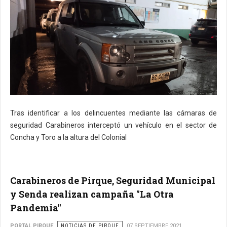
Tras identificar a los delincuentes mediante las cámaras de
seguridad Carabineros interceptó un vehículo en el sector de
Concha y Toro a la altura del Colonial
Carabineros de Pirque, Seguridad Municipal
y Senda realizan campaña "La Otra
Pandemia"
PORTAL PIRQUE
NOTICIAS DE PIRQUE
07 SEPTIEMBRE 2021