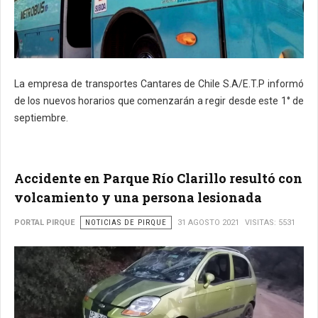
La empresa de transportes Cantares de Chile S.A/E.T.P informó
de los nuevos horarios que comenzarán a regir desde este 1° de
septiembre.
Accidente en Parque Río Clarillo resultó con
volcamiento y una persona lesionada
PORTAL PIRQUE
NOTICIAS DE PIRQUE
31 AGOSTO 2021
VISITAS: 5531