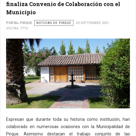
finaliza Convenio de Colaboración con el
Municipio
PORTAL PIRQUE
NOTICIAS DE PIRQUE
03 SEPTIEMBRE 2021
VISITAS: 7773
Expresan que durante toda su historia como institución, han
colaborado en numerosas ocasiones con la Municipalidad de
Pirque. Asimismo destacan el trabajo conjunto de las