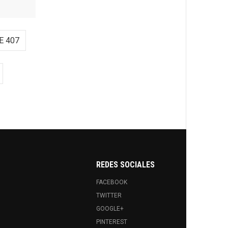
E 407
REDES SOCIALES
FACEBOOK
TWITTER
GOOGLE+
PINTEREST