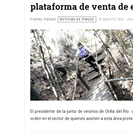
plataforma de venta de 
PORTAL PIRQUE
NOTICIAS DE PIRQUE
31 AGOSTO 2021
VIS
El presidente de la junta de vecinos de Orilla del Río
orden en el sector de quienes asisten a esta área prote