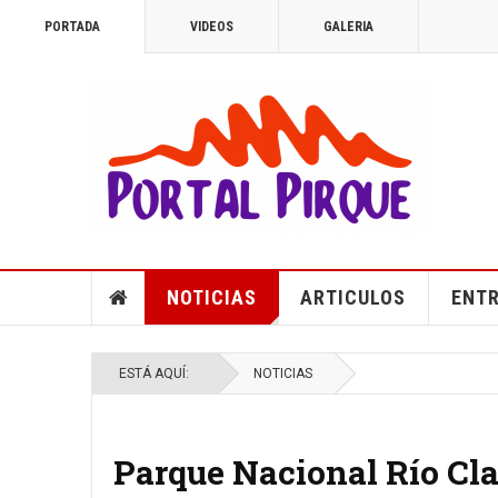
PORTADA
VIDEOS
GALERIA
NOTICIAS
ARTICULOS
ENTR
ESTÁ AQUÍ:
NOTICIAS
Parque Nacional Río Cla