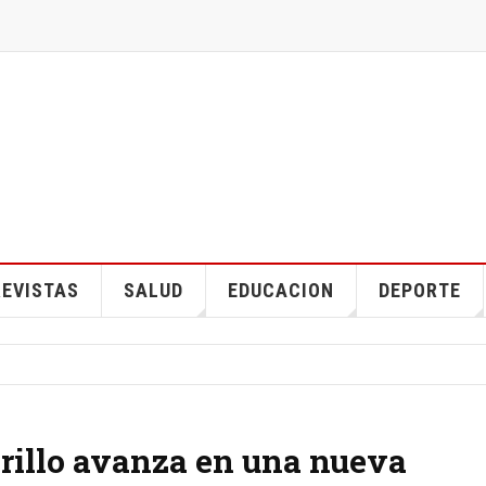
EVISTAS
SALUD
EDUCACION
DEPORTE
rillo avanza en una nueva