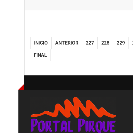
INICIO
ANTERIOR
227
228
229
FINAL