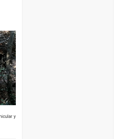
hicular y