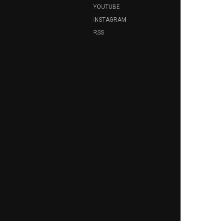
YOUTUBE
INSTAGRAM
RSS