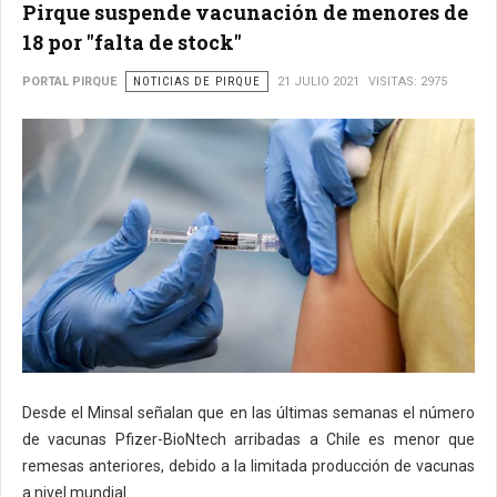
Pirque suspende vacunación de menores de
18 por "falta de stock"
PORTAL PIRQUE
NOTICIAS DE PIRQUE
21 JULIO 2021
VISITAS: 2975
Desde el Minsal señalan que en las últimas semanas el número
de vacunas Pfizer-BioNtech arribadas a Chile es menor que
remesas anteriores, debido a la limitada producción de vacunas
a nivel mundial