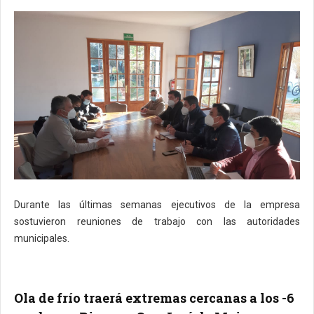
Durante las últimas semanas ejecutivos de la empresa
sostuvieron reuniones de trabajo con las autoridades
municipales.
Ola de frío traerá extremas cercanas a los -6