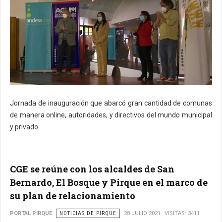
Jornada de inauguración que abarcó gran cantidad de comunas
de manera online, autoridades, y directivos del mundo municipal
y privado.
CGE se reúne con los alcaldes de San
Bernardo, El Bosque y Pirque en el marco de
su plan de relacionamiento
PORTAL PIRQUE
NOTICIAS DE PIRQUE
28 JULIO 2021
VISITAS: 3411