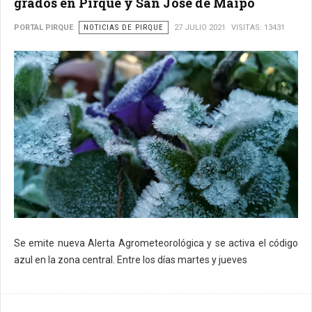
grados en Pirque y San José de Maipo
PORTAL PIRQUE
NOTICIAS DE PIRQUE
27 JULIO 2021
VISITAS: 13431
Se emite nueva Alerta Agrometeorológica y se activa el código
azul en la zona central. Entre los días martes y jueves