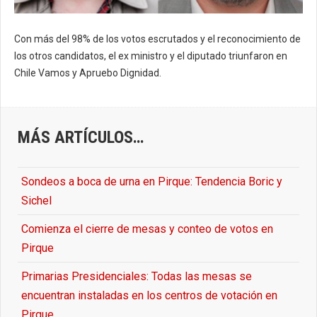
Con más del 98% de los votos escrutados y el reconocimiento de
los otros candidatos, el ex ministro y el diputado triunfaron en
Chile Vamos y Apruebo Dignidad.
MÁS ARTÍCULOS…
Sondeos a boca de urna en Pirque: Tendencia Boric y
Sichel
Comienza el cierre de mesas y conteo de votos en
Pirque
Primarias Presidenciales: Todas las mesas se
encuentran instaladas en los centros de votación en
Pirque