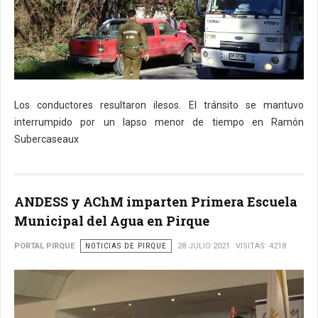
Los conductores resultaron ilesos. El tránsito se mantuvo
interrumpido por un lapso menor de tiempo en Ramón
Subercaseaux
ANDESS y AChM imparten Primera Escuela
Municipal del Agua en Pirque
PORTAL PIRQUE
NOTICIAS DE PIRQUE
28 JULIO 2021
VISITAS: 4218