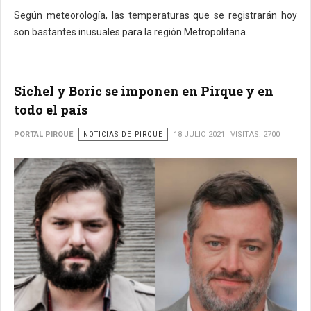
Según meteorología, las temperaturas que se registrarán hoy
son bastantes inusuales para la región Metropolitana.
Sichel y Boric se imponen en Pirque y en
todo el país
PORTAL PIRQUE
NOTICIAS DE PIRQUE
18 JULIO 2021
VISITAS: 2700