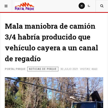
ESTÁ AQUÍ:
NOTICIAS
Mala maniobra de camión
3/4 habría producido que
vehículo cayera a un canal
de regadío
PORTAL PIRQUE
NOTICIAS DE PIRQUE
30 JULIO 2021
VISITAS: 4660