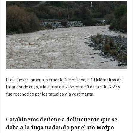
El día jueves lamentablemente fue hallado, a 14 kilómetros del
lugar donde cayó, a la altura del kilómetro 30 de la ruta G-27 y
fue reconocido por los tatuajes y la vestimenta.
Carabineros detiene a delincuente que se
daba a la fuga nadando por el río Maipo