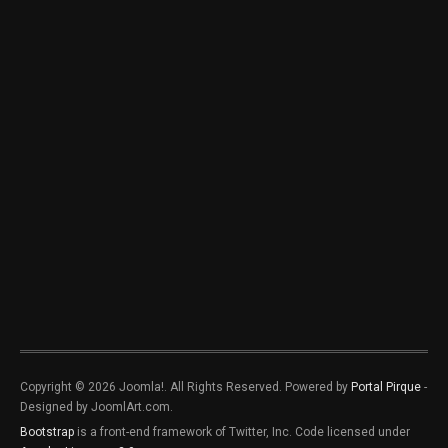
Copyright © 2026 Joomla!. All Rights Reserved. Powered by
Portal Pirque
-
Designed by JoomlArt.com.
Bootstrap
is a front-end framework of Twitter, Inc. Code licensed under