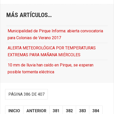
MÁS ARTÍCULOS…
Municipalidad de Pirque Informa: abierta convocatoria
para Colonias de Verano 2017
ALERTA METEOROLÓGICA POR TEMPERATURAS
EXTREMAS PARA MAÑANA MIÉRCOLES
10 mm de lluvia han caído en Pirque, se esperan
posible tormenta eléctrica
PÁGINA 386 DE 407
INICIO
ANTERIOR
381
382
383
384