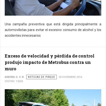
Una campaña preventiva que está dirigida principalmente a
automovilistas para evitar el excesivo consumo de alcohol y los
accidentes innecesarios
Exceso de velocidad y pérdida de control
produjo impacto de Metrobus contra un
muro
ANDREA G. C-R.
NOTICIAS DE PIRQUE
30 DICIEMBRE 2016
VISITAS: 12024