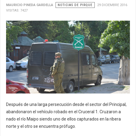
MAURICIO PINEDA GARDELLA
NOTICIAS DE PIRQUE
29 DICIEMBRE 2016
VISITAS: 7427
Después de una larga persecución desde el sector del Principal,
abandonaron el vehículo robado en el Cruceral 1. Cruzaron a
nado el río Maipo siendo uno de ellos capturados en la ribera
norte y el otro se encuentra prófugo.