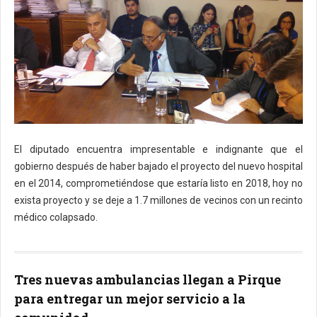
El diputado encuentra impresentable e indignante que el
gobierno después de haber bajado el proyecto del nuevo hospital
en el 2014, comprometiéndose que estaría listo en 2018, hoy no
exista proyecto y se deje a 1.7 millones de vecinos con un recinto
médico colapsado.
Tres nuevas ambulancias llegan a Pirque
para entregar un mejor servicio a la