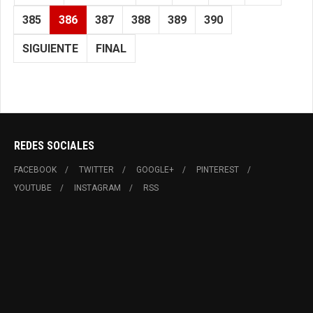
385
386
387
388
389
390
SIGUIENTE
FINAL
REDES SOCIALES
FACEBOOK
TWITTER
GOOGLE+
PINTEREST
YOUTUBE
INSTAGRAM
RSS