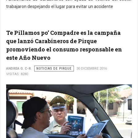
trabajaron despejando el lugar para evitar un accidente
Te Pillamos po’ Compadre es la campaña
que lanzó Carabineros de Pirque
promoviendo el consumo responsable en
este Año Nuevo
ANDREA G. C-R.
NOTICIAS DE PIRQUE
30 DICIEMBRE 2016
VISITAS: 8280