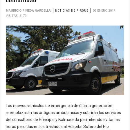
comunidad
MAURICIO PINEDA GARDELLA
NOTICIAS DE PIRQUE
03 ENERO 2017
VISITAS: 6179
Los nuevos vehículos de emergencia de última generación
reemplazarán las antiguas ambulancias y cubrirán los servicios
del consultorio de Principal y Balmaceda permitiendo evitar las
horas perdidas en los traslados al Hospital Sotero del Rio.