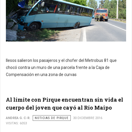
Ilesos salieron los pasajeros y el chofer del Metrobus 81 que
chocó contra un muro de una parcela frente a la Caja de
Compensación en una zona de curvas
Al límite con Pirque encuentran sin vida el
cuerpo del joven que cayó al Río Maipo
ANDREA G. C-R.
NOTICIAS DE PIRQUE
30 DICIEMBRE 2016
VISITAS: 6053