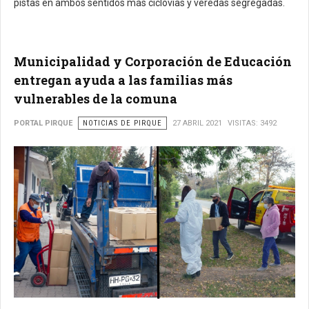
pistas en ambos sentidos más ciclovías y veredas segregadas.
Municipalidad y Corporación de Educación
entregan ayuda a las familias más
vulnerables de la comuna
PORTAL PIRQUE
NOTICIAS DE PIRQUE
27 ABRIL 2021
VISITAS: 3492