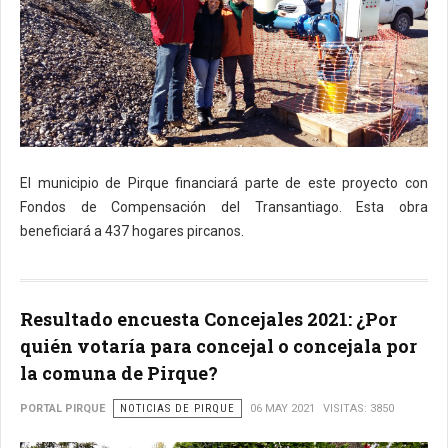
El municipio de Pirque financiará parte de este proyecto con
Fondos de Compensación del Transantiago. Esta obra
beneficiará a 437 hogares pircanos.
Resultado encuesta Concejales 2021: ¿Por
quién votaría para concejal o concejala por
la comuna de Pirque?
PORTAL PIRQUE
NOTICIAS DE PIRQUE
06 MAY 2021
VISITAS: 3850