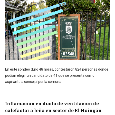
En este sondeo duró 48 horas, contestaron 824 personas donde
podían elegir un candidato de 41 que se presenta como
aspirante a concejal por la comuna.
Inflamación en ducto de ventilación de
calefactor a leña en sector de El Huingán