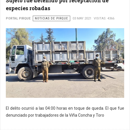
Sujeto fue detenido por receptación de
especies robadas
PORTAL PIRQUE
NOTICIAS DE PIRQUE
03 MAY 2021
VISITAS: 4366
El delito ocurrió a las 04:00 horas en toque de queda. El que fue
denunciado por trabajadores de la Viña Concha y Toro