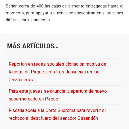
Serían cerca de 400 las cajas de alimento entregadas hasta el
momento, para apoyar a quienes se encuentran en situaciones
difíciles por la pandemia
MÁS ARTÍCULOS…
Reportan en redes sociales clonación masiva de
tarjetas en Pirque: solo tres denuncias recibe
Carabineros
Para este jueves se anuncia la apertura de nuevo
supermercado en Pirque
Fiscalía apela a la Corte Suprema para revertir el
rechazo al desafuero del senador Ossandón