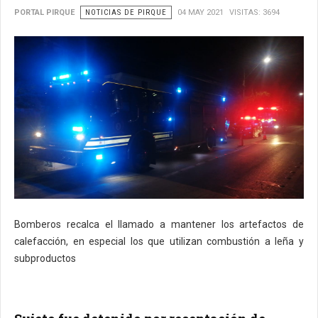
PORTAL PIRQUE
NOTICIAS DE PIRQUE
04 MAY 2021
VISITAS: 3694
Bomberos recalca el llamado a mantener los artefactos de
calefacción, en especial los que utilizan combustión a leña y
subproductos