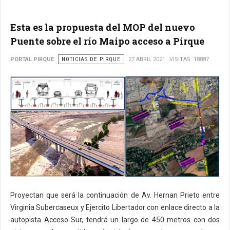
Esta es la propuesta del MOP del nuevo
Puente sobre el río Maipo acceso a Pirque
PORTAL PIRQUE
NOTICIAS DE PIRQUE
27 ABRIL 2021
VISITAS: 18887
Proyectan que será la continuación de Av. Hernan Prieto entre
Virginia Subercaseux y Ejercito Libertador con enlace directo a la
autopista Acceso Sur, tendrá un largo de 450 metros con dos