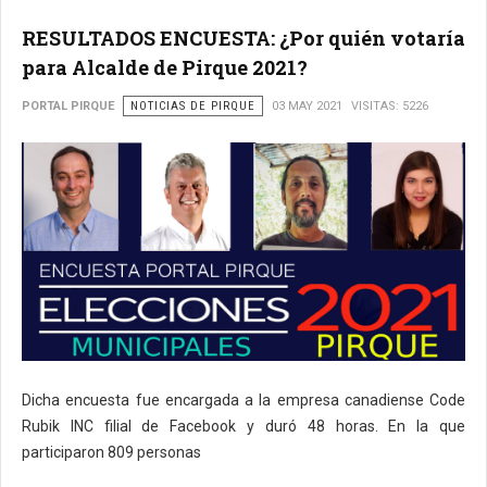
RESULTADOS ENCUESTA: ¿Por quién votaría
para Alcalde de Pirque 2021?
PORTAL PIRQUE
NOTICIAS DE PIRQUE
03 MAY 2021
VISITAS: 5226
Dicha encuesta fue encargada a la empresa canadiense Code
Rubik INC filial de Facebook y duró 48 horas. En la que
participaron 809 personas