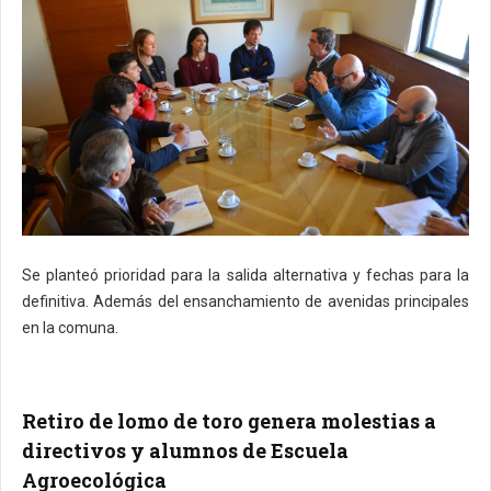
Se planteó prioridad para la salida alternativa y fechas para la
definitiva. Además del ensanchamiento de avenidas principales
en la comuna.
Retiro de lomo de toro genera molestias a
directivos y alumnos de Escuela
Agroecológica