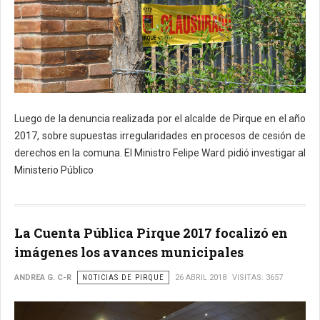
Luego de la denuncia realizada por el alcalde de Pirque en el año
2017, sobre supuestas irregularidades en procesos de cesión de
derechos en la comuna. El Ministro Felipe Ward pidió investigar al
Ministerio Público
La Cuenta Pública Pirque 2017 focalizó en
imágenes los avances municipales
ANDREA G. C-R
NOTICIAS DE PIRQUE
26 ABRIL 2018
VISITAS: 3657