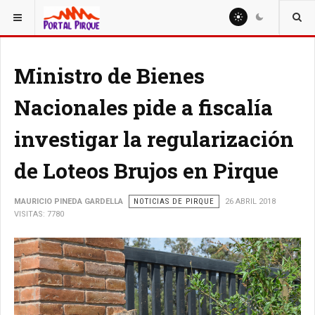
ESTÁ AQUÍ:
NOTICIAS
Ministro de Bienes
Nacionales pide a fiscalía
investigar la regularización
de Loteos Brujos en Pirque
MAURICIO PINEDA GARDELLA
NOTICIAS DE PIRQUE
26 ABRIL 2018
VISITAS: 7780