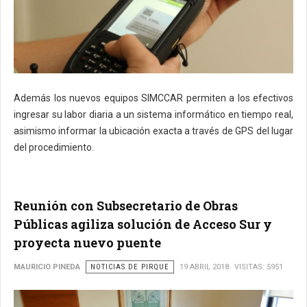
Además los nuevos equipos SIMCCAR permiten a los efectivos
ingresar su labor diaria a un sistema informático en tiempo real,
asimismo informar la ubicación exacta a través de GPS del lugar
del procedimiento.
Reunión con Subsecretario de Obras
Públicas agiliza solución de Acceso Sur y
proyecta nuevo puente
MAURICIO PINEDA
NOTICIAS DE PIRQUE
19 ABRIL 2018
VISITAS: 5951