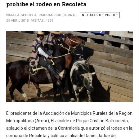
prohíbe el rodeo en Recoleta
NATALIA SEGUEL A. RADIOAGRICULTURA.CL
NOTICIAS DE PIRQUE
25 ABRIL 2018
VISITAS: 4359
El presidente de la Asociación de Municipios Rurales de la Región
Metropolitana (Amur), El alcalde de Pirque Cristián Balmaceda,
aplaudió el dictamen de la Contraloría que autorizó el rodeo en la
comuna de Recoleta y calificó al alcalde Daniel Jadue de