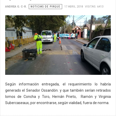
ANDREA G. C-R.
NOTICIAS DE PIRQUE
17 ABRIL 2018
VISITAS: 6413
Según información entregada, el requerimiento lo habría
generado el Senador Ossandón. y que también serían retirados
lomos de Concha y Toro, Hernán Prieto, Ramón y Virginia
Subercaseaux, por encontrarse, según vialidad, fuera de norma.