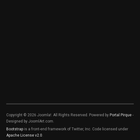
Copyright © 2026 Joomla!. All Rights Reserved. Powered by
Portal Pirque
-
Designed by JoomlArt.com.
Bootstrap
is a front-end framework of Twitter, Inc. Code licensed under
Apache License v2.0
.