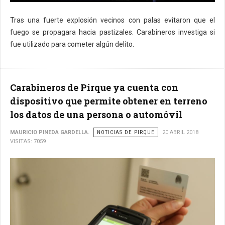
Tras una fuerte explosión vecinos con palas evitaron que el
fuego se propagara hacia pastizales. Carabineros investiga si
fue utilizado para cometer algún delito.
Carabineros de Pirque ya cuenta con
dispositivo que permite obtener en terreno
los datos de una persona o automóvil
MAURICIO PINEDA GARDELLA.
NOTICIAS DE PIRQUE
20 ABRIL 2018
VISITAS: 7059