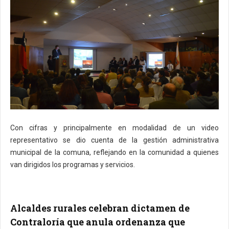
Con cifras y principalmente en modalidad de un video
representativo se dio cuenta de la gestión administrativa
municipal de la comuna, reflejando en la comunidad a quienes
van dirigidos los programas y servicios.
Alcaldes rurales celebran dictamen de
Contraloría que anula ordenanza que