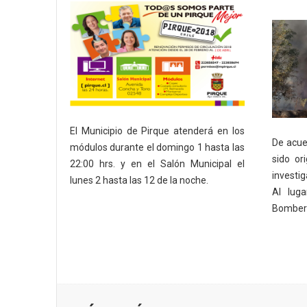
El Municipio de Pirque atenderá en los
De acuer
módulos durante el domingo 1 hasta las
sido or
22:00 hrs. y en el Salón Municipal el
investig
lunes 2 hasta las 12 de la noche.
Al lug
Bomber