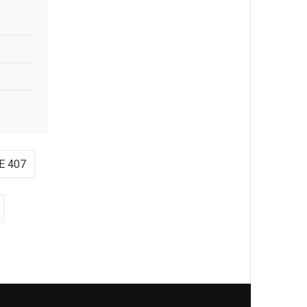
E 407