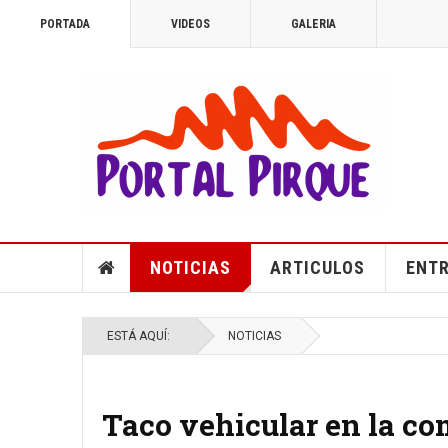
PORTADA
VIDEOS
GALERIA
NOTICIAS
ARTICULOS
ENTR
ESTÁ AQUÍ:
NOTICIAS
Taco vehicular en la c