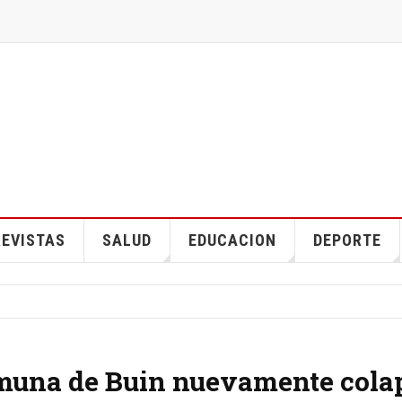
EVISTAS
SALUD
EDUCACION
DEPORTE
omuna de Buin nuevamente cola