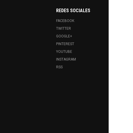
REDES SOCIALES
FACEBOOK
TWITTER
GOOGLE+
PINTEREST
YOUTUBE
INSTAGRAM
RSS