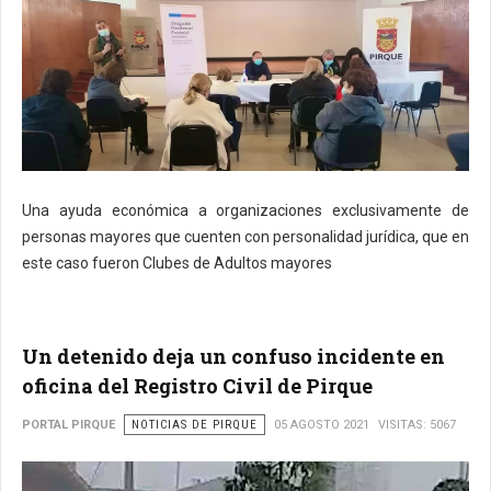
Una ayuda económica a organizaciones exclusivamente de
personas mayores que cuenten con personalidad jurídica, que en
este caso fueron Clubes de Adultos mayores
Un detenido deja un confuso incidente en
oficina del Registro Civil de Pirque
PORTAL PIRQUE
NOTICIAS DE PIRQUE
05 AGOSTO 2021
VISITAS: 5067