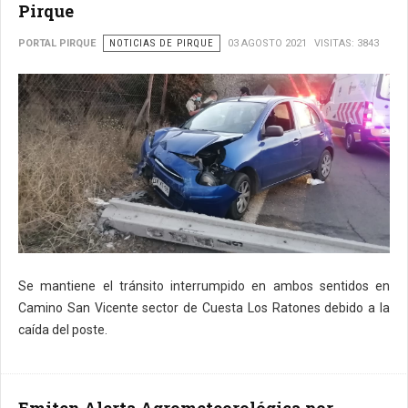
Pirque
PORTAL PIRQUE
NOTICIAS DE PIRQUE
03 AGOSTO 2021
VISITAS: 3843
Se mantiene el tránsito interrumpido en ambos sentidos en
Camino San Vicente sector de Cuesta Los Ratones debido a la
caída del poste.