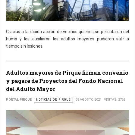
Gracias a la rápida acción de vecinos quienes se percataron del
humo y los auxiliaron los adultos mayores pudieron salir a
tiempo sin lesiones.
Adultos mayores de Pirque firman convenio
y pagaré de Proyectos del Fondo Nacional
del Adulto Mayor
PORTAL PIRQUE
NOTICIAS DE PIRQUE
05 AGOSTO 2021
VISITAS: 2768