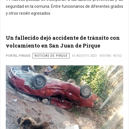
seguridad en la comuna. Entre funcionarios de diferentes grados
y otros recién egresados
Un fallecido dejó accidente de tránsito con
volcamiento en San Juan de Pirque
PORTAL PIRQUE
NOTICIAS DE PIRQUE
01 AGOSTO 2021
VISITAS: 45152