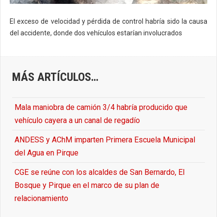
El exceso de velocidad y pérdida de control habría sido la causa
del accidente, donde dos vehículos estarían involucrados
MÁS ARTÍCULOS…
Mala maniobra de camión 3/4 habría producido que
vehículo cayera a un canal de regadío
ANDESS y AChM imparten Primera Escuela Municipal
del Agua en Pirque
CGE se reúne con los alcaldes de San Bernardo, El
Bosque y Pirque en el marco de su plan de
relacionamiento