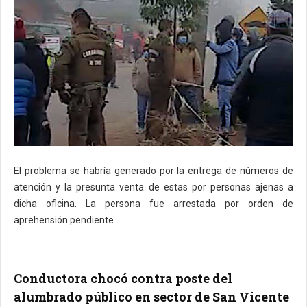
El problema se habría generado por la entrega de números de
atención y la presunta venta de estas por personas ajenas a
dicha oficina. La persona fue arrestada por orden de
aprehensión pendiente.
Conductora chocó contra poste del
alumbrado público en sector de San Vicente