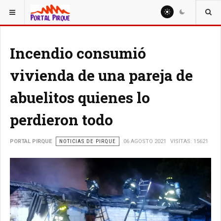
ESTÁ AQUÍ:
NOTICIAS
Incendio consumió
vivienda de una pareja de
abuelitos quienes lo
perdieron todo
PORTAL PIRQUE
NOTICIAS DE PIRQUE
06 AGOSTO 2021
VISITAS: 15621