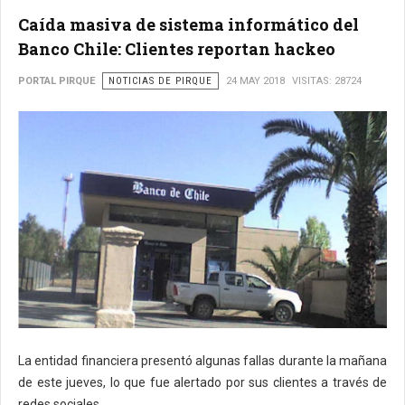
Caída masiva de sistema informático del
Banco Chile: Clientes reportan hackeo
PORTAL PIRQUE
NOTICIAS DE PIRQUE
24 MAY 2018
VISITAS: 28724
La entidad financiera presentó algunas fallas durante la mañana
de este jueves, lo que fue alertado por sus clientes a través de
redes sociales.