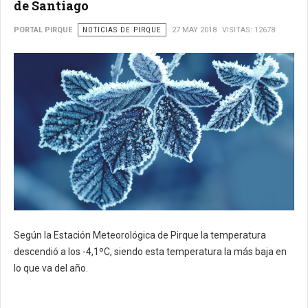
de Santiago
PORTAL PIRQUE
NOTICIAS DE PIRQUE
27 MAY 2018
VISITAS: 12678
Según la Estación Meteorológica de Pirque la temperatura
descendió a los -4,1ºC, siendo esta temperatura la más baja en
lo que va del año.