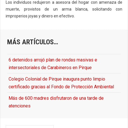
Los individuos redujeron a asesora del hogar con amenaza de
muerte, provistos de un arma blanca, solicitando con
improperios joyas y dinero en efectivo.
MÁS ARTÍCULOS…
6 detenidos arrojó plan de rondas masivas e
intersectoriales de Carabineros en Pirque
Colegio Colonial de Pirque inaugura punto limpio
certificado gracias al Fondo de Protección Ambiental
Más de 600 madres disfrutaron de una tarde de
atenciones