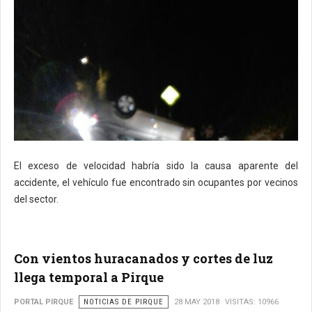
El exceso de velocidad habría sido la causa aparente del
accidente, el vehículo fue encontrado sin ocupantes por vecinos
del sector.
Con vientos huracanados y cortes de luz
llega temporal a Pirque
PORTAL PIRQUE
NOTICIAS DE PIRQUE
28 MAY 2018
VISITAS: 10966