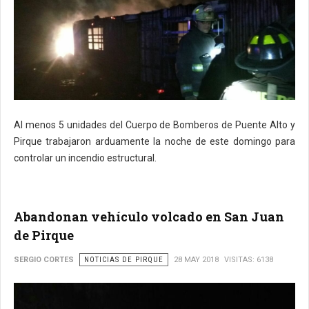
Al menos 5 unidades del Cuerpo de Bomberos de Puente Alto y
Pirque trabajaron arduamente la noche de este domingo para
controlar un incendio estructural.
Abandonan vehículo volcado en San Juan
de Pirque
SERGIO CORTES
NOTICIAS DE PIRQUE
28 MAY 2018
VISITAS: 6138