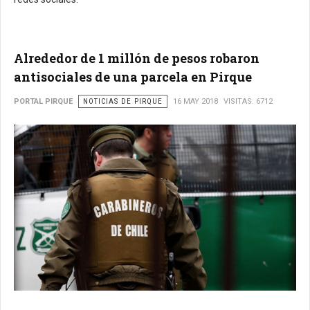
Alrededor de 1 millón de pesos robaron
antisociales de una parcela en Pirque
PORTAL PIRQUE
NOTICIAS DE PIRQUE
16 MAY 2018
VISITAS: 6712