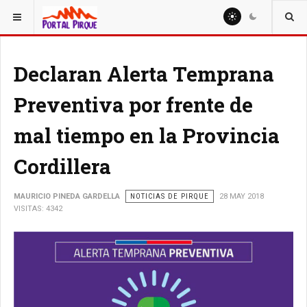
ESTÁ AQUÍ:
NOTICIAS
Declaran Alerta Temprana
Preventiva por frente de
mal tiempo en la Provincia
Cordillera
MAURICIO PINEDA GARDELLA
NOTICIAS DE PIRQUE
28 MAY 2018
VISITAS: 4342