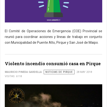
El Comité de Operaciones de Emergencia (COE) Provincial se
reunió para coordinar acciones y líneas de trabajo en conjunto
con Municipalidad de Puente Alto, Pirque y San José de Maipo.
Violento incendio consumió casa en Pirque
MAURICIO PINEDA GARDELLA
NOTICIAS DE PIRQUE
28 MAY 2018
VISITAS: 6118