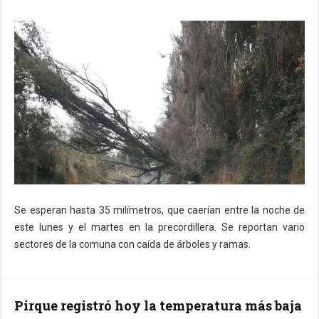
Se esperan hasta 35 milímetros, que caerían entre la noche de
este lunes y el martes en la precordillera. Se reportan vario
sectores de la comuna con caída de árboles y ramas.
Pirque registró hoy la temperatura más baja