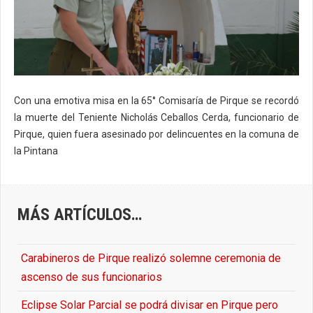
Con una emotiva misa en la 65° Comisaría de Pirque se recordó
la muerte del Teniente Nicholás Ceballos Cerda, funcionario de
Pirque, quien fuera asesinado por delincuentes en la comuna de
la Pintana
MÁS ARTÍCULOS…
Carabineros de Pirque realizó solemne ceremonia de
ascenso de sus funcionarios
Eclipse Solar Parcial se podrá divisar en Pirque pero