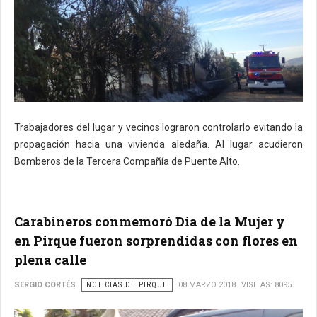
Trabajadores del lugar y vecinos lograron controlarlo evitando la
propagación hacia una vivienda aledaña. Al lugar acudieron
Bomberos de la Tercera Compañía de Puente Alto.
Carabineros conmemoró Día de la Mujer y
en Pirque fueron sorprendidas con flores en
plena calle
SERGIO CORTÉS
NOTICIAS DE PIRQUE
08 MARZO 2018
VISITAS: 8095