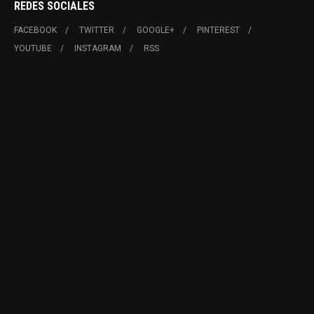
REDES SOCIALES
FACEBOOK
TWITTER
GOOGLE+
PINTEREST
YOUTUBE
INSTAGRAM
RSS