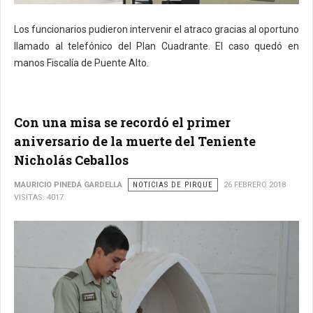
Los funcionarios pudieron intervenir el atraco gracias al oportuno
llamado al telefónico del Plan Cuadrante. El caso quedó en
manos Fiscalía de Puente Alto.
Con una misa se recordó el primer
aniversario de la muerte del Teniente
Nicholás Ceballos
MAURICIO PINEDA GARDELLA
NOTICIAS DE PIRQUE
26 FEBRERO 2018
VISITAS: 4017