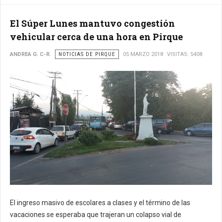
El Súper Lunes mantuvo congestión
vehicular cerca de una hora en Pirque
ANDREA G. C-R.
NOTICIAS DE PIRQUE
05 MARZO 2018
VISITAS: 5408
El ingreso masivo de escolares a clases y el término de las
vacaciones se esperaba que trajeran un colapso vial de