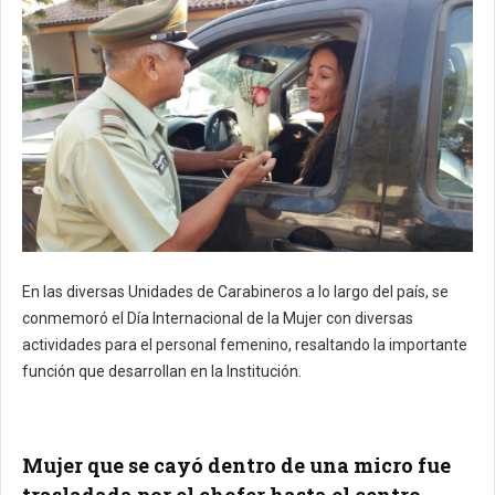
En las diversas Unidades de Carabineros a lo largo del país, se
conmemoró el Día Internacional de la Mujer con diversas
actividades para el personal femenino, resaltando la importante
función que desarrollan en la Institución.
Mujer que se cayó dentro de una micro fue
trasladada por el chofer hasta el centro