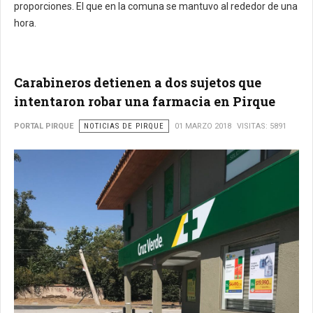
proporciones. El que en la comuna se mantuvo al rededor de una
hora.
Carabineros detienen a dos sujetos que
intentaron robar una farmacia en Pirque
PORTAL PIRQUE
NOTICIAS DE PIRQUE
01 MARZO 2018
VISITAS: 5891