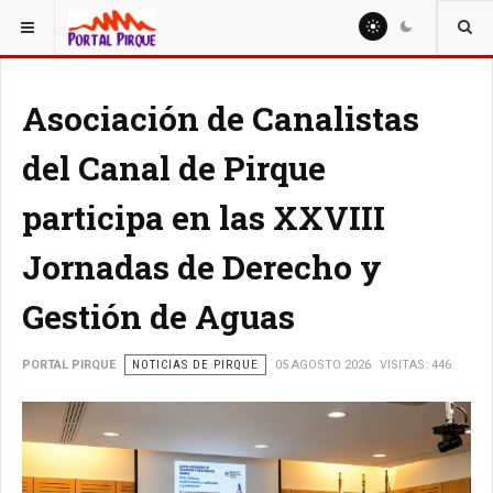
ESTÁ AQUÍ:
NOTICIAS
Asociación de Canalistas
del Canal de Pirque
participa en las XXVIII
Jornadas de Derecho y
Gestión de Aguas
PORTAL PIRQUE
NOTICIAS DE PIRQUE
05 AGOSTO 2026
VISITAS: 446