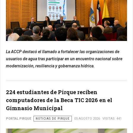
La ACCP destacó el llamado a fortalecer las organizaciones de
usuarios de agua tras participar en un encuentro nacional sobre
modernización, resiliencia y gobernanza hídrica.
224 estudiantes de Pirque reciben
computadores de la Beca TIC 2026 en el
Gimnasio Municipal
PORTAL PIRQUE
NOTICIAS DE PIRQUE
05 AGOSTO 2026
VISITAS: 441