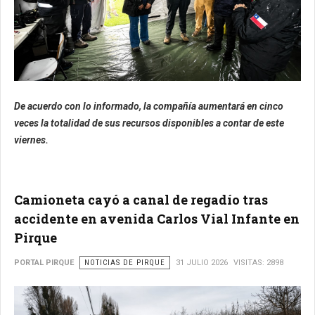
De acuerdo con lo informado, la compañía aumentará en cinco
veces la totalidad de sus recursos disponibles a contar de este
viernes.
Camioneta cayó a canal de regadío tras
accidente en avenida Carlos Vial Infante en
Pirque
PORTAL PIRQUE
NOTICIAS DE PIRQUE
31 JULIO 2026
VISITAS: 2898