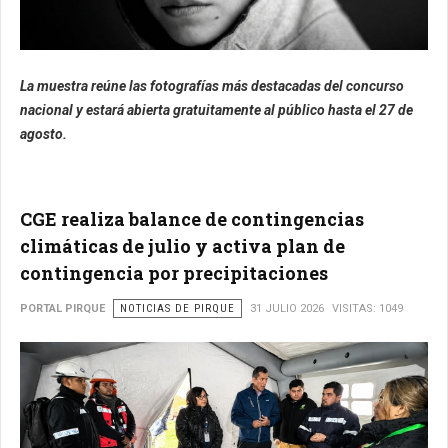
La muestra reúne las fotografías más destacadas del concurso
nacional y estará abierta gratuitamente al público hasta el 27 de
agosto.
CGE realiza balance de contingencias
climáticas de julio y activa plan de
contingencia por precipitaciones
PORTAL PIRQUE
NOTICIAS DE PIRQUE
31 JULIO 2026
VISITAS: 1049