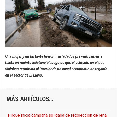
Una mujer y un lactante fueron trasladados preventivamente
hasta un recinto asistencial luego de que el vehículo en el que
viajaban terminara al interior de un canal secundario de regadío
en el sector de El Llano.
MÁS ARTÍCULOS…
Pirque inicia campaña solidaria de recolección de leña