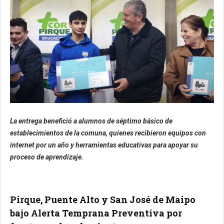
La entrega benefició a alumnos de séptimo básico de
establecimientos de la comuna, quienes recibieron equipos con
internet por un año y herramientas educativas para apoyar su
proceso de aprendizaje.
Pirque, Puente Alto y San José de Maipo
bajo Alerta Temprana Preventiva por