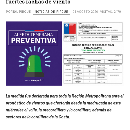
fuertes rachas de viento
PORTAL PIRQUE
NOTICIAS DE PIRQUE
04 AGOSTO 2026
VISITAS: 2470
La medida fue declarada para toda la Región Metropolitana ante el
pronóstico de vientos que afectarán desde la madrugada de este
miércoles al valle, la precordillera y la cordillera, además de
sectores de la cordillera de la Costa.