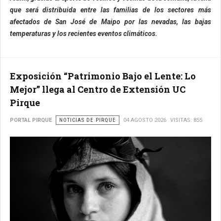
que será distribuida entre las familias de los sectores más
afectados de San José de Maipo por las nevadas, las bajas
temperaturas y los recientes eventos climáticos.
Exposición “Patrimonio Bajo el Lente: Lo
Mejor” llega al Centro de Extensión UC
Pirque
PORTAL PIRQUE
NOTICIAS DE PIRQUE
04 AGOSTO 2026
VISITAS: 855