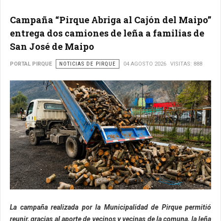
Campaña “Pirque Abriga al Cajón del Maipo”
entrega dos camiones de leña a familias de
San José de Maipo
PORTAL PIRQUE
NOTICIAS DE PIRQUE
04 AGOSTO 2026
VISITAS: 888
La campaña realizada por la Municipalidad de Pirque permitió
reunir, gracias al aporte de vecinos y vecinas de la comuna, la leña