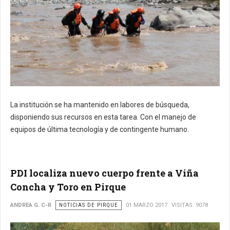
La institución se ha mantenido en labores de búsqueda,
disponiendo sus recursos en esta tarea. Con el manejo de
equipos de última tecnología y de contingente humano.
PDI localiza nuevo cuerpo frente a Viña
Concha y Toro en Pirque
ANDREA G. C-R
NOTICIAS DE PIRQUE
01 MARZO 2017
VISITAS: 9078