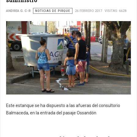
ANDREA G. C-R
NOTICIAS DE PIRQUE
26 FEBRERO 2017
VISITAS: 6628
Este estanque se ha dispuesto a las afueras del consultorio
Balmaceda, en la entrada del pasaje Ossandón