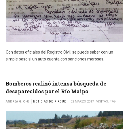
Con datos oficiales del Registro Civil, se puede saber con un
simple paso si un auto cuenta con sanciones morosas.
Bomberos realizó intensa búsqueda de
desaparecidos por el Río Maipo
ANDREA G. C-R
NOTICIAS DE PIRQUE
02 MARZO 2017
VISITAS: 4764