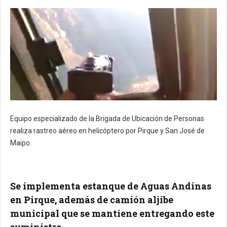
Equipo especializado de la Brigada de Ubicación de Personas
realiza rastreo aéreo en helicóptero por Pirque y San José de
Maipo.
Se implementa estanque de Aguas Andinas
en Pirque, además de camión aljibe
municipal que se mantiene entregando este
suministro