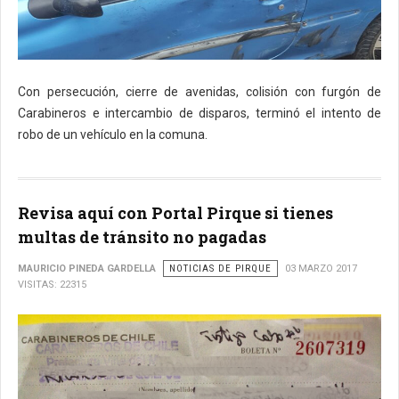
Con persecución, cierre de avenidas, colisión con furgón de
Carabineros e intercambio de disparos, terminó el intento de
robo de un vehículo en la comuna.
Revisa aquí con Portal Pirque si tienes
multas de tránsito no pagadas
MAURICIO PINEDA GARDELLA
NOTICIAS DE PIRQUE
03 MARZO 2017
VISITAS: 22315