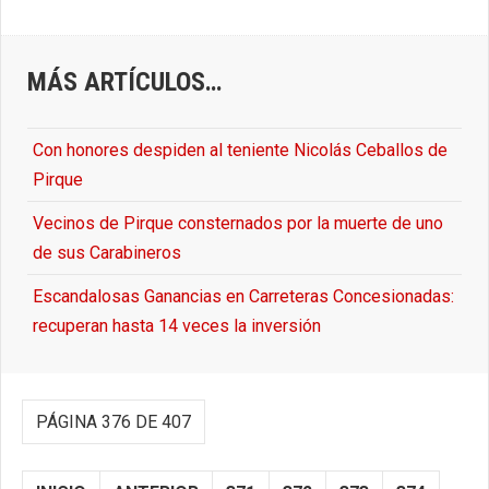
MÁS ARTÍCULOS…
Con honores despiden al teniente Nicolás Ceballos de
Pirque
Vecinos de Pirque consternados por la muerte de uno
de sus Carabineros
Escandalosas Ganancias en Carreteras Concesionadas:
recuperan hasta 14 veces la inversión
PÁGINA 376 DE 407