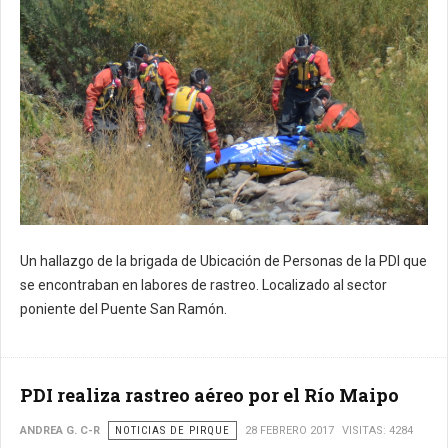
Un hallazgo de la brigada de Ubicación de Personas de la PDI que
se encontraban en labores de rastreo. Localizado al sector
poniente del Puente San Ramón.
PDI realiza rastreo aéreo por el Río Maipo
ANDREA G. C-R
NOTICIAS DE PIRQUE
28 FEBRERO 2017
VISITAS: 4284