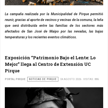
La campaña realizada por la Municipalidad de Pirque permitió
reunir, gracias al aporte de vecinos y vecinas de la comuna, la leña
que será distribuida entre las familias de los sectores más
afectados de San José de Maipo por las nevadas, las bajas
temperaturas y los recientes eventos climáticos.
Exposición “Patrimonio Bajo el Lente: Lo
Mejor” llega al Centro de Extensión UC
Pirque
PORTAL PIRQUE
NOTICIAS DE PIRQUE
04 AGOSTO 2026
VISITAS: 886