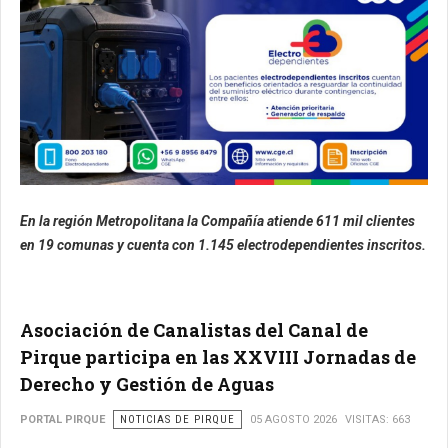
En la región Metropolitana la Compañía atiende 611 mil clientes
en 19 comunas y cuenta con 1.145 electrodependientes inscritos.
Asociación de Canalistas del Canal de
Pirque participa en las XXVIII Jornadas de
Derecho y Gestión de Aguas
PORTAL PIRQUE
NOTICIAS DE PIRQUE
05 AGOSTO 2026
VISITAS: 663