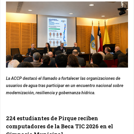
La ACCP destacó el llamado a fortalecer las organizaciones de
usuarios de agua tras participar en un encuentro nacional sobre
modernización, resiliencia y gobernanza hídrica.
224 estudiantes de Pirque reciben
computadores de la Beca TIC 2026 en el