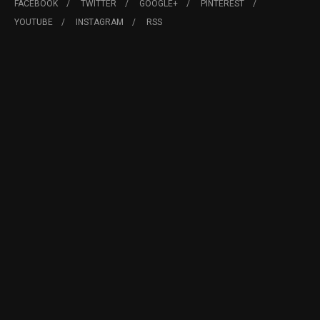
FACEBOOK
TWITTER
GOOGLE+
PINTEREST
YOUTUBE
INSTAGRAM
RSS