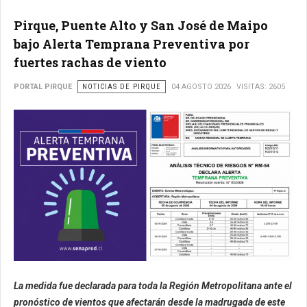
Pirque, Puente Alto y San José de Maipo
bajo Alerta Temprana Preventiva por
fuertes rachas de viento
PORTAL PIRQUE
NOTICIAS DE PIRQUE
04 AGOSTO 2026
VISITAS: 2605
La medida fue declarada para toda la Región Metropolitana ante el
pronóstico de vientos que afectarán desde la madrugada de este