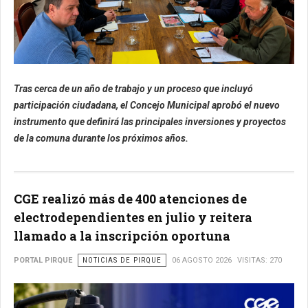
Tras cerca de un año de trabajo y un proceso que incluyó
participación ciudadana, el Concejo Municipal aprobó el nuevo
instrumento que definirá las principales inversiones y proyectos
de la comuna durante los próximos años.
CGE realizó más de 400 atenciones de
electrodependientes en julio y reitera
llamado a la inscripción oportuna
PORTAL PIRQUE
NOTICIAS DE PIRQUE
06 AGOSTO 2026
VISITAS: 270