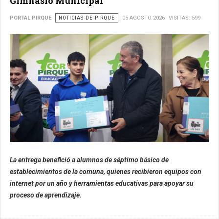
Gimnasio Municipal
PORTAL PIRQUE
NOTICIAS DE PIRQUE
05 AGOSTO 2026
VISITAS: 599
La entrega benefició a alumnos de séptimo básico de
establecimientos de la comuna, quienes recibieron equipos con
internet por un año y herramientas educativas para apoyar su
proceso de aprendizaje.