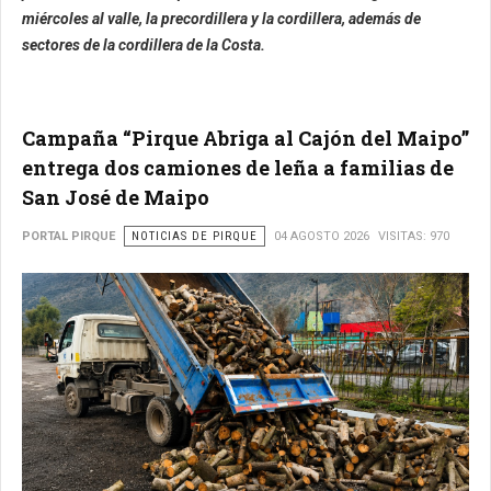
miércoles al valle, la precordillera y la cordillera, además de
sectores de la cordillera de la Costa.
Campaña “Pirque Abriga al Cajón del Maipo”
entrega dos camiones de leña a familias de
San José de Maipo
PORTAL PIRQUE
NOTICIAS DE PIRQUE
04 AGOSTO 2026
VISITAS: 970