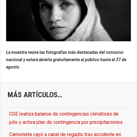
La muestra reúne las fotografías más destacadas del concurso
nacional y estará abierta gratuitamente al público hasta el 27 de
agosto.
MÁS ARTÍCULOS…
CGE realiza balance de contingencias climáticas de
julio y activa plan de contingencia por precipitaciones
Camioneta cayó a canal de regadío tras accidente en