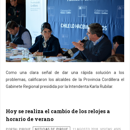
Como una clara señal de dar una rápida solución a los
problemas, calificaron los alcaldes de la Provincia Cordillera el
Gabinete Regional presidida por la Intendenta Karla Rubilar.
Hoy se realiza el cambio de los relojes a
horario de verano
PORTAL PIRQUE
NOTICIAS DE PIRQUE
11 AGOSTO 2018
VISITAS: 4505