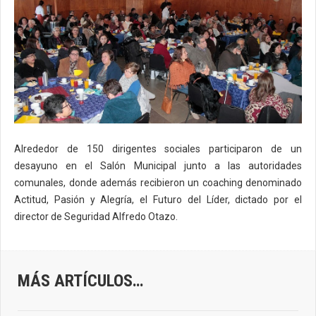
Alrededor de 150 dirigentes sociales participaron de un
desayuno en el Salón Municipal junto a las autoridades
comunales, donde además recibieron un coaching denominado
Actitud, Pasión y Alegría, el Futuro del Líder, dictado por el
director de Seguridad Alfredo Otazo.
MÁS ARTÍCULOS…