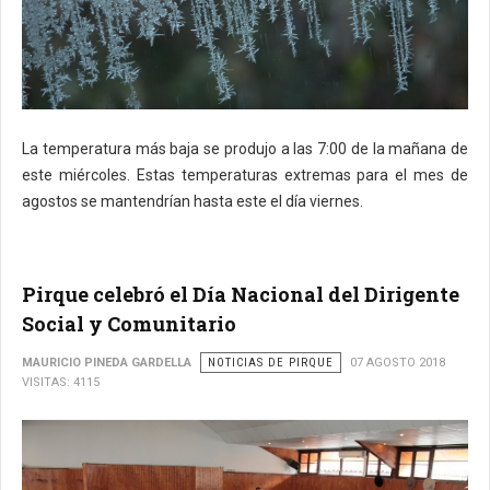
La temperatura más baja se produjo a las 7:00 de la mañana de
este miércoles. Estas temperaturas extremas para el mes de
agostos se mantendrían hasta este el día viernes.
Pirque celebró el Día Nacional del Dirigente
Social y Comunitario
MAURICIO PINEDA GARDELLA
NOTICIAS DE PIRQUE
07 AGOSTO 2018
VISITAS: 4115