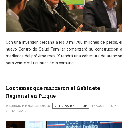
Con una inversión cercana a los 3 mil 700 millones de pesos, el
nuevo Centro de Salud Familiar comenzará su construcción a
mediados del próximo mes. Y tendrá una cobertura de atención
para veinte mil usuarios de la comuna.
Los temas que marcaron el Gabinete
Regional en Pirque
MAURICIO PINEDA GARDELLA
NOTICIAS DE PIRQUE
17 AGOSTO 2018
VISITAS: 3260