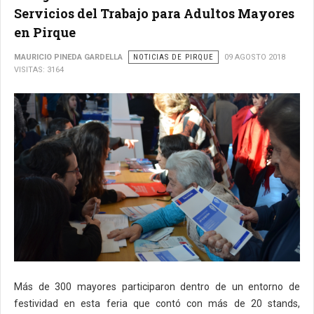
Servicios del Trabajo para Adultos Mayores
en Pirque
MAURICIO PINEDA GARDELLA
NOTICIAS DE PIRQUE
09 AGOSTO 2018
VISITAS: 3164
Más de 300 mayores participaron dentro de un entorno de
festividad en esta feria que contó con más de 20 stands,