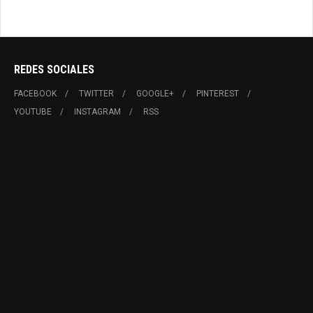
REDES SOCIALES
FACEBOOK
TWITTER
GOOGLE+
PINTEREST
YOUTUBE
INSTAGRAM
RSS