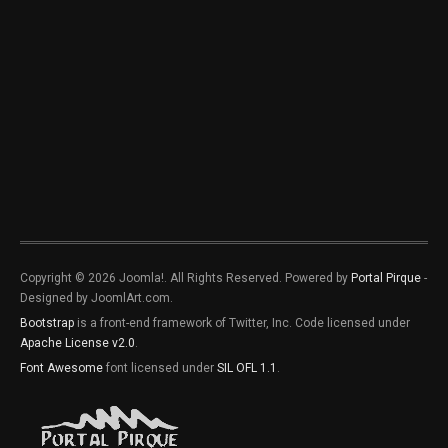
Copyright © 2026 Joomla!. All Rights Reserved. Powered by
Portal Pirque
-
Designed by JoomlArt.com.
Bootstrap
is a front-end framework of Twitter, Inc. Code licensed under
Apache License v2.0
.
Font Awesome
font licensed under
SIL OFL 1.1
.