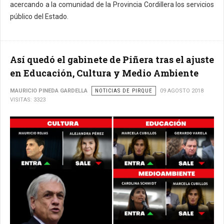
acercando a la comunidad de la Provincia Cordillera los servicios
público del Estado.
Así quedó el gabinete de Piñera tras el ajuste
en Educación, Cultura y Medio Ambiente
MAURICIO PINEDA GARDELLA
NOTICIAS DE PIRQUE
09 AGOSTO 2018
VISITAS: 3323