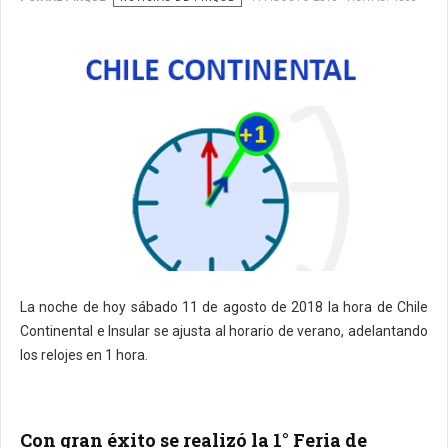
La noche de hoy sábado 11 de agosto de 2018 la hora de Chile
Continental e Insular se ajusta al horario de verano, adelantando
los relojes en 1 hora.
Con gran éxito se realizó la 1° Feria de