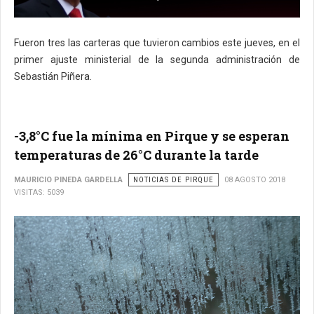
Fueron tres las carteras que tuvieron cambios este jueves, en el
primer ajuste ministerial de la segunda administración de
Sebastián Piñera.
-3,8°C fue la mínima en Pirque y se esperan
temperaturas de 26°C durante la tarde
MAURICIO PINEDA GARDELLA
NOTICIAS DE PIRQUE
08 AGOSTO 2018
VISITAS: 5039