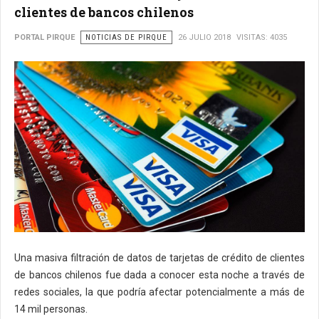
clientes de bancos chilenos
PORTAL PIRQUE
NOTICIAS DE PIRQUE
26 JULIO 2018
VISITAS: 4035
Una masiva filtración de datos de tarjetas de crédito de clientes
de bancos chilenos fue dada a conocer esta noche a través de
redes sociales, la que podría afectar potencialmente a más de
14 mil personas.