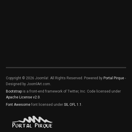
Copyright © 2026 Joomla!. All Rights Reserved. Powered by
Portal Pirque
-
Designed by JoomlArt.com.
Bootstrap
is a front-end framework of Twitter, Inc. Code licensed under
Apache License v2.0
.
Font Awesome
font licensed under
SIL OFL 1.1
.