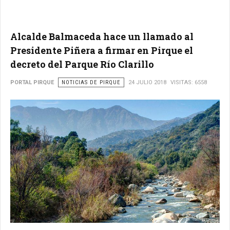
Alcalde Balmaceda hace un llamado al
Presidente Piñera a firmar en Pirque el
decreto del Parque Río Clarillo
PORTAL PIRQUE
NOTICIAS DE PIRQUE
24 JULIO 2018
VISITAS: 6558