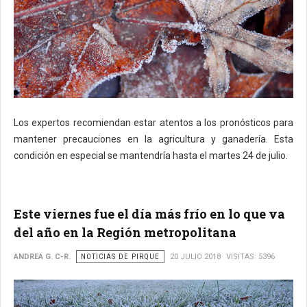
Los expertos recomiendan estar atentos a los pronósticos para
mantener precauciones en la agricultura y ganadería. Esta
condición en especial se mantendría hasta el martes 24 de julio.
Este viernes fue el día más frío en lo que va
del año en la Región metropolitana
ANDREA G. C-R.
NOTICIAS DE PIRQUE
20 JULIO 2018
VISITAS: 5396