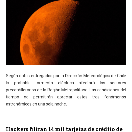
Según datos entregados por la Dirección Meteorológica de Chile
la probable tormenta eléctrica afectará los sectores
precordilleranos de la Región Metropolitana. Las condiciones del
tiempo no permitirán apreciar estos tres fenómenos
astronómicos en una sola noche.
Hackers filtran 14 mil tarjetas de crédito de