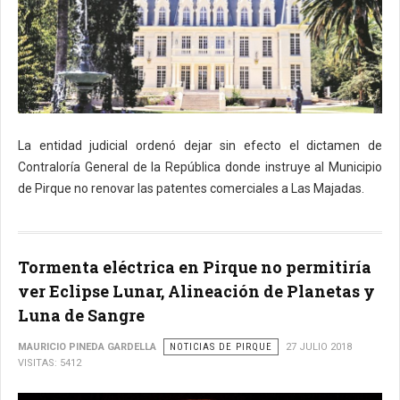
La entidad judicial ordenó dejar sin efecto el dictamen de
Contraloría General de la República donde instruye al Municipio
de Pirque no renovar las patentes comerciales a Las Majadas.
Tormenta eléctrica en Pirque no permitiría
ver Eclipse Lunar, Alineación de Planetas y
Luna de Sangre
MAURICIO PINEDA GARDELLA
NOTICIAS DE PIRQUE
27 JULIO 2018
VISITAS: 5412