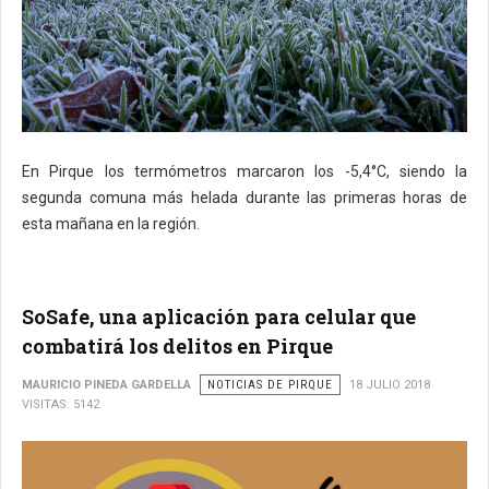
En Pirque los termómetros marcaron los -5,4°C, siendo la
segunda comuna más helada durante las primeras horas de
esta mañana en la región.
SoSafe, una aplicación para celular que
combatirá los delitos en Pirque
MAURICIO PINEDA GARDELLA
NOTICIAS DE PIRQUE
18 JULIO 2018
VISITAS: 5142