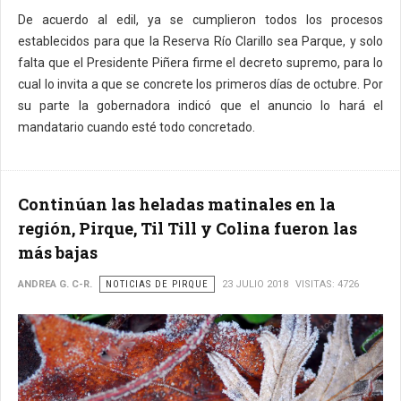
De acuerdo al edil, ya se cumplieron todos los procesos
establecidos para que la Reserva Río Clarillo sea Parque, y solo
falta que el Presidente Piñera firme el decreto supremo, para lo
cual lo invita a que se concrete los primeros días de octubre. Por
su parte la gobernadora indicó que el anuncio lo hará el
mandatario cuando esté todo concretado.
Continúan las heladas matinales en la
región, Pirque, Til Till y Colina fueron las
más bajas
ANDREA G. C-R.
NOTICIAS DE PIRQUE
23 JULIO 2018
VISITAS: 4726