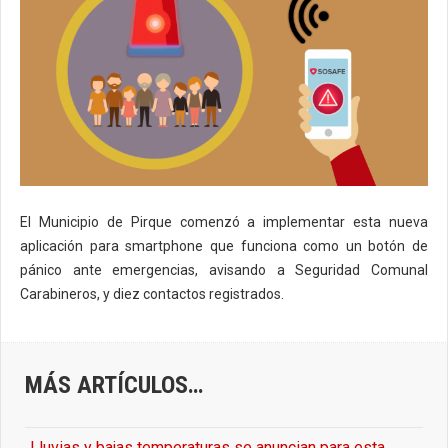
El Municipio de Pirque comenzó a implementar esta nueva
aplicación para smartphone que funciona como un botón de
pánico ante emergencias, avisando a Seguridad Comunal
Carabineros, y diez contactos registrados.
MÁS ARTÍCULOS…
Lluvias y bajas temperaturas se anuncian para esta