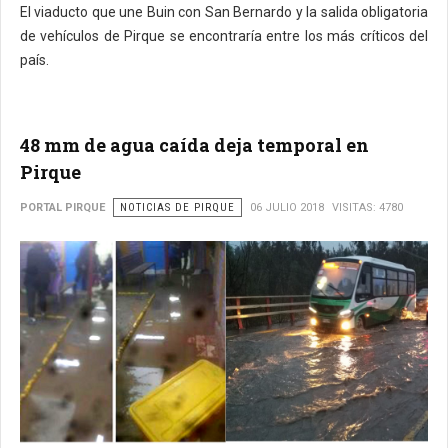
El viaducto que une Buin con San Bernardo y la salida obligatoria
de vehículos de Pirque se encontraría entre los más críticos del
país.
48 mm de agua caída deja temporal en
Pirque
PORTAL PIRQUE
NOTICIAS DE PIRQUE
06 JULIO 2018
VISITAS: 4780