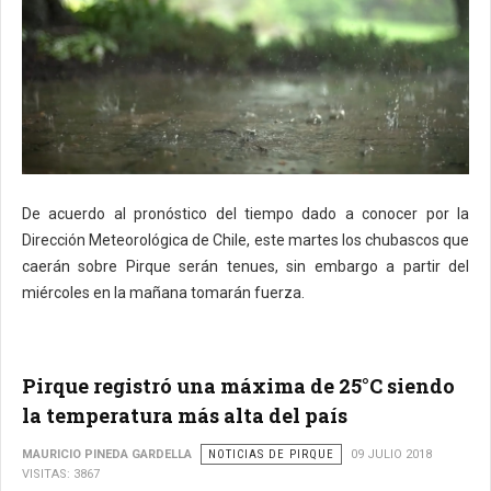
De acuerdo al pronóstico del tiempo dado a conocer por la
Dirección Meteorológica de Chile, este martes los chubascos que
caerán sobre Pirque serán tenues, sin embargo a partir del
miércoles en la mañana tomarán fuerza.
Pirque registró una máxima de 25°C siendo
la temperatura más alta del país
MAURICIO PINEDA GARDELLA
NOTICIAS DE PIRQUE
09 JULIO 2018
VISITAS: 3867