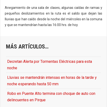
Anegamiento de una sala de clases, algunas caídas de ramas y
pequeños deslizamientos en la ruta es el saldo que dejan las
lluvias que han caído desde la noche del miércoles en la comuna
y que se mantendrían hasta las 16:00 hrs. de hoy.
MÁS ARTÍCULOS…
Decretan Alerta por Tormentas Eléctricas para esta
noche
Lluvias se mantendrán intensas en horas de la tarde y
noche esperando hasta 50 mm
Robo en Puente Alto termina con choque de auto con
delincuentes en Pirque