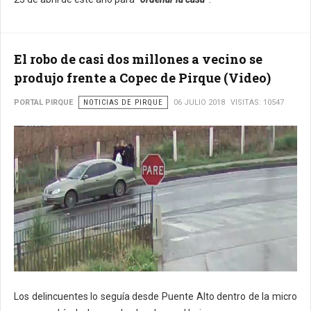
El robo de casi dos millones a vecino se
produjo frente a Copec de Pirque (Video)
PORTAL PIRQUE
NOTICIAS DE PIRQUE
06 JULIO 2018
VISITAS: 10547
Los delincuentes lo seguía desde Puente Alto dentro de la micro