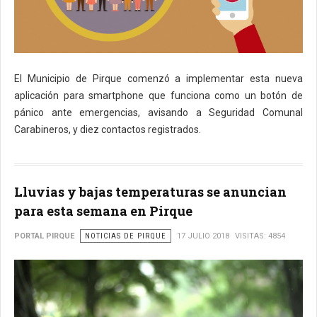
El Municipio de Pirque comenzó a implementar esta nueva
aplicación para smartphone que funciona como un botón de
pánico ante emergencias, avisando a Seguridad Comunal
Carabineros, y diez contactos registrados.
Lluvias y bajas temperaturas se anuncian
para esta semana en Pirque
PORTAL PIRQUE
NOTICIAS DE PIRQUE
17 JULIO 2018
VISITAS: 4854