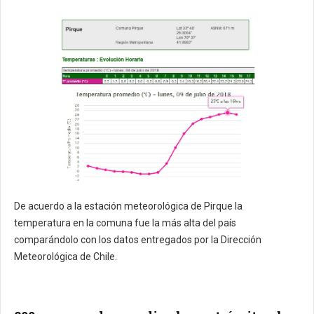
De acuerdo a la estación meteorológica de Pirque la
temperatura en la comuna fue la más alta del país
comparándolo con los datos entregados por la Dirección
Meteorológica de Chile.