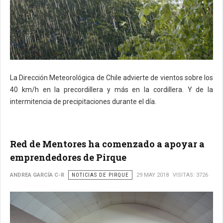
La Dirección Meteorológica de Chile advierte de vientos sobre los
40 km/h en la precordillera y más en la cordillera. Y de la
intermitencia de precipitaciones durante el día.
Red de Mentores ha comenzado a apoyar a
emprendedores de Pirque
ANDREA GARCÍA C-R
NOTICIAS DE PIRQUE
29 MAY 2018
VISITAS: 3726