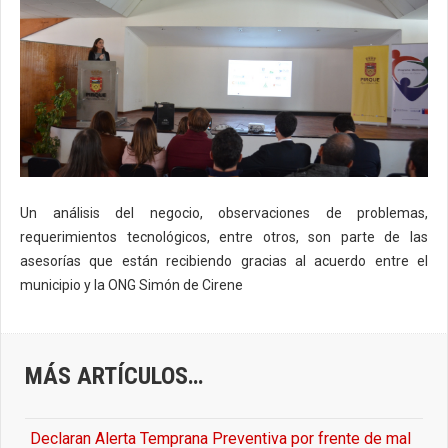
Un análisis del negocio, observaciones de problemas,
requerimientos tecnológicos, entre otros, son parte de las
asesorías que están recibiendo gracias al acuerdo entre el
municipio y la ONG Simón de Cirene
MÁS ARTÍCULOS…
Declaran Alerta Temprana Preventiva por frente de mal