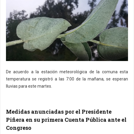
De acuerdo a la estación meteorológica de la comuna esta
temperatura se registró a las 7:00 de la mañana, se esperan
lluvias para este martes.
Medidas anunciadas por el Presidente
Piñera en su primera Cuenta Pública ante el
Congreso