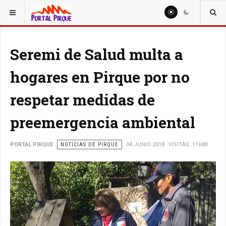
ESTÁ AQUÍ:
NOTICIAS
Seremi de Salud multa a
hogares en Pirque por no
respetar medidas de
preemergencia ambiental
PORTAL PIRQUE
NOTICIAS DE PIRQUE
04 JUNIO 2018
VISITAS: 11688