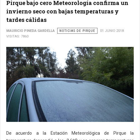
Pirque bajo cero Meteorología confirma un
invierno seco con bajas temperaturas y
tardes cálidas
MAURICIO PINEDA GARDELLA
NOTICIAS DE PIRQUE
01 JUNIO 2018
VISITAS: 7860
De acuerdo a la Estación Meteorológica de Pirque la