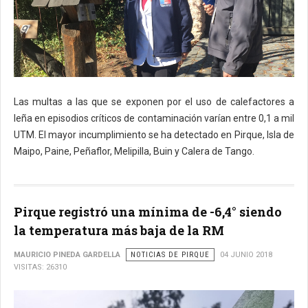
Las multas a las que se exponen por el uso de calefactores a
leña en episodios críticos de contaminación varían entre 0,1 a mil
UTM. El mayor incumplimiento se ha detectado en Pirque, Isla de
Maipo, Paine, Peñaflor, Melipilla, Buin y Calera de Tango.
Pirque registró una mínima de -6,4° siendo
la temperatura más baja de la RM
MAURICIO PINEDA GARDELLA
NOTICIAS DE PIRQUE
04 JUNIO 2018
VISITAS: 26310