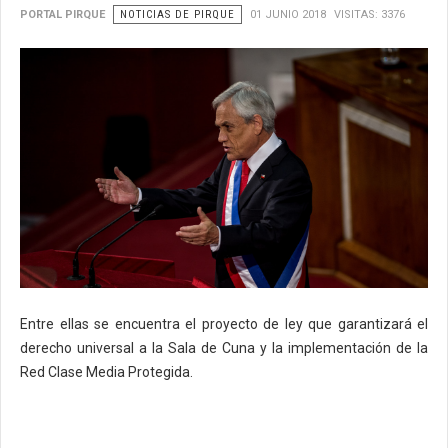
PORTAL PIRQUE
NOTICIAS DE PIRQUE
01 JUNIO 2018
VISITAS: 3376
Entre ellas se encuentra el proyecto de ley que garantizará el
derecho universal a la Sala de Cuna y la implementación de la
Red Clase Media Protegida.