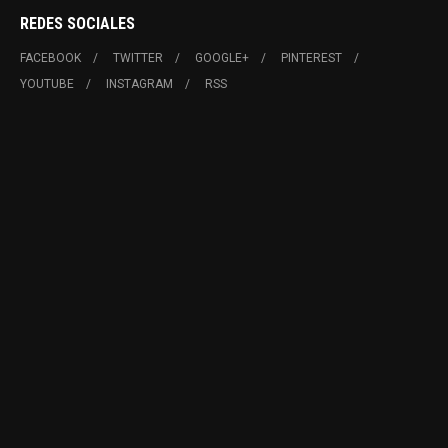
REDES SOCIALES
FACEBOOK
TWITTER
GOOGLE+
PINTEREST
YOUTUBE
INSTAGRAM
RSS