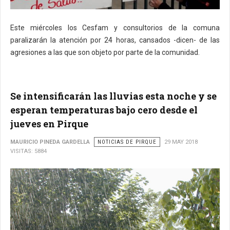
Este miércoles los Cesfam y consultorios de la comuna
paralizarán la atención por 24 horas, cansados -dicen- de las
agresiones a las que son objeto por parte de la comunidad.
Se intensificarán las lluvias esta noche y se
esperan temperaturas bajo cero desde el
jueves en Pirque
MAURICIO PINEDA GARDELLA
NOTICIAS DE PIRQUE
29 MAY 2018
VISITAS: 5884