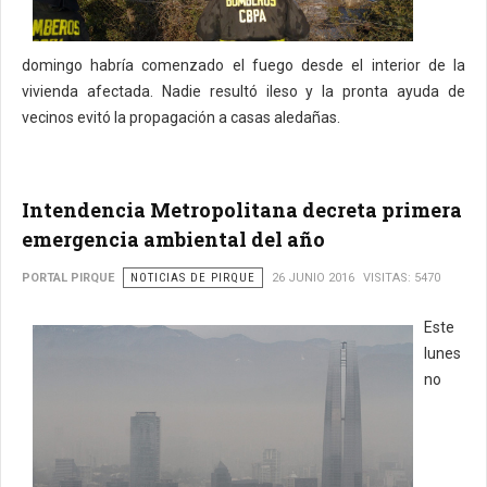
domingo habría comenzado el fuego desde el interior de la
vivienda afectada. Nadie resultó ileso y la pronta ayuda de
vecinos evitó la propagación a casas aledañas.
Intendencia Metropolitana decreta primera
emergencia ambiental del año
PORTAL PIRQUE
NOTICIAS DE PIRQUE
26 JUNIO 2016
VISITAS: 5470
Este
lunes
no