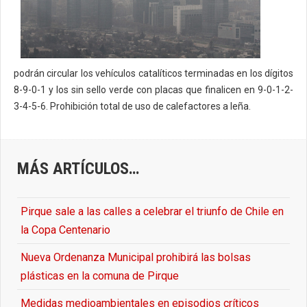
podrán circular los vehículos catalíticos terminadas en los dígitos
8-9-0-1 y los sin sello verde con placas que finalicen en 9-0-1-2-
3-4-5-6. Prohibición total de uso de calefactores a leña.
MÁS ARTÍCULOS…
Pirque sale a las calles a celebrar el triunfo de Chile en
la Copa Centenario
Nueva Ordenanza Municipal prohibirá las bolsas
plásticas en la comuna de Pirque
Medidas medioambientales en episodios críticos