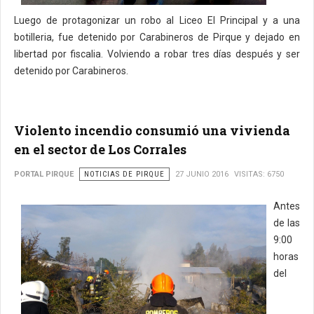
Luego de protagonizar un robo al Liceo El Principal y a una
botilleria, fue detenido por Carabineros de Pirque y dejado en
libertad por fiscalia. Volviendo a robar tres días después y ser
detenido por Carabineros.
Violento incendio consumió una vivienda
en el sector de Los Corrales
PORTAL PIRQUE
NOTICIAS DE PIRQUE
27 JUNIO 2016
VISITAS: 6750
Antes
de las
9:00
horas
del