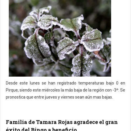
Desde este lunes se han registrado temperaturas bajo 0 en
Pirque, siendo este miércoles la más baja de la región con -3º. Se
pronostica que entre jueves y viernes sean aún mas bajas.
Familia de Tamara Rojas agradece el gran
éxito del Bingo a beneficio