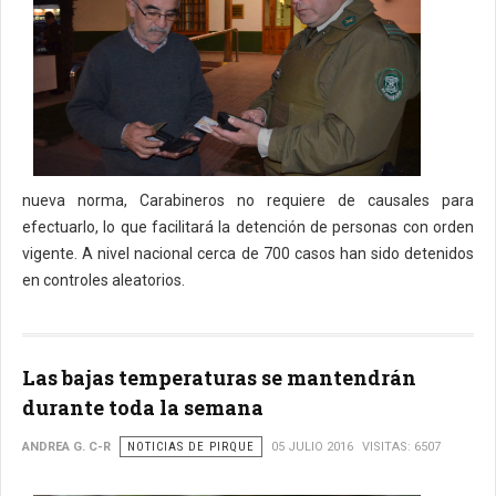
nueva norma, Carabineros no requiere de causales para
efectuarlo, lo que facilitará la detención de personas con orden
vigente. A nivel nacional cerca de 700 casos han sido detenidos
en controles aleatorios.
Las bajas temperaturas se mantendrán
durante toda la semana
ANDREA G. C-R
NOTICIAS DE PIRQUE
05 JULIO 2016
VISITAS: 6507