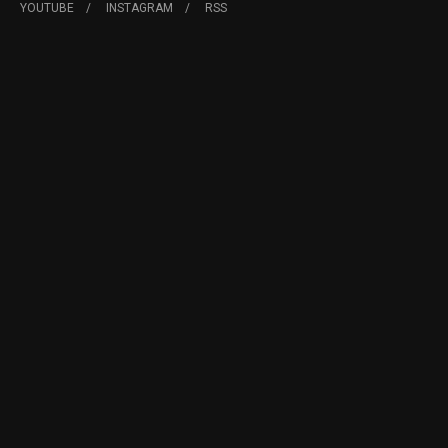
YOUTUBE
INSTAGRAM
RSS