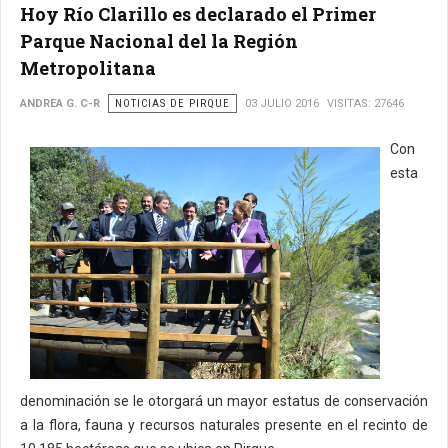
Hoy Río Clarillo es declarado el Primer
Parque Nacional del la Región
Metropolitana
ANDREA G. C-R
NOTICIAS DE PIRQUE
03 JULIO 2016
VISITAS: 27646
Con
esta
denominación se le otorgará un mayor estatus de conservación
a la flora, fauna y recursos naturales presente en el recinto de