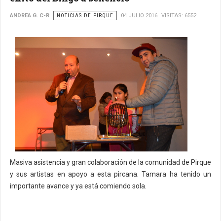
ANDREA G. C-R
NOTICIAS DE PIRQUE
04 JULIO 2016
VISITAS: 6552
Masiva asistencia y gran colaboración de la comunidad de Pirque
y sus artistas en apoyo a esta pircana. Tamara ha tenido un
importante avance y ya está comiendo sola.