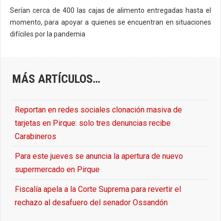
Serían cerca de 400 las cajas de alimento entregadas hasta el
momento, para apoyar a quienes se encuentran en situaciones
difíciles por la pandemia
MÁS ARTÍCULOS…
Reportan en redes sociales clonación masiva de
tarjetas en Pirque: solo tres denuncias recibe
Carabineros
Para este jueves se anuncia la apertura de nuevo
supermercado en Pirque
Fiscalía apela a la Corte Suprema para revertir el
rechazo al desafuero del senador Ossandón