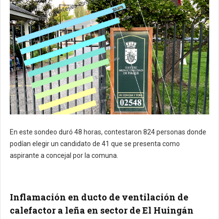
En este sondeo duró 48 horas, contestaron 824 personas donde
podían elegir un candidato de 41 que se presenta como
aspirante a concejal por la comuna.
Inflamación en ducto de ventilación de
calefactor a leña en sector de El Huingán