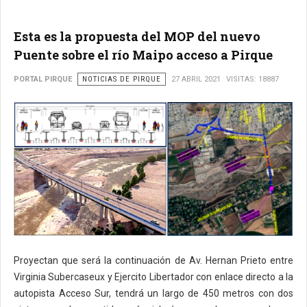
Esta es la propuesta del MOP del nuevo
Puente sobre el río Maipo acceso a Pirque
PORTAL PIRQUE
NOTICIAS DE PIRQUE
27 ABRIL 2021
VISITAS: 18887
Proyectan que será la continuación de Av. Hernan Prieto entre
Virginia Subercaseux y Ejercito Libertador con enlace directo a la
autopista Acceso Sur, tendrá un largo de 450 metros con dos