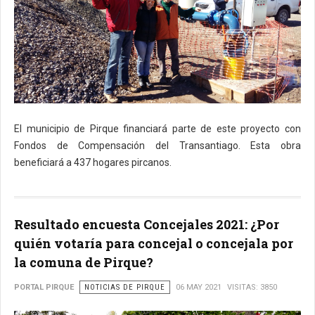
El municipio de Pirque financiará parte de este proyecto con
Fondos de Compensación del Transantiago. Esta obra
beneficiará a 437 hogares pircanos.
Resultado encuesta Concejales 2021: ¿Por
quién votaría para concejal o concejala por
la comuna de Pirque?
PORTAL PIRQUE
NOTICIAS DE PIRQUE
06 MAY 2021
VISITAS: 3850