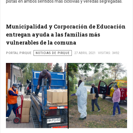
pistas en ambos sentidos más ciclovías y veredas segregadas.
Municipalidad y Corporación de Educación
entregan ayuda a las familias más
vulnerables de la comuna
PORTAL PIRQUE
NOTICIAS DE PIRQUE
27 ABRIL 2021
VISITAS: 3492