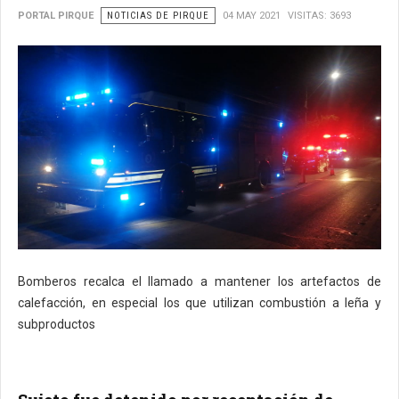
PORTAL PIRQUE
NOTICIAS DE PIRQUE
04 MAY 2021
VISITAS: 3693
Bomberos recalca el llamado a mantener los artefactos de
calefacción, en especial los que utilizan combustión a leña y
subproductos