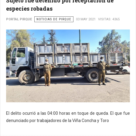
Sujeto fue detenido por receptación de
especies robadas
PORTAL PIRQUE
NOTICIAS DE PIRQUE
03 MAY 2021
VISITAS: 4365
El delito ocurrió a las 04:00 horas en toque de queda. El que fue
denunciado por trabajadores de la Viña Concha y Toro