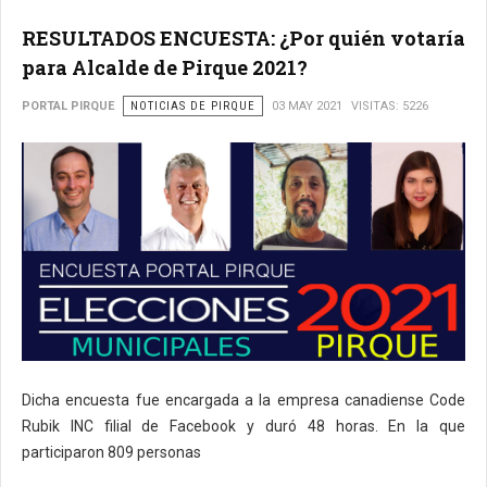
RESULTADOS ENCUESTA: ¿Por quién votaría
para Alcalde de Pirque 2021?
PORTAL PIRQUE
NOTICIAS DE PIRQUE
03 MAY 2021
VISITAS: 5226
Dicha encuesta fue encargada a la empresa canadiense Code
Rubik INC filial de Facebook y duró 48 horas. En la que
participaron 809 personas