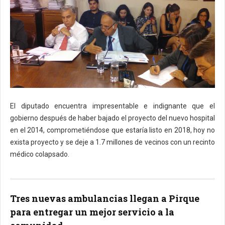
El diputado encuentra impresentable e indignante que el
gobierno después de haber bajado el proyecto del nuevo hospital
en el 2014, comprometiéndose que estaría listo en 2018, hoy no
exista proyecto y se deje a 1.7 millones de vecinos con un recinto
médico colapsado.
Tres nuevas ambulancias llegan a Pirque
para entregar un mejor servicio a la