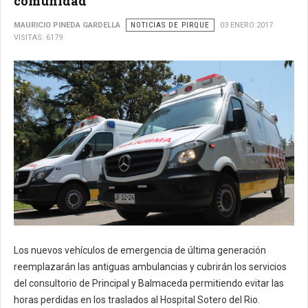
comunidad
MAURICIO PINEDA GARDELLA
NOTICIAS DE PIRQUE
03 ENERO 2017
VISITAS: 6179
Los nuevos vehículos de emergencia de última generación
reemplazarán las antiguas ambulancias y cubrirán los servicios
del consultorio de Principal y Balmaceda permitiendo evitar las
horas perdidas en los traslados al Hospital Sotero del Rio.