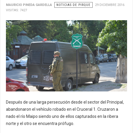
MAURICIO PINEDA GARDELLA
NOTICIAS DE PIRQUE
29 DICIEMBRE 2016
VISITAS: 7427
Después de una larga persecución desde el sector del Principal,
abandonaron el vehículo robado en el Cruceral 1. Cruzaron a
nado el río Maipo siendo uno de ellos capturados en la ribera
norte y el otro se encuentra prófugo.