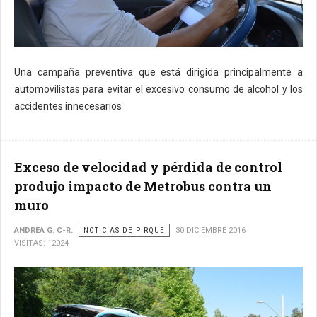
Una campaña preventiva que está dirigida principalmente a
automovilistas para evitar el excesivo consumo de alcohol y los
accidentes innecesarios
Exceso de velocidad y pérdida de control
produjo impacto de Metrobus contra un
muro
ANDREA G. C-R.
NOTICIAS DE PIRQUE
30 DICIEMBRE 2016
VISITAS: 12024