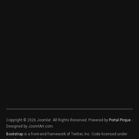
Copyright © 2026 Joomla!. All Rights Reserved. Powered by
Portal Pirque
-
Designed by JoomlArt.com.
Bootstrap
is a front-end framework of Twitter, Inc. Code licensed under