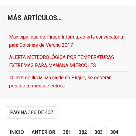
MÁS ARTÍCULOS…
Municipalidad de Pirque Informa: abierta convocatoria
para Colonias de Verano 2017
ALERTA METEOROLÓGICA POR TEMPERATURAS
EXTREMAS PARA MAÑANA MIÉRCOLES
10 mm de lluvia han caído en Pirque, se esperan
posible tormenta eléctrica
PÁGINA 386 DE 407
INICIO
ANTERIOR
381
382
383
384