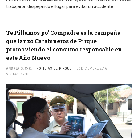
trabajaron despejando el lugar para evitar un accidente
Te Pillamos po’ Compadre es la campaña
que lanzó Carabineros de Pirque
promoviendo el consumo responsable en
este Año Nuevo
ANDREA G. C-R.
NOTICIAS DE PIRQUE
30 DICIEMBRE 2016
VISITAS: 8280