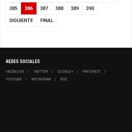
385
386
387
388
389
390
SIGUIENTE
FINAL
REDES SOCIALES
FACEBOOK
TWITTER
GOOGLE+
PINTEREST
YOUTUBE
INSTAGRAM
RSS