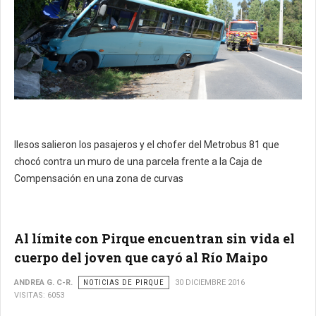
Ilesos salieron los pasajeros y el chofer del Metrobus 81 que
chocó contra un muro de una parcela frente a la Caja de
Compensación en una zona de curvas
Al límite con Pirque encuentran sin vida el
cuerpo del joven que cayó al Río Maipo
ANDREA G. C-R.
NOTICIAS DE PIRQUE
30 DICIEMBRE 2016
VISITAS: 6053