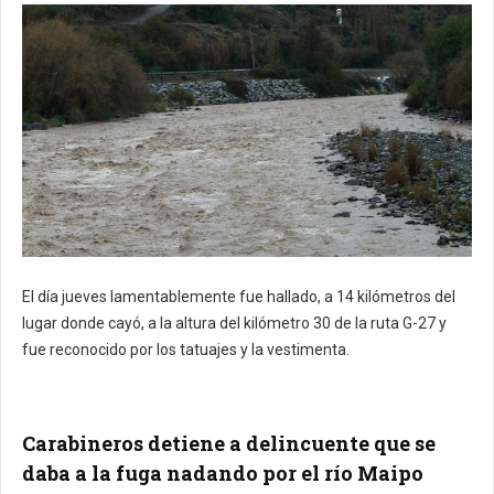
El día jueves lamentablemente fue hallado, a 14 kilómetros del
lugar donde cayó, a la altura del kilómetro 30 de la ruta G-27 y
fue reconocido por los tatuajes y la vestimenta.
Carabineros detiene a delincuente que se
daba a la fuga nadando por el río Maipo