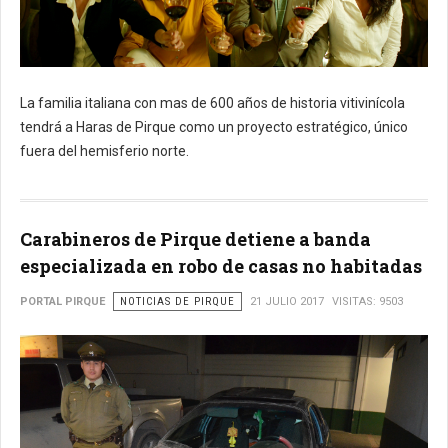
La familia italiana con mas de 600 años de historia vitivinícola
tendrá a Haras de Pirque como un proyecto estratégico, único
fuera del hemisferio norte.
Carabineros de Pirque detiene a banda
especializada en robo de casas no habitadas
PORTAL PIRQUE
NOTICIAS DE PIRQUE
21 JULIO 2017
VISITAS: 9503