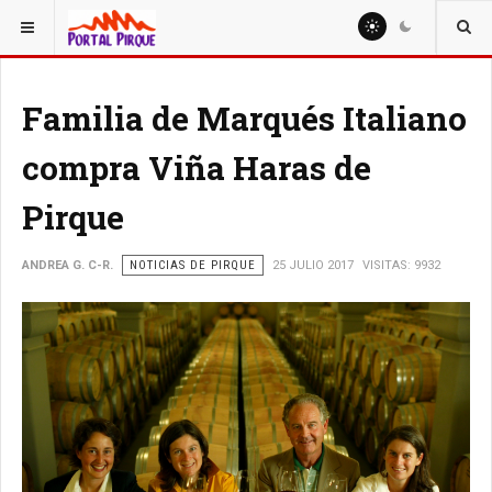
ESTÁ AQUÍ:
NOTICIAS
Familia de Marqués Italiano
compra Viña Haras de
Pirque
ANDREA G. C-R.
NOTICIAS DE PIRQUE
25 JULIO 2017
VISITAS: 9932