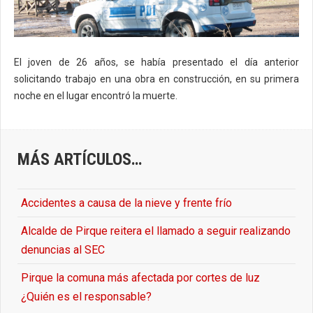
El joven de 26 años, se había presentado el día anterior
solicitando trabajo en una obra en construcción, en su primera
noche en el lugar encontró la muerte.
MÁS ARTÍCULOS…
Accidentes a causa de la nieve y frente frío
Alcalde de Pirque reitera el llamado a seguir realizando
denuncias al SEC
Pirque la comuna más afectada por cortes de luz
¿Quién es el responsable?