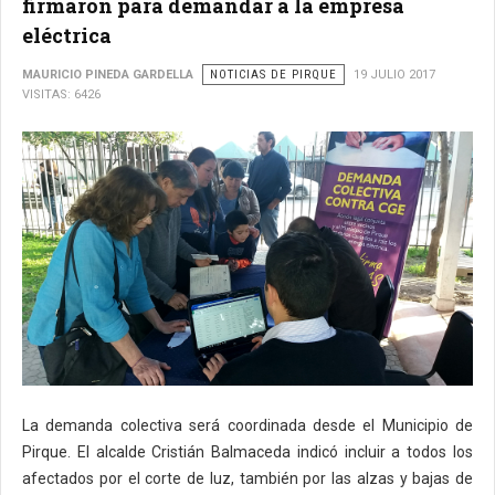
firmaron para demandar a la empresa
eléctrica
MAURICIO PINEDA GARDELLA
NOTICIAS DE PIRQUE
19 JULIO 2017
VISITAS: 6426
La demanda colectiva será coordinada desde el Municipio de
Pirque. El alcalde Cristián Balmaceda indicó incluir a todos los
afectados por el corte de luz, también por las alzas y bajas de