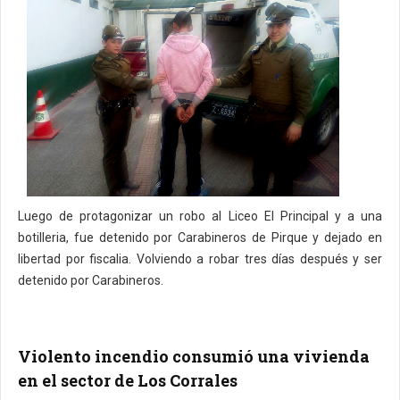
Luego de protagonizar un robo al Liceo El Principal y a una
botilleria, fue detenido por Carabineros de Pirque y dejado en
libertad por fiscalia. Volviendo a robar tres días después y ser
detenido por Carabineros.
Violento incendio consumió una vivienda
en el sector de Los Corrales