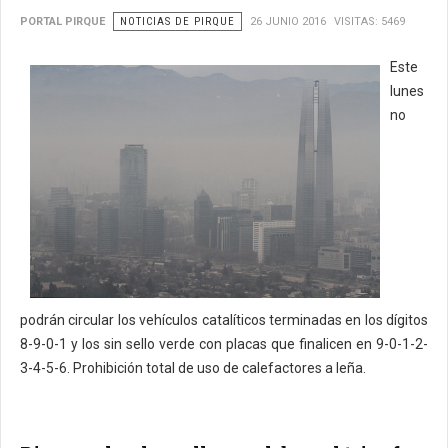
PORTAL PIRQUE
NOTICIAS DE PIRQUE
26 JUNIO 2016
VISITAS: 5469
Este
lunes
no
podrán circular los vehículos catalíticos terminadas en los dígitos
8-9-0-1 y los sin sello verde con placas que finalicen en 9-0-1-2-
3-4-5-6. Prohibición total de uso de calefactores a leña.