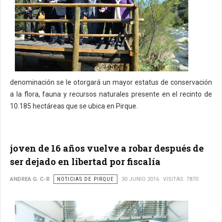
denominación se le otorgará un mayor estatus de conservación
a la flora, fauna y recursos naturales presente en el recinto de
10.185 hectáreas que se ubica en Pirque.
joven de 16 años vuelve a robar después de
ser dejado en libertad por fiscalía
ANDREA G. C-R
NOTICIAS DE PIRQUE
30 JUNIO 2016
VISITAS: 7870