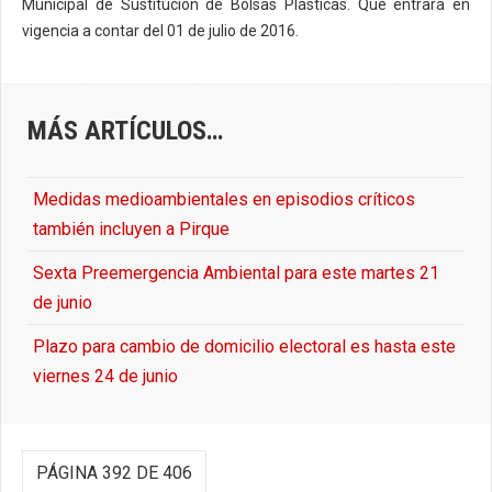
Municipal de Sustitución de Bolsas Plásticas. Que entrará en
vigencia a contar del 01 de julio de 2016.
MÁS ARTÍCULOS…
Medidas medioambientales en episodios críticos
también incluyen a Pirque
Sexta Preemergencia Ambiental para este martes 21
de junio
Plazo para cambio de domicilio electoral es hasta este
viernes 24 de junio
PÁGINA 392 DE 406