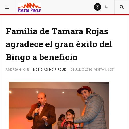
ESTÁ AQUÍ:
NOTICIAS
Familia de Tamara Rojas
agradece el gran éxito del
Bingo a beneficio
ANDREA G. C-R
NOTICIAS DE PIRQUE
04 JULIO 2016
VISITAS: 6551