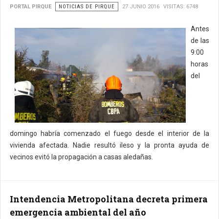
PORTAL PIRQUE
NOTICIAS DE PIRQUE
27 JUNIO 2016
VISITAS: 6748
Antes
de las
9:00
horas
del
domingo habría comenzado el fuego desde el interior de la
vivienda afectada. Nadie resultó ileso y la pronta ayuda de
vecinos evitó la propagación a casas aledañas.
Intendencia Metropolitana decreta primera
emergencia ambiental del año