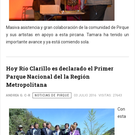
Masiva asistencia y gran colaboración de la comunidad de Pirque
y sus artistas en apoyo a esta pircana. Tamara ha tenido un
importante avance y ya está comiendo sola.
Hoy Río Clarillo es declarado el Primer
Parque Nacional del la Región
Metropolitana
ANDREA G. C-R
NOTICIAS DE PIRQUE
03 JULIO 2016
VISITAS: 27643
Con
esta