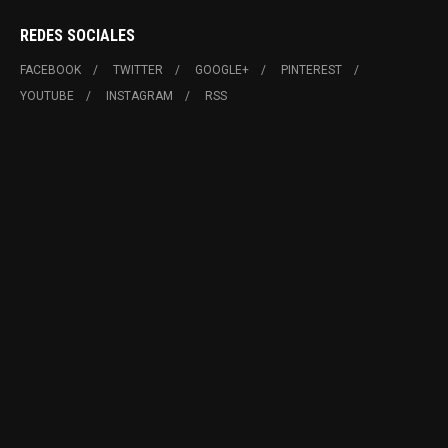
REDES SOCIALES
FACEBOOK
TWITTER
GOOGLE+
PINTEREST
YOUTUBE
INSTAGRAM
RSS