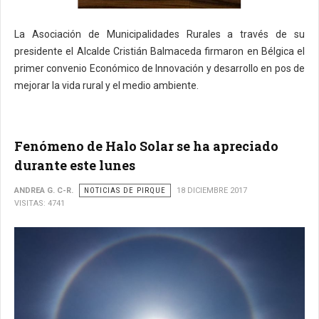
La Asociación de Municipalidades Rurales a través de su
presidente el Alcalde Cristián Balmaceda firmaron en Bélgica el
primer convenio Económico de Innovación y desarrollo en pos de
mejorar la vida rural y el medio ambiente.
Fenómeno de Halo Solar se ha apreciado
durante este lunes
ANDREA G. C-R.
NOTICIAS DE PIRQUE
18 DICIEMBRE 2017
VISITAS: 4741