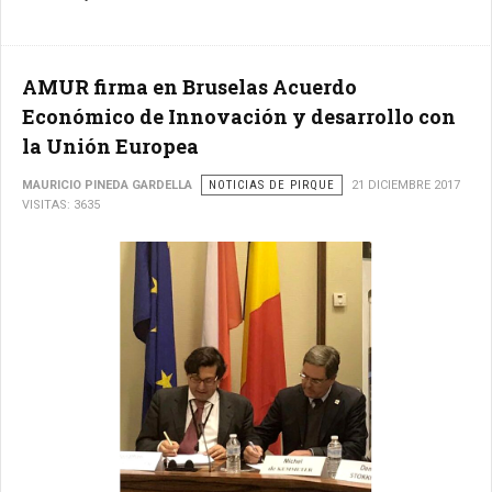
AMUR firma en Bruselas Acuerdo
Económico de Innovación y desarrollo con
la Unión Europea
MAURICIO PINEDA GARDELLA
NOTICIAS DE PIRQUE
21 DICIEMBRE 2017
VISITAS: 3635