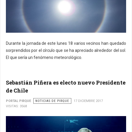
Durante la jornada de este lunes 18 varios vecinos han quedado
sorprendidos por el círculo que se ha apreciado alrededor del sol.
El que sería un fenómeno meteorológico.
Sebastián Piñera es electo nuevo Presidente
de Chile
PORTAL PIRQUE
NOTICIAS DE PIRQUE
17 DICIEMBRE 2017
VISITAS: 3568