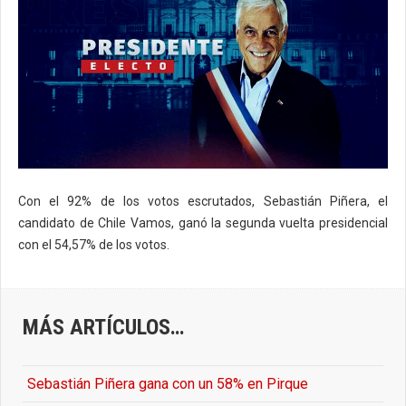
Con el 92% de los votos escrutados, Sebastián Piñera, el
candidato de Chile Vamos, ganó la segunda vuelta presidencial
con el 54,57% de los votos.
MÁS ARTÍCULOS…
Sebastián Piñera gana con un 58% en Pirque