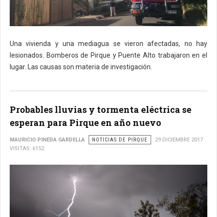
Una vivienda y una mediagua se vieron afectadas, no hay
lesionados. Bomberos de Pirque y Puente Alto trabajaron en el
lugar. Las causas son materia de investigación.
Probables lluvias y tormenta eléctrica se
esperan para Pirque en año nuevo
MAURICIO PINEDA GARDELLA
NOTICIAS DE PIRQUE
29 DICIEMBRE 2017
VISITAS: 6152