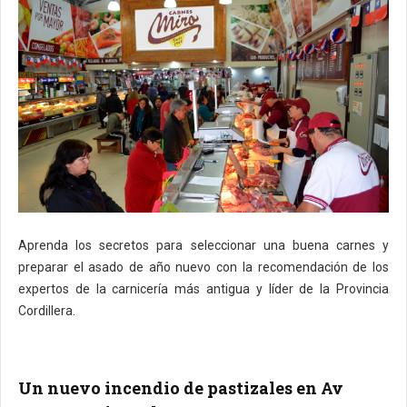
Aprenda los secretos para seleccionar una buena carnes y
preparar el asado de año nuevo con la recomendación de los
expertos de la carnicería más antigua y líder de la Provincia
Cordillera.
Un nuevo incendio de pastizales en Av