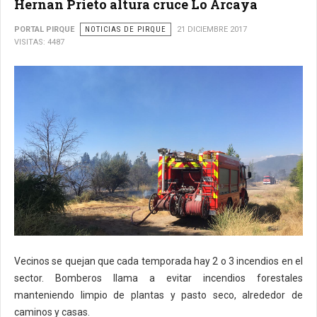
Hernan Prieto altura cruce Lo Arcaya
PORTAL PIRQUE
NOTICIAS DE PIRQUE
21 DICIEMBRE 2017
VISITAS: 4487
Vecinos se quejan que cada temporada hay 2 o 3 incendios en el
sector. Bomberos llama a evitar incendios forestales
manteniendo limpio de plantas y pasto seco, alrededor de
caminos y casas.