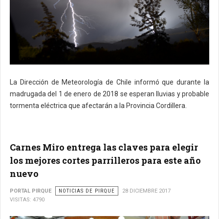
La Dirección de Meteorología de Chile informó que durante la
madrugada del 1 de enero de 2018 se esperan lluvias y probable
tormenta eléctrica que afectarán a la Provincia Cordillera.
Carnes Miro entrega las claves para elegir
los mejores cortes parrilleros para este año
nuevo
PORTAL PIRQUE
NOTICIAS DE PIRQUE
28 DICIEMBRE 2017
VISITAS: 4790