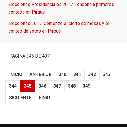
Elecciones Presidenciales 2017: Tendencia primeros
conteos en Pirque
Elecciones 2017: Comenzó el cierre de mesas y el
conteo de votos en Pirque
PÁGINA 345 DE 407
INICIO
ANTERIOR
340
341
342
343
344
345
346
347
348
349
SIGUIENTE
FINAL