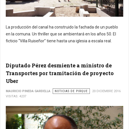
La producción del canal ha construido la fachada de un pueblo
en la comuna. Un thriller que se ambientará en los años 50. El
ficticio “Villa Ruiseñor” tiene hasta una iglesia a escala real.
Diputado Pérez desmiente a ministro de
Transportes por tramitación de proyecto
Uber
MAURICIO PINEDA GARDELLA
NOTICIAS DE PIRQUE
20 DICIEMBRE 2016
VISITAS: 4237