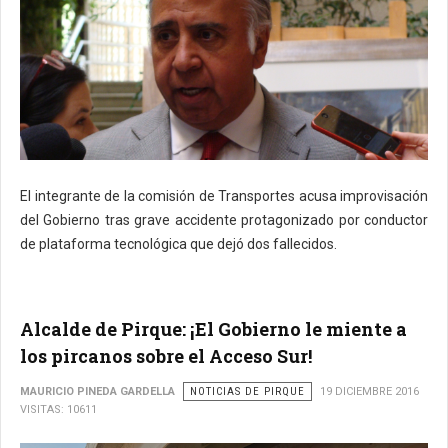
El integrante de la comisión de Transportes acusa improvisación
del Gobierno tras grave accidente protagonizado por conductor
de plataforma tecnológica que dejó dos fallecidos.
Alcalde de Pirque: ¡El Gobierno le miente a
los pircanos sobre el Acceso Sur!
MAURICIO PINEDA GARDELLA
NOTICIAS DE PIRQUE
19 DICIEMBRE 2016
VISITAS: 10611