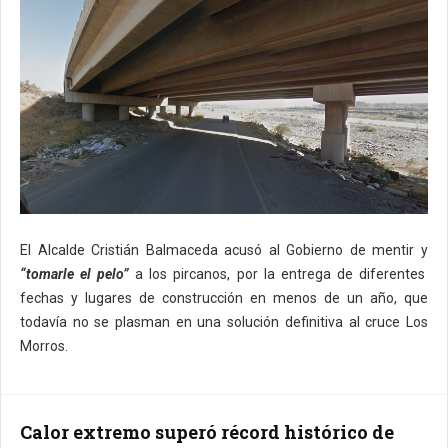
El Alcalde Cristián Balmaceda acusó al Gobierno de mentir y
“tomarle el pelo”
a los pircanos, por la entrega de diferentes
fechas y lugares de construcción en menos de un año, que
todavía no se plasman en una solución definitiva al cruce Los
Morros.
Calor extremo superó récord histórico de