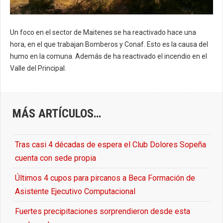
Un foco en el sector de Maitenes se ha reactivado hace una
hora, en el que trabajan Bomberos y Conaf. Esto es la causa del
humo en la comuna. Además de ha reactivado el incendio en el
Valle del Principal.
MÁS ARTÍCULOS…
Tras casi 4 décadas de espera el Club Dolores Sopeña
cuenta con sede propia
Últimos 4 cupos para pircanos a Beca Formación de
Asistente Ejecutivo Computacional
Fuertes precipitaciones sorprendieron desde esta