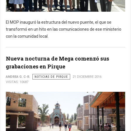
El MOP inauguró la estructura del nuevo puente, el que se
transformó en un hito en las comunicaciones de ese ministerio
con la comunidad local.
Nueva nocturna de Mega comenzó sus
grabaciones en Pirque
ANDREA G. C-R.
NOTICIAS DE PIRQUE
21 DICIEMBRE 2016
VISITAS: 10687