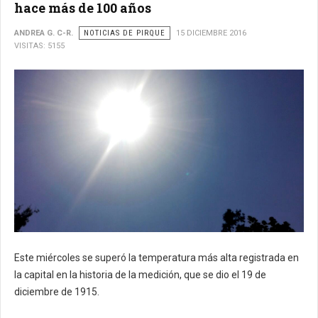
hace más de 100 años
ANDREA G. C-R.
NOTICIAS DE PIRQUE
15 DICIEMBRE 2016
VISITAS: 5155
Este miércoles se superó la temperatura más alta registrada en
la capital en la historia de la medición, que se dio el 19 de
diciembre de 1915.