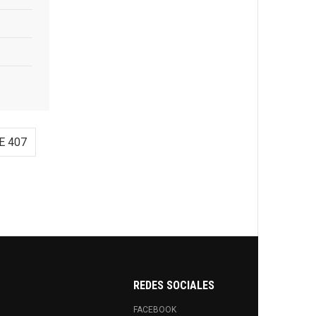
E 407
REDES SOCIALES
FACEBOOK