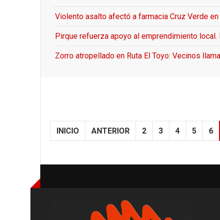
Violento asalto afectó a farmacia Cruz Verde e
Pirque refuerza apoyo al emprendimiento local.
Zorro atropellado en Ruta El Toyo: Vecinos llama
INICIO
ANTERIOR
2
3
4
5
6