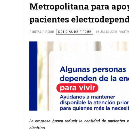
Metropolitana para apoy
pacientes electrodepend
PORTAL PIRQUE
NOTICIAS DE PIRQUE
13 JULIO 2026
VISITA
La empresa busca reducir la cantidad de pacientes el
eléctrico.