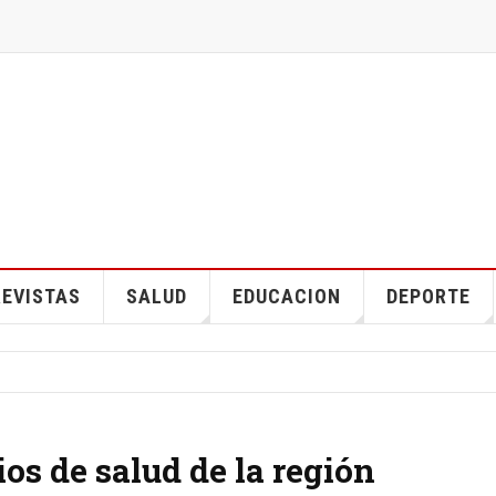
EVISTAS
SALUD
EDUCACION
DEPORTE
os de salud de la región