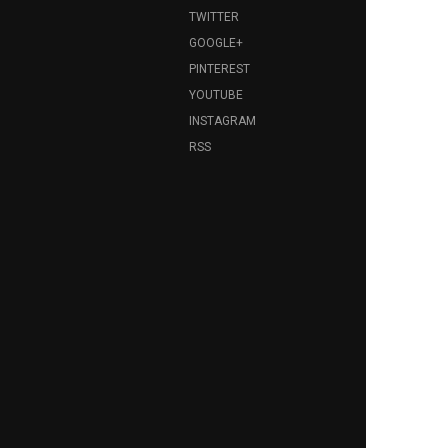
TWITTER
GOOGLE+
PINTEREST
YOUTUBE
INSTAGRAM
RSS