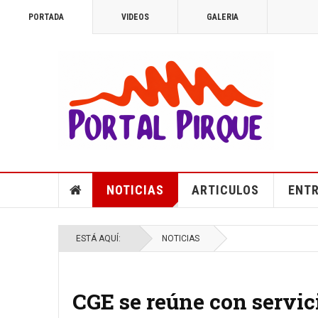
PORTADA
VIDEOS
GALERIA
NOTICIAS
ARTICULOS
ENTR
ESTÁ AQUÍ:
NOTICIAS
CGE se reúne con servici