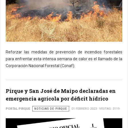
Reforzar las medidas de prevención de incendios forestales
para enfrentar esta intensa semana de calor es el llamado de la
Corporación Nacional Forestal (Conaf).
Pirque y San José de Maipo declaradas en
emergencia agrícola por déficit hídrico
PORTAL PIRQUE
NOTICIAS DE PIRQUE
01 FEBRERO 2023
VISITAS: 3119