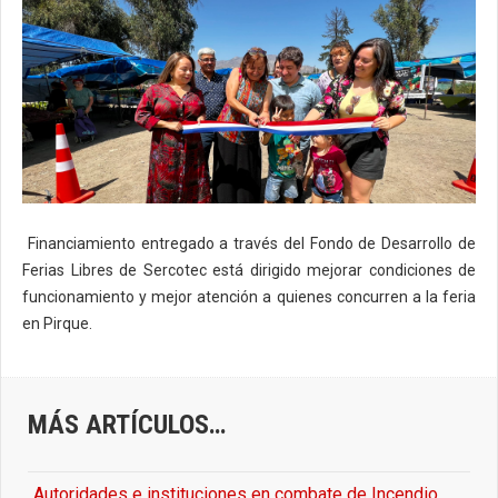
Financiamiento entregado a través del Fondo de Desarrollo de
Ferias Libres de Sercotec está dirigido mejorar condiciones de
funcionamiento y mejor atención a quienes concurren a la feria
en Pirque.
MÁS ARTÍCULOS…
Autoridades e instituciones en combate de Incendio