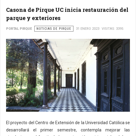
Casona de Pirque UC inicia restauración del
parque y exteriores
PORTAL PIRQUE
NOTICIAS DE PIRQUE
31 ENERO 2023
VISITAS: 3395
El proyecto del Centro de Extensión de la Universidad Católica se
desarrollará el primer semestre, contempla mejorar las