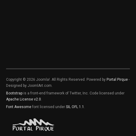
Copyright © 2026 Joomla!. All Rights Reserved. Powered by
Portal Pirque
-
Designed by JoomlArt.com.
Bootstrap
is a front-end framework of Twitter, Inc. Code licensed under
Apache License v2.0
.
Font Awesome
font licensed under
SIL OFL 1.1
.