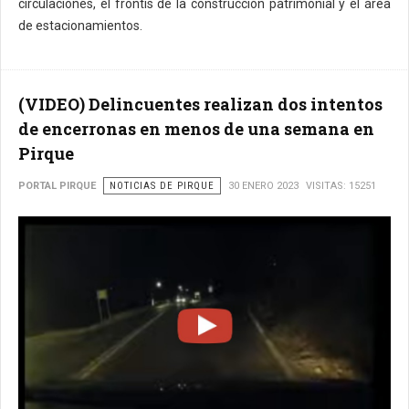
circulaciones, el frontis de la construcción patrimonial y el área
de estacionamientos.
(VIDEO) Delincuentes realizan dos intentos
de encerronas en menos de una semana en
Pirque
PORTAL PIRQUE
NOTICIAS DE PIRQUE
30 ENERO 2023
VISITAS: 15251