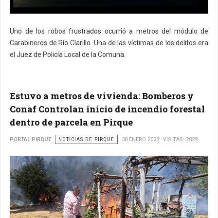
Uno de los robos frustrados ocurrió a metros del módulo de
Carabineros de Río Clarillo. Una de las víctimas de los delitos era
el Juez de Policía Local de la Comuna.
Estuvo a metros de vivienda: Bomberos y
Conaf Controlan inicio de incendio forestal
dentro de parcela en Pirque
PORTAL PIRQUE
NOTICIAS DE PIRQUE
30 ENERO 2023
VISITAS: 2829