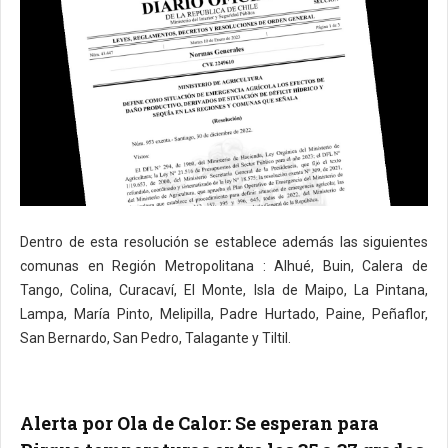
Dentro de esta resolución se establece además las siguientes
comunas en Región Metropolitana : Alhué, Buin, Calera de
Tango, Colina, Curacaví, El Monte, Isla de Maipo, La Pintana,
Lampa, María Pinto, Melipilla, Padre Hurtado, Paine, Peñaflor,
San Bernardo, San Pedro, Talagante y Tiltil.
Alerta por Ola de Calor: Se esperan para