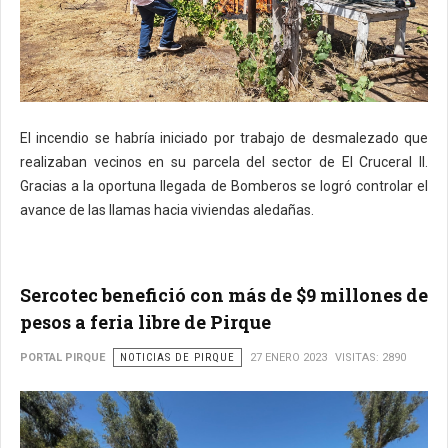
El incendio se habría iniciado por trabajo de desmalezado que
realizaban vecinos en su parcela del sector de El Cruceral II.
Gracias a la oportuna llegada de Bomberos se logró controlar el
avance de las llamas hacia viviendas aledañas.
Sercotec benefició con más de $9 millones de
pesos a feria libre de Pirque
PORTAL PIRQUE
NOTICIAS DE PIRQUE
27 ENERO 2023
VISITAS: 2890