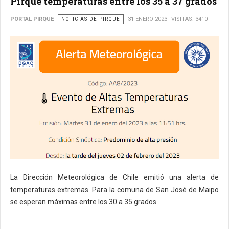
Pirque temperaturas entre los 35 a 37 grados
PORTAL PIRQUE
NOTICIAS DE PIRQUE
31 ENERO 2023
VISITAS: 3410
La Dirección Meteorológica de Chile emitió una alerta de
temperaturas extremas. Para la comuna de San José de Maipo
se esperan máximas entre los 30 a 35 grados.