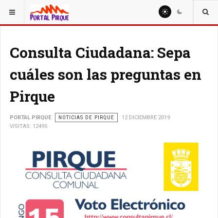
ESTÁ AQUÍ:
NOTICIAS
Consulta Ciudadana: Sepa
cuáles son las preguntas en
Pirque
PORTAL PIRQUE
NOTICIAS DE PIRQUE
12 DICIEMBRE 2019
VISITAS: 12495