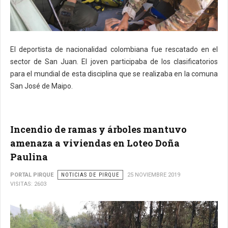
El deportista de nacionalidad colombiana fue rescatado en el
sector de San Juan. El joven participaba de los clasificatorios
para el mundial de esta disciplina que se realizaba en la comuna
San José de Maipo.
Incendio de ramas y árboles mantuvo
amenaza a viviendas en Loteo Doña
Paulina
PORTAL PIRQUE
NOTICIAS DE PIRQUE
25 NOVIEMBRE 2019
VISITAS: 2603