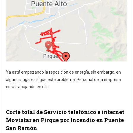
Ya está empezando la reposición de energía, sin embargo, en
algunos lugares sigue este problema. Personal de la empresa
está trabajando en ello
Corte total de Servicio telefónico e internet
Movistar en Pirque por Incendio en Puente
San Ramón