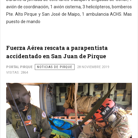
avión de coordinación, 1 avión cisterna, 3 helicópteros, bomberos
Pte. Alto Pirque y San José de Maipo, 1 ambulancia ACHS. Mas
puesto de mando
Fuerza Aérea rescata a parapentista
accidentado en San Juan de Pirque
PORTAL PIRQUE
NOTICIAS DE PIRQUE
28 NOVIEMBRE 2019
VISITAS: 2864