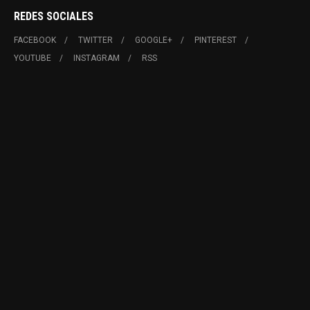
REDES SOCIALES
FACEBOOK
TWITTER
GOOGLE+
PINTEREST
YOUTUBE
INSTAGRAM
RSS