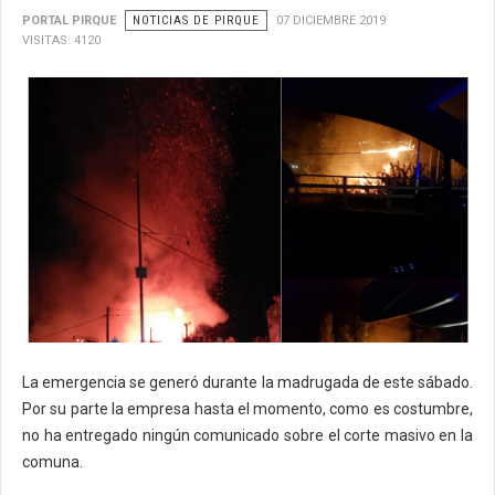
PORTAL PIRQUE
NOTICIAS DE PIRQUE
07 DICIEMBRE 2019
VISITAS: 4120
La emergencia se generó durante la madrugada de este sábado.
Por su parte la empresa hasta el momento, como es costumbre,
no ha entregado ningún comunicado sobre el corte masivo en la
comuna.