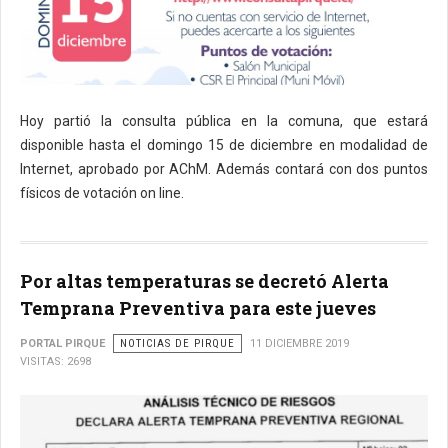
Hoy partió la consulta pública en la comuna, que estará
disponible hasta el domingo 15 de diciembre en modalidad de
Internet, aprobado por AChM. Además contará con dos puntos
físicos de votación on line.
Por altas temperaturas se decretó Alerta
Temprana Preventiva para este jueves
PORTAL PIRQUE
NOTICIAS DE PIRQUE
11 DICIEMBRE 2019
VISITAS: 2698