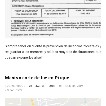
Siempre tener en cuenta la prevención de incendios forestales y
resguardar a los menores y adultos mayores de situaciones que
puedan exponerlos al sol
Masivo corte de luz en Pirque
PORTAL PIRQUE
NOTICIAS DE PIRQUE
08 DICIEMBRE 2019
VISITAS: 3569