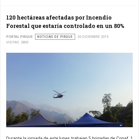
120 hectáreas afectadas por Incendio
Forestal que estaría controlado en un 80%
PORTAL PIRQUE
NOTICIAS DE PIRQUE
02 DICIEMBRE 2019
VISITAS: 2800
Durante la jornada de este lunes trabajan 5 brigadas de Conaf, 1