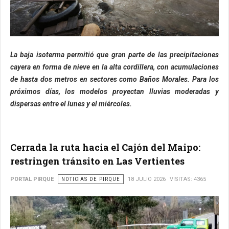
La baja isoterma permitió que gran parte de las precipitaciones
cayera en forma de nieve en la alta cordillera, con acumulaciones
de hasta dos metros en sectores como Baños Morales. Para los
próximos días, los modelos proyectan lluvias moderadas y
dispersas entre el lunes y el miércoles.
Cerrada la ruta hacia el Cajón del Maipo:
restringen tránsito en Las Vertientes
PORTAL PIRQUE
NOTICIAS DE PIRQUE
18 JULIO 2026
VISITAS: 4365