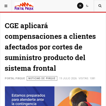
ESTÁ AQUÍ:
NOTICIAS
CGE aplicará
compensaciones a clientes
afectados por cortes de
suministro producto del
sistema frontal
PORTAL PIRQUE
NOTICIAS DE PIRQUE
19 JULIO 2026
VISITAS: 1081