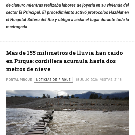
de cianuro mientras realizaba labores de joyería en su vivienda del
sector El Principal. El procedimiento activó protocolos HazMat en
el Hospital Sótero del Río y obligó a aislar el lugar durante toda la
madrugada.
Más de 155 milímetros de lluvia han caído
en Pirque: cordillera acumula hasta dos
metros de nieve
PORTAL PIRQUE
NOTICIAS DE PIRQUE
18 JULIO 2026
VISITAS: 2118