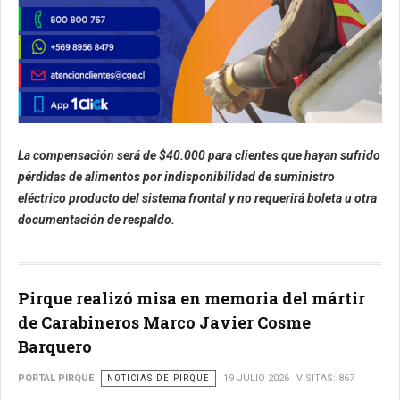
La compensación será de $40.000 para clientes que hayan sufrido
pérdidas de alimentos por indisponibilidad de suministro
eléctrico producto del sistema frontal y no requerirá boleta u otra
documentación de respaldo.
Pirque realizó misa en memoria del mártir
de Carabineros Marco Javier Cosme
Barquero
PORTAL PIRQUE
NOTICIAS DE PIRQUE
19 JULIO 2026
VISITAS: 867