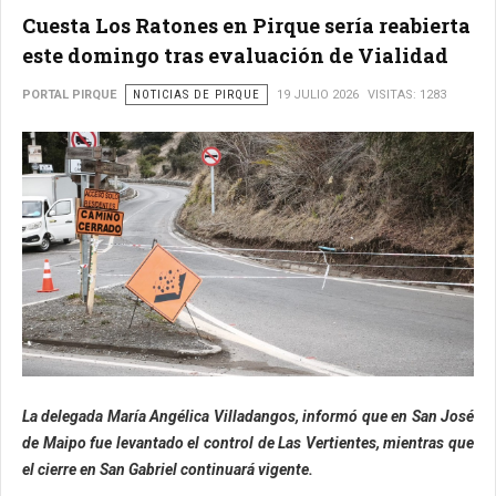
Cuesta Los Ratones en Pirque sería reabierta
este domingo tras evaluación de Vialidad
PORTAL PIRQUE
NOTICIAS DE PIRQUE
19 JULIO 2026
VISITAS: 1283
La delegada María Angélica Villadangos, informó que en San José
de Maipo fue levantado el control de Las Vertientes, mientras que
el cierre en San Gabriel continuará vigente.