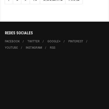
REDES SOCIALES
FACEBOOK
TWITTER
GOOGLE+
PINTEREST
YOUTUBE
INSTAGRAM
RSS