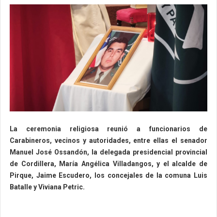
La ceremonia religiosa reunió a funcionarios de
Carabineros, vecinos y autoridades, entre ellas el senador
Manuel José Ossandón, la delegada presidencial provincial
de Cordillera, María Angélica Villadangos, y el alcalde de
Pirque, Jaime Escudero,
los concejales de la comuna Luis
Batalle y
Viviana Petric
.