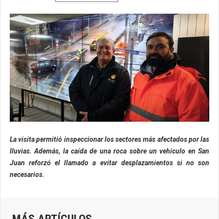
La visita permitió inspeccionar los sectores más afectados por las
lluvias. Además, la caída de una roca sobre un vehículo en San
Juan reforzó el llamado a evitar desplazamientos si no son
necesarios.