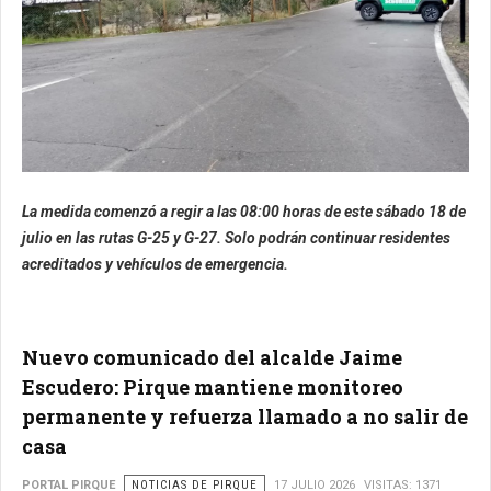
La medida comenzó a regir a las 08:00 horas de este sábado 18 de
julio en las rutas G-25 y G-27. Solo podrán continuar residentes
acreditados y vehículos de emergencia.
Nuevo comunicado del alcalde Jaime
Escudero: Pirque mantiene monitoreo
permanente y refuerza llamado a no salir de
casa
PORTAL PIRQUE
NOTICIAS DE PIRQUE
17 JULIO 2026
VISITAS: 1371