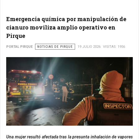
Emergencia química por manipulación de
cianuro moviliza amplio operativo en
Pirque
PORTAL PIRQUE
NOTICIAS DE PIRQUE
19 JULIO 2026
VISITAS: 1956
Una mujer resultó afectada tras la presunta inhalación de vapores