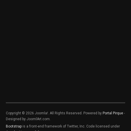
Copyright © 2026 Joomla!. All Rights Reserved. Powered by
Portal Pirque
-
Designed by JoomlArt.com.
Bootstrap
is a front-end framework of Twitter, Inc. Code licensed under