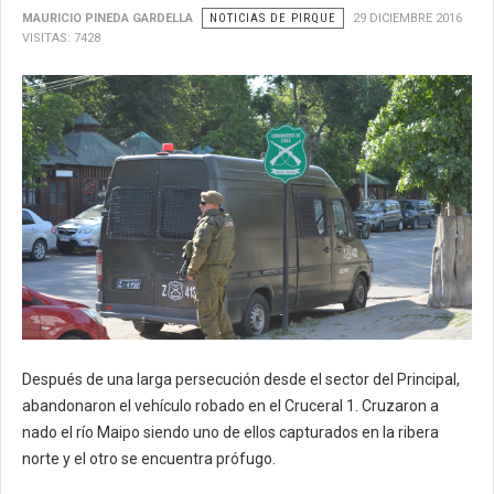
MAURICIO PINEDA GARDELLA
NOTICIAS DE PIRQUE
29 DICIEMBRE 2016
VISITAS: 7428
Después de una larga persecución desde el sector del Principal,
abandonaron el vehículo robado en el Cruceral 1. Cruzaron a
nado el río Maipo siendo uno de ellos capturados en la ribera
norte y el otro se encuentra prófugo.