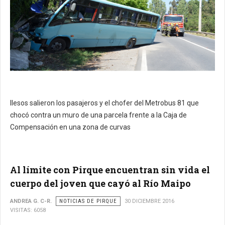
Ilesos salieron los pasajeros y el chofer del Metrobus 81 que
chocó contra un muro de una parcela frente a la Caja de
Compensación en una zona de curvas
Al límite con Pirque encuentran sin vida el
cuerpo del joven que cayó al Río Maipo
ANDREA G. C-R.
NOTICIAS DE PIRQUE
30 DICIEMBRE 2016
VISITAS: 6058