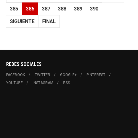
385
386
387
388
389
390
SIGUIENTE
FINAL
REDES SOCIALES
FACEBOOK
TWITTER
GOOGLE+
PINTEREST
YOUTUBE
INSTAGRAM
RSS