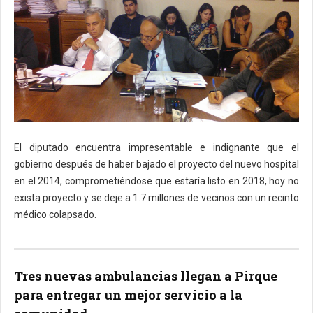
El diputado encuentra impresentable e indignante que el
gobierno después de haber bajado el proyecto del nuevo hospital
en el 2014, comprometiéndose que estaría listo en 2018, hoy no
exista proyecto y se deje a 1.7 millones de vecinos con un recinto
médico colapsado.
Tres nuevas ambulancias llegan a Pirque
para entregar un mejor servicio a la