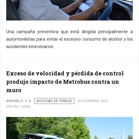
Una campaña preventiva que está dirigida principalmente a
automovilistas para evitar el excesivo consumo de alcohol y los
accidentes innecesarios
Exceso de velocidad y pérdida de control
produjo impacto de Metrobus contra un
muro
ANDREA G. C-R.
NOTICIAS DE PIRQUE
30 DICIEMBRE 2016
VISITAS: 12026