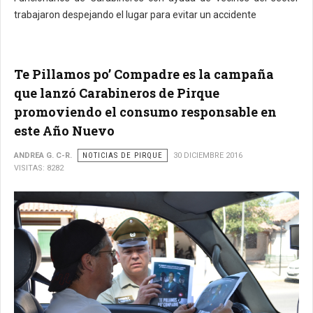
trabajaron despejando el lugar para evitar un accidente
Te Pillamos po’ Compadre es la campaña
que lanzó Carabineros de Pirque
promoviendo el consumo responsable en
este Año Nuevo
ANDREA G. C-R.
NOTICIAS DE PIRQUE
30 DICIEMBRE 2016
VISITAS: 8282