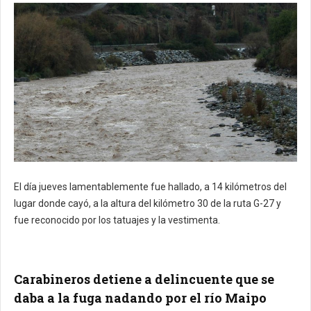
El día jueves lamentablemente fue hallado, a 14 kilómetros del
lugar donde cayó, a la altura del kilómetro 30 de la ruta G-27 y
fue reconocido por los tatuajes y la vestimenta.
Carabineros detiene a delincuente que se
daba a la fuga nadando por el río Maipo