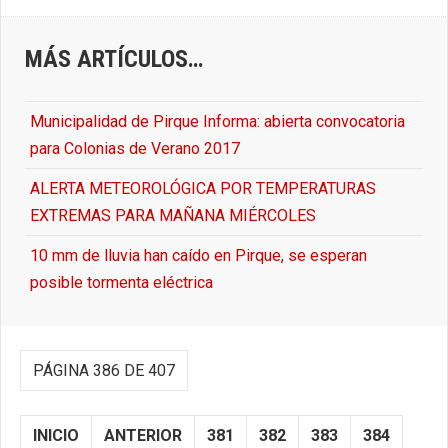
MÁS ARTÍCULOS…
Municipalidad de Pirque Informa: abierta convocatoria
para Colonias de Verano 2017
ALERTA METEOROLÓGICA POR TEMPERATURAS
EXTREMAS PARA MAÑANA MIÉRCOLES
10 mm de lluvia han caído en Pirque, se esperan
posible tormenta eléctrica
PÁGINA 386 DE 407
INICIO
ANTERIOR
381
382
383
384