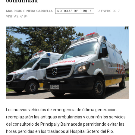
comunidad
MAURICIO PINEDA GARDELLA
NOTICIAS DE PIRQUE
03 ENERO 2017
VISITAS: 6184
Los nuevos vehículos de emergencia de última generación
reemplazarán las antiguas ambulancias y cubrirán los servicios
del consultorio de Principal y Balmaceda permitiendo evitar las
horas perdidas en los traslados al Hospital Sotero del Rio.