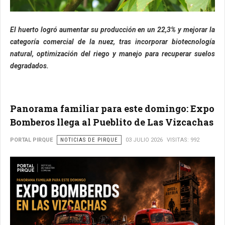
El huerto logró aumentar su producción en un 22,3% y mejorar la
categoría comercial de la nuez, tras incorporar biotecnología
natural, optimización del riego y manejo para recuperar suelos
degradados.
Panorama familiar para este domingo: Expo
Bomberos llega al Pueblito de Las Vizcachas
PORTAL PIRQUE
NOTICIAS DE PIRQUE
03 JULIO 2026
VISITAS: 992