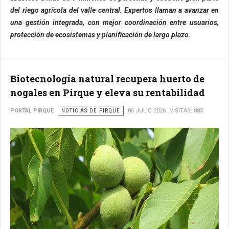
del riego agrícola del valle central. Expertos llaman a avanzar en
una gestión integrada, con mejor coordinación entre usuarios,
protección de ecosistemas y planificación de largo plazo.
Biotecnología natural recupera huerto de
nogales en Pirque y eleva su rentabilidad
PORTAL PIRQUE
NOTICIAS DE PIRQUE
06 JULIO 2026
VISITAS: 885