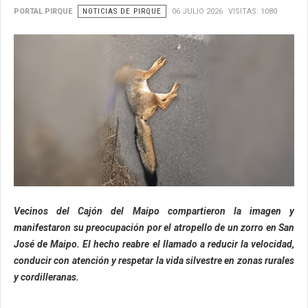
PORTAL PIRQUE
NOTICIAS DE PIRQUE
06 JULIO 2026
VISITAS: 1080
Vecinos del Cajón del Maipo compartieron la imagen y
manifestaron su preocupación por el atropello de un zorro en San
José de Maipo. El hecho reabre el llamado a reducir la velocidad,
conducir con atención y respetar la vida silvestre en zonas rurales
y cordilleranas.