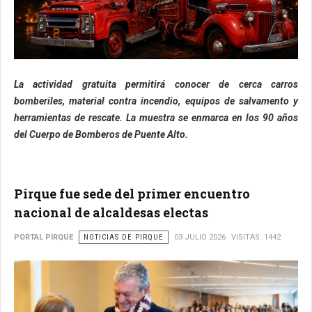
La actividad gratuita permitirá conocer de cerca carros
bomberiles, material contra incendio, equipos de salvamento y
herramientas de rescate. La muestra se enmarca en los 90 años
del Cuerpo de Bomberos de Puente Alto.
Pirque fue sede del primer encuentro
nacional de alcaldesas electas
PORTAL PIRQUE
NOTICIAS DE PIRQUE
03 JULIO 2026
VISITAS: 1442