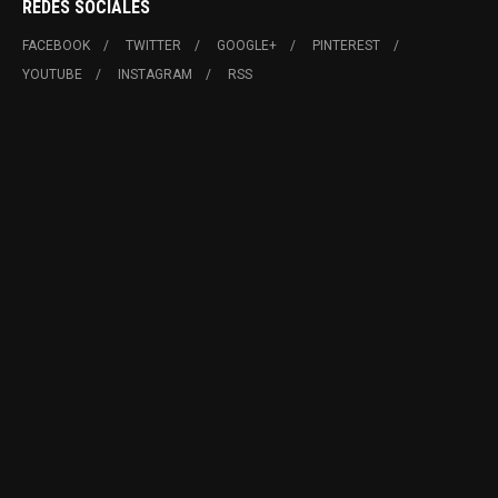
REDES SOCIALES
FACEBOOK
TWITTER
GOOGLE+
PINTEREST
YOUTUBE
INSTAGRAM
RSS