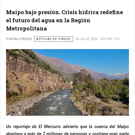
Maipo bajo presión. Crisis hídrica redefine
el futuro del agua en la Región
Metropolitana
PORTAL PIRQUE
NOTICIAS DE PIRQUE
06 JULIO 2026
VISITAS: 972
Un reportaje de El Mercurio advierte que la cuenca del Maipo
abastece a más de 7 millones de personas y sostiene gran parte