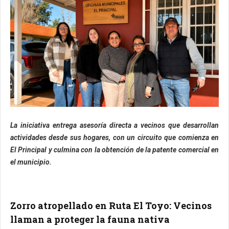
La iniciativa entrega asesoría directa a vecinos que desarrollan
actividades desde sus hogares, con un circuito que comienza en
El Principal y culmina con la obtención de la patente comercial en
el municipio.
Zorro atropellado en Ruta El Toyo: Vecinos
llaman a proteger la fauna nativa