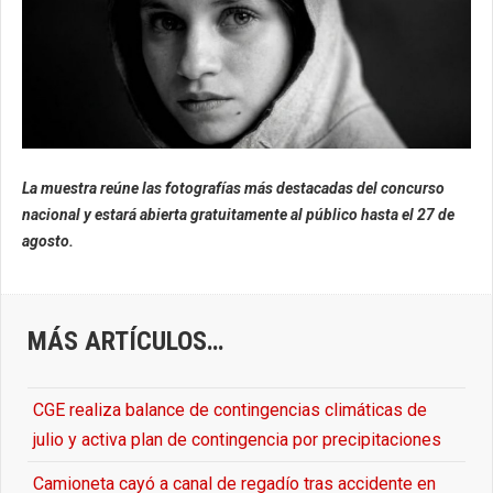
La muestra reúne las fotografías más destacadas del concurso
nacional y estará abierta gratuitamente al público hasta el 27 de
agosto.
MÁS ARTÍCULOS…
CGE realiza balance de contingencias climáticas de
julio y activa plan de contingencia por precipitaciones
Camioneta cayó a canal de regadío tras accidente en