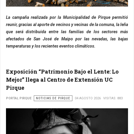
La campaña realizada por la Municipalidad de Pirque permitió
reunir, gracias al aporte de vecinos y vecinas de la comuna, la leña
que será distribuida entre las familias de los sectores más
afectados de San José de Maipo por las nevadas, las bajas
temperaturas y los recientes eventos climáticos.
Exposición “Patrimonio Bajo el Lente: Lo
Mejor” llega al Centro de Extensión UC
Pirque
PORTAL PIRQUE
NOTICIAS DE PIRQUE
04 AGOSTO 2026
VISITAS: 883