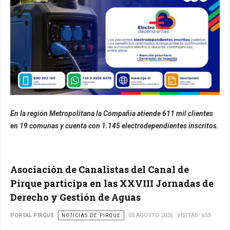
En la región Metropolitana la Compañía atiende 611 mil clientes
en 19 comunas y cuenta con 1.145 electrodependientes inscritos.
Asociación de Canalistas del Canal de
Pirque participa en las XXVIII Jornadas de
Derecho y Gestión de Aguas
PORTAL PIRQUE
NOTICIAS DE PIRQUE
05 AGOSTO 2026
VISITAS: 653