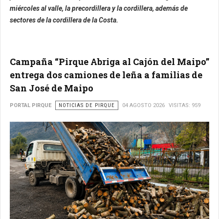
miércoles al valle, la precordillera y la cordillera, además de
sectores de la cordillera de la Costa.
Campaña “Pirque Abriga al Cajón del Maipo”
entrega dos camiones de leña a familias de
San José de Maipo
PORTAL PIRQUE
NOTICIAS DE PIRQUE
04 AGOSTO 2026
VISITAS: 959