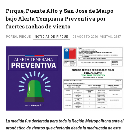
Pirque, Puente Alto y San José de Maipo
bajo Alerta Temprana Preventiva por
fuertes rachas de viento
PORTAL PIRQUE
NOTICIAS DE PIRQUE
04 AGOSTO 2026
VISITAS: 2587
La medida fue declarada para toda la Región Metropolitana ante el
pronóstico de vientos que afectarán desde la madrugada de este