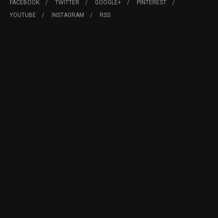
FACEBOOK
TWITTER
GOOGLE+
PINTEREST
YOUTUBE
INSTAGRAM
RSS