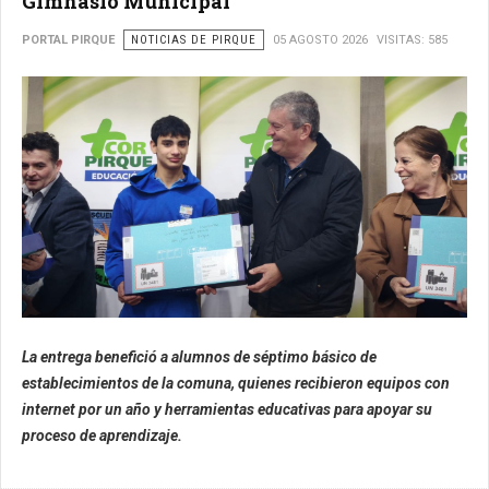
Gimnasio Municipal
PORTAL PIRQUE
NOTICIAS DE PIRQUE
05 AGOSTO 2026
VISITAS: 585
La entrega benefició a alumnos de séptimo básico de
establecimientos de la comuna, quienes recibieron equipos con
internet por un año y herramientas educativas para apoyar su
proceso de aprendizaje.