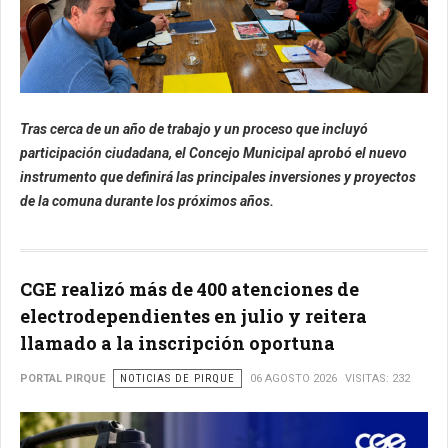
Tras cerca de un año de trabajo y un proceso que incluyó
participación ciudadana, el Concejo Municipal aprobó el nuevo
instrumento que definirá las principales inversiones y proyectos
de la comuna durante los próximos años.
CGE realizó más de 400 atenciones de
electrodependientes en julio y reitera
llamado a la inscripción oportuna
PORTAL PIRQUE
NOTICIAS DE PIRQUE
06 AGOSTO 2026
VISITAS: 232