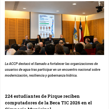
La ACCP destacó el llamado a fortalecer las organizaciones de
usuarios de agua tras participar en un encuentro nacional sobre
modernización, resiliencia y gobernanza hídrica.
224 estudiantes de Pirque reciben
computadores de la Beca TIC 2026 en el