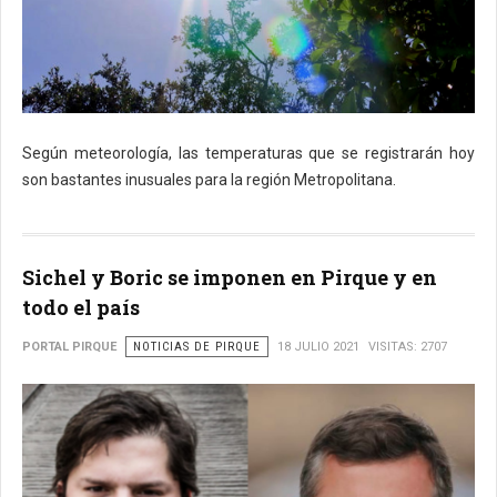
Según meteorología, las temperaturas que se registrarán hoy
son bastantes inusuales para la región Metropolitana.
Sichel y Boric se imponen en Pirque y en
todo el país
PORTAL PIRQUE
NOTICIAS DE PIRQUE
18 JULIO 2021
VISITAS: 2707