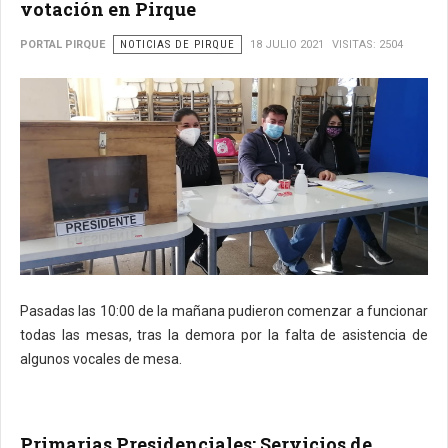
votación en Pirque
PORTAL PIRQUE
NOTICIAS DE PIRQUE
18 JULIO 2021
VISITAS: 2504
Pasadas las 10:00 de la mañana pudieron comenzar a funcionar
todas las mesas, tras la demora por la falta de asistencia de
algunos vocales de mesa.
Primarias Presidenciales: Servicios de