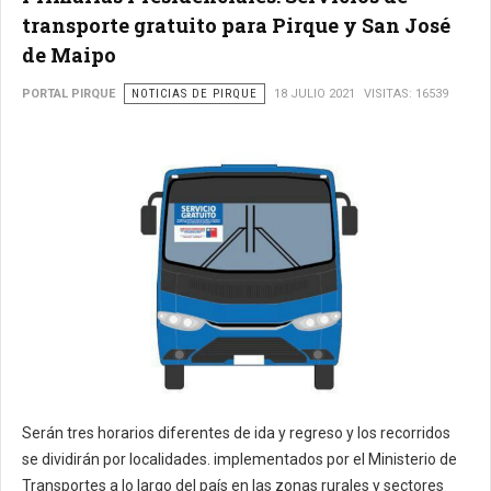
transporte gratuito para Pirque y San José
de Maipo
PORTAL PIRQUE
NOTICIAS DE PIRQUE
18 JULIO 2021
VISITAS: 16539
Serán tres horarios diferentes de ida y regreso y los recorridos
se dividirán por localidades. implementados por el Ministerio de
Transportes a lo largo del país en las zonas rurales y sectores