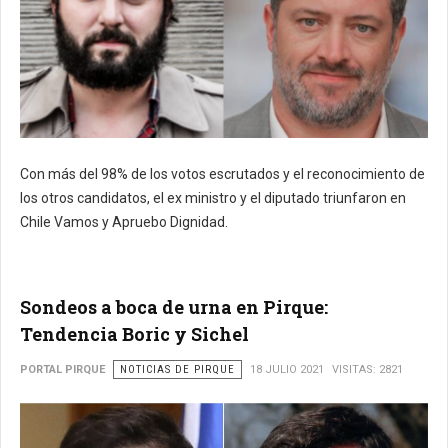
Con más del 98% de los votos escrutados y el reconocimiento de
los otros candidatos, el ex ministro y el diputado triunfaron en
Chile Vamos y Apruebo Dignidad.
Sondeos a boca de urna en Pirque:
Tendencia Boric y Sichel
PORTAL PIRQUE
NOTICIAS DE PIRQUE
18 JULIO 2021
VISITAS: 2821