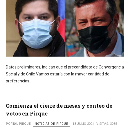
Datos preliminares, indican que el precandidato de Convergencia
Social y de Chile Vamos estaría con la mayor cantidad de
preferencias.
Comienza el cierre de mesas y conteo de
votos en Pirque
PORTAL PIRQUE
NOTICIAS DE PIRQUE
18 JULIO 2021
VISITAS: 3035