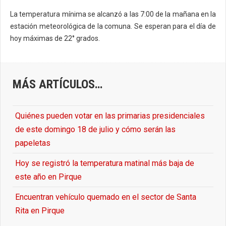
La temperatura mínima se alcanzó a las 7:00 de la mañana en la
estación meteorológica de la comuna. Se esperan para el día de
hoy máximas de 22° grados.
MÁS ARTÍCULOS…
Quiénes pueden votar en las primarias presidenciales
de este domingo 18 de julio y cómo serán las
papeletas
Hoy se registró la temperatura matinal más baja de
este año en Pirque
Encuentran vehículo quemado en el sector de Santa
Rita en Pirque