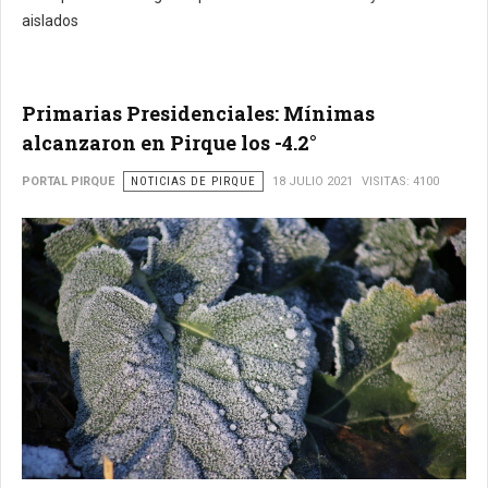
aislados
Primarias Presidenciales: Mínimas
alcanzaron en Pirque los -4.2°
PORTAL PIRQUE
NOTICIAS DE PIRQUE
18 JULIO 2021
VISITAS: 4100