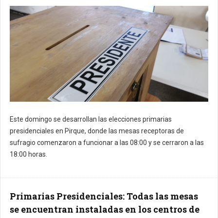
Este domingo se desarrollan las elecciones primarias
presidenciales en Pirque, donde las mesas receptoras de
sufragio comenzaron a funcionar a las 08:00 y se cerraron a las
18:00 horas.
Primarias Presidenciales: Todas las mesas
se encuentran instaladas en los centros de