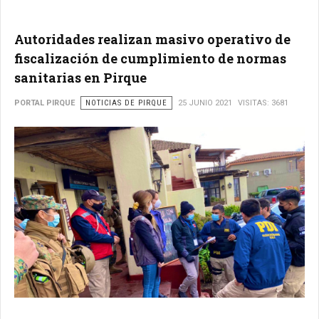
Autoridades realizan masivo operativo de
fiscalización de cumplimiento de normas
sanitarias en Pirque
PORTAL PIRQUE
NOTICIAS DE PIRQUE
25 JUNIO 2021
VISITAS: 3681