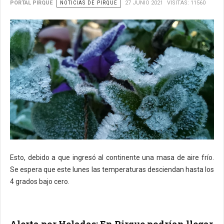
PORTAL PIRQUE
NOTICIAS DE PIRQUE
27 JUNIO 2021
VISITAS: 11560
Esto, debido a que ingresó al continente una masa de aire frío.
Se espera que este lunes las temperaturas desciendan hasta los
4 grados bajo cero.
Alerta por Heladas: En Pirque podrían llegar