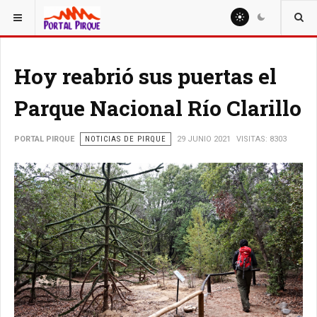
ESTÁ AQUÍ:
NOTICIAS
Hoy reabrió sus puertas el
Parque Nacional Río Clarillo
PORTAL PIRQUE
NOTICIAS DE PIRQUE
29 JUNIO 2021
VISITAS: 8303