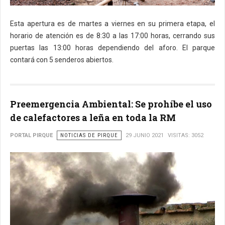
Esta apertura es de martes a viernes en su primera etapa, el
horario de atención es de 8:30 a las 17:00 horas, cerrando sus
puertas las 13:00 horas dependiendo del aforo. El parque
contará con 5 senderos abiertos.
Preemergencia Ambiental: Se prohíbe el uso
de calefactores a leña en toda la RM
PORTAL PIRQUE
NOTICIAS DE PIRQUE
29 JUNIO 2021
VISITAS: 3052