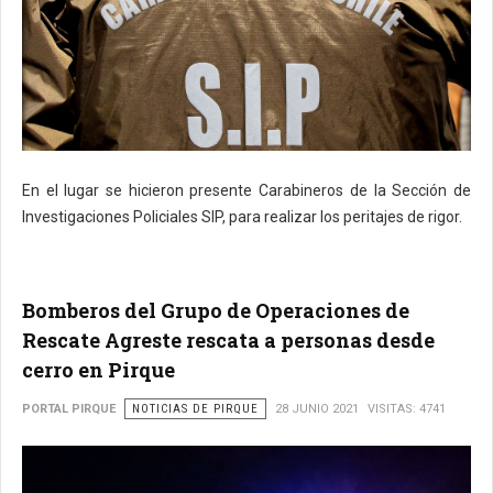
En el lugar se hicieron presente Carabineros de la Sección de
Investigaciones Policiales SIP, para realizar los peritajes de rigor.
Bomberos del Grupo de Operaciones de
Rescate Agreste rescata a personas desde
cerro en Pirque
PORTAL PIRQUE
NOTICIAS DE PIRQUE
28 JUNIO 2021
VISITAS: 4741