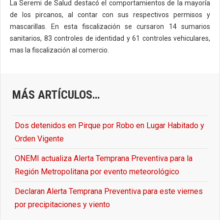
La Seremi de Salud destacó el comportamientos de la mayoría
de los pircanos, al contar con sus respectivos permisos y
mascarillas. En esta fiscalización se cursaron 14 sumarios
sanitarios, 83 controles de identidad y 61 controles vehiculares,
mas la fiscalización al comercio.
MÁS ARTÍCULOS…
Dos detenidos en Pirque por Robo en Lugar Habitado y
Orden Vigente
ONEMI actualiza Alerta Temprana Preventiva para la
Región Metropolitana por evento meteorológico
Declaran Alerta Temprana Preventiva para este viernes
por precipitaciones y viento