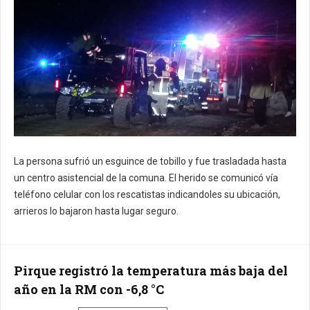
La persona sufrió un esguince de tobillo y fue trasladada hasta
un centro asistencial de la comuna. El herido se comunicó vía
teléfono celular con los rescatistas indicandoles su ubicación,
arrieros lo bajaron hasta lugar seguro.
Pirque registró la temperatura más baja del
año en la RM con -6,8 °C