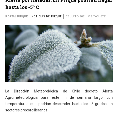
hasta los -5º C
PORTAL PIRQUE
NOTICIAS DE PIRQUE
26 JUNIO 2021
VISITAS: 6721
La Dirección Meteorológica de Chile decretó Alerta
Agrometeorológica para este fin de semana largo, con
temperaturas que podrían descender hasta los -5 grados en
sectores precordilleranos