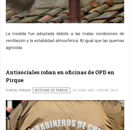
La medida fue adoptada debido a las malas condiciones de
ventilación y la estabilidad atmosférica. Al igual que las quemas
agrícolas
Antisociales roban en oficinas de OPD en
Pirque
PORTAL PIRQUE
NOTICIAS DE PIRQUE
29 JUNIO 2021
VISITAS: 3610