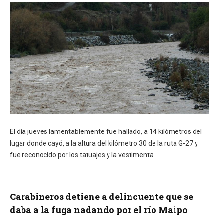
El día jueves lamentablemente fue hallado, a 14 kilómetros del
lugar donde cayó, a la altura del kilómetro 30 de la ruta G-27 y
fue reconocido por los tatuajes y la vestimenta.
Carabineros detiene a delincuente que se
daba a la fuga nadando por el río Maipo