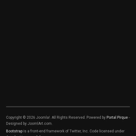
Copyright © 2026 Joomla!. All Rights Reserved. Powered by
Portal Pirque
-
Designed by JoomlArt.com.
Bootstrap
is a front-end framework of Twitter, Inc. Code licensed under