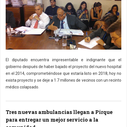
El diputado encuentra impresentable e indignante que el
gobierno después de haber bajado el proyecto del nuevo hospital
en el 2014, comprometiéndose que estaría listo en 2018, hoy no
exista proyecto y se deje a 1.7 millones de vecinos con un recinto
médico colapsado.
Tres nuevas ambulancias llegan a Pirque
para entregar un mejor servicio a la