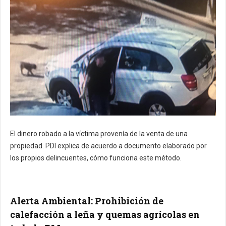
El dinero robado a la víctima provenía de la venta de una
propiedad. PDI explica de acuerdo a documento elaborado por
los propios delincuentes, cómo funciona este método.
Alerta Ambiental: Prohibición de
calefacción a leña y quemas agrícolas en