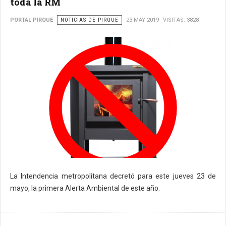
toda la RM
PORTAL PIRQUE
NOTICIAS DE PIRQUE
23 MAY 2019
VISITAS: 3828
La Intendencia metropolitana decretó para este jueves 23 de
mayo, la primera Alerta Ambiental de este año.