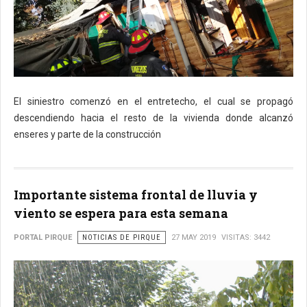
El siniestro comenzó en el entretecho, el cual se propagó
descendiendo hacia el resto de la vivienda donde alcanzó
enseres y parte de la construcción
Importante sistema frontal de lluvia y
viento se espera para esta semana
PORTAL PIRQUE
NOTICIAS DE PIRQUE
27 MAY 2019
VISITAS: 3442