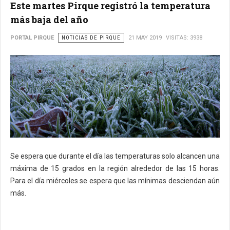
Este martes Pirque registró la temperatura
más baja del año
PORTAL PIRQUE
NOTICIAS DE PIRQUE
21 MAY 2019
VISITAS: 3938
Se espera que durante el día las temperaturas solo alcancen una
máxima de 15 grados en la región alrededor de las 15 horas.
Para el día miércoles se espera que las mínimas desciendan aún
más.