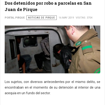
Dos detenidos por robo a parcelas en San
Juan de Pirque
PORTAL PIRQUE
NOTICIAS DE PIRQUE
16 MAY 2019
VISITAS: 3704
Los sujetos, con diversos antecedentes por el mismo delito, se
encontraban en el momento de su detención al interior de una
acequia en un fundo del sector.