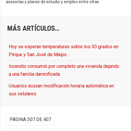
asesorías y planes de estudio y empleo entre otras
MÁS ARTÍCULOS…
Hoy se esperan temperaturas sobre los 30 grados en
Pirque y San José de Maipo
Incendio consumió por completo una vivienda dejando
a una familia damnificada
Usuarios acusan modificación horaria automática en
sus celulares
PÁGINA 307 DE 407