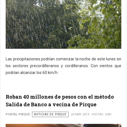
Las precipitaciones podrían comenzar la noche de este lunes en
los sectores precordilleranos y cordilleranos. Con vientos que
podrían alcanzar los 60 km/h
Roban 40 millones de pesos con el método
Salida de Banco a vecina de Pirque
PORTAL PIRQUE
NOTICIAS DE PIRQUE
24 MAY 2019
VISITAS: 6281