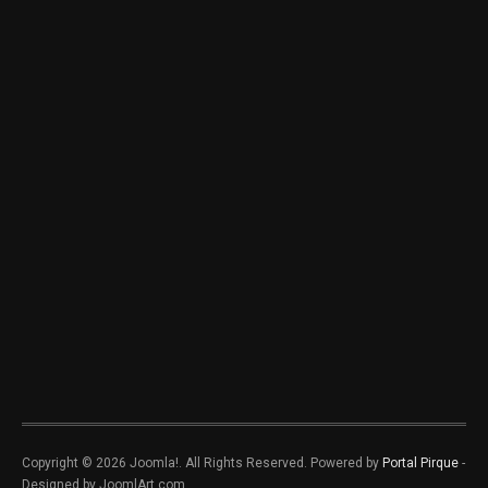
Copyright © 2026 Joomla!. All Rights Reserved. Powered by
Portal Pirque
-
Designed by JoomlArt.com.