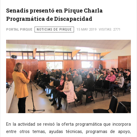
Senadis presentó en Pirque Charla
Programática de Discapacidad
PORTAL PIRQUE
NOTICIAS DE PIRQUE
15 MAY 2019
VISITAS: 2771
En la actividad se revisó la oferta programática que incorpora
entre otros temas, ayudas técnicas, programas de apoyo,