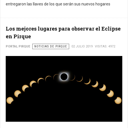
entregaron las llaves de los que serán sus nuevos hogares
Los mejores lugares para observar el Eclipse
en Pirque
PORTAL PIRQUE
NOTICIAS DE PIRQUE
02 JULIO 2019
VISITAS: 4972