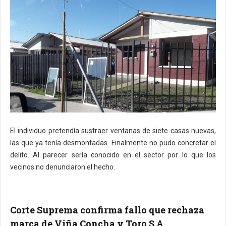
El individuo pretendía sustraer ventanas de siete casas nuevas,
las que ya tenía desmontadas. Finalmente no pudo concretar el
delito. Al parecer sería conocido en el sector por lo que los
vecinos no denunciaron el hecho.
Corte Suprema confirma fallo que rechaza
marca de Viña Concha y Toro S.A.