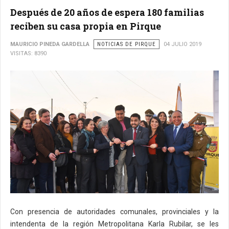
Después de 20 años de espera 180 familias
reciben su casa propia en Pirque
MAURICIO PINEDA GARDELLA
NOTICIAS DE PIRQUE
04 JULIO 2019
VISITAS: 8390
Con presencia de autoridades comunales, provinciales y la
intendenta de la región Metropolitana Karla Rubilar, se les