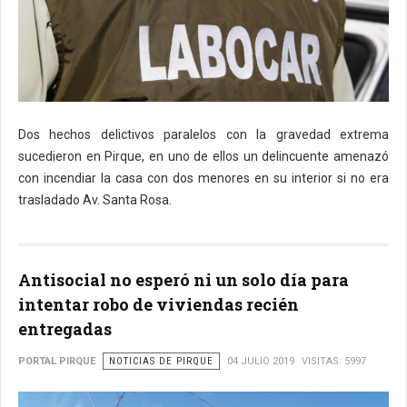
Dos hechos delictivos paralelos con la gravedad extrema
sucedieron en Pirque, en uno de ellos un delincuente amenazó
con incendiar la casa con dos menores en su interior si no era
trasladado Av. Santa Rosa.
Antisocial no esperó ni un solo día para
intentar robo de viviendas recién
entregadas
PORTAL PIRQUE
NOTICIAS DE PIRQUE
04 JULIO 2019
VISITAS: 5997