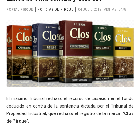
PORTAL PIRQUE
NOTICIAS DE PIRQUE
04 JULIO 2019
VISITAS: 3478
El máximo Tribunal rechazó el recurso de casación en el fondo
deducido en contra de la sentencia dictada por el Tribunal de
Propiedad Industrial, que rechazó el registro de la marca:
"Clos
de Pirque"
.