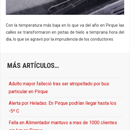
Con la temperatura más baja en lo que va del año en Pirque las
calles se transformaron en pistas de hielo a temprana hora del
día, lo que se agravó por la imprudencia de los conductores.
MÁS ARTÍCULOS…
Adulto mayor falleció tras ser atropellado por bus
particular en Pirque
Alerta por Heladas: En Pirque podrían llegar hasta los
-5º C
Falla en Alimentador mantuvo a mas de 1000 clientes