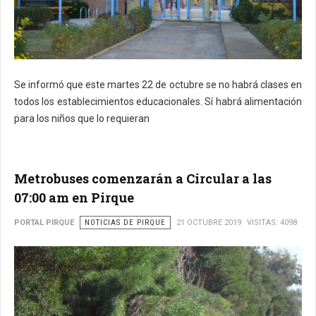
Se informó que este martes 22 de octubre se no habrá clases en
todos los establecimientos educacionales. Sí habrá alimentación
para los niños que lo requieran
Metrobuses comenzarán a Circular a las
07:00 am en Pirque
PORTAL PIRQUE
NOTICIAS DE PIRQUE
21 OCTUBRE 2019
VISITAS: 4098