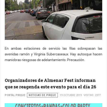
En ambas estaciones de servicio las filas sobrepasan las
avenidas ramón y Virginia Subercaseaux. Hay autosque hacen
maniobras riesgosas de adelantamiento. Precaución.
Organizadores de Almenar Fest informan
que se reagenda este evento para el día 26
PORTAL PIRQUE
NOTICIAS DE PIRQUE
19 OCTUBRE 2019
VISITAS: 2377