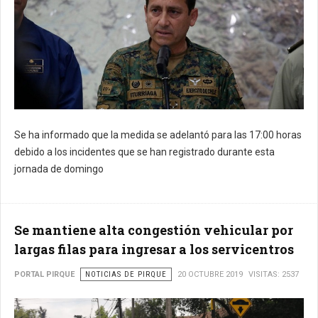
Se ha informado que la medida se adelantó para las 17:00 horas
debido a los incidentes que se han registrado durante esta
jornada de domingo
Se mantiene alta congestión vehicular por
largas filas para ingresar a los servicentros
PORTAL PIRQUE
NOTICIAS DE PIRQUE
20 OCTUBRE 2019
VISITAS: 2537