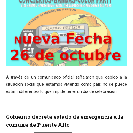
A través de un comunicado oficial señalaron que debido a la
situación social que estamos viviendo como país no se puede
estar indiferentes lo que impide tener un día de celebración
Gobierno decreta estado de emergencia a la
comuna de Puente Alto