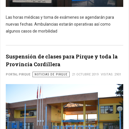
Las horas médicas y toma de exámenes se agendarán para
nuevas fechas. Ambulancias estarán operativas así como
algunos casos de morbilidad
Suspensión de clases para Pirque y toda la
Provincia Cordillera
PORTAL PIRQUE
NOTICIAS DE PIRQUE
21 OCTUBRE 2019
VISITAS: 2901