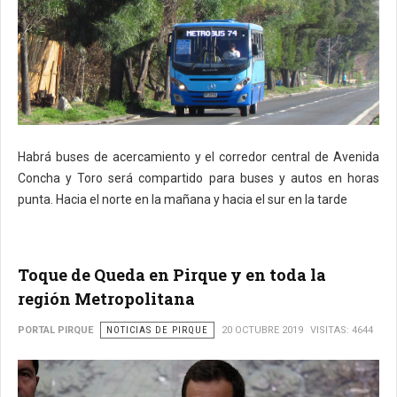
Habrá buses de acercamiento y el corredor central de Avenida
Concha y Toro será compartido para buses y autos en horas
punta. Hacia el norte en la mañana y hacia el sur en la tarde
Toque de Queda en Pirque y en toda la
región Metropolitana
PORTAL PIRQUE
NOTICIAS DE PIRQUE
20 OCTUBRE 2019
VISITAS: 4644