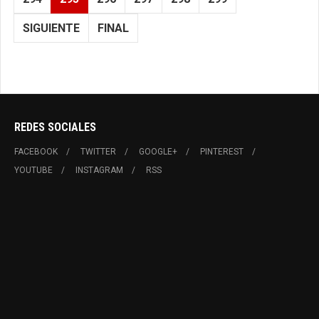
SIGUIENTE
FINAL
REDES SOCIALES
FACEBOOK
TWITTER
GOOGLE+
PINTEREST
YOUTUBE
INSTAGRAM
RSS