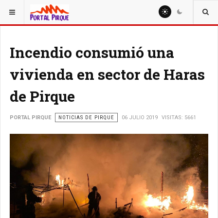
ESTÁ AQUÍ:
NOTICIAS
Incendio consumió una
vivienda en sector de Haras
de Pirque
PORTAL PIRQUE
NOTICIAS DE PIRQUE
06 JULIO 2019
VISITAS: 5661