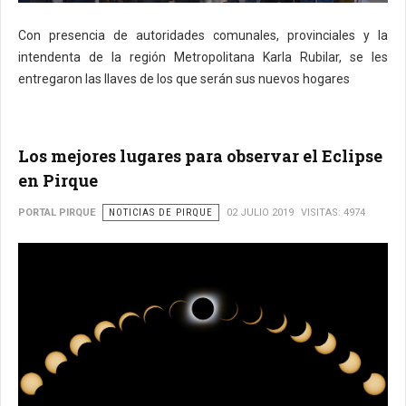
Con presencia de autoridades comunales, provinciales y la
intendenta de la región Metropolitana Karla Rubilar, se les
entregaron las llaves de los que serán sus nuevos hogares
Los mejores lugares para observar el Eclipse
en Pirque
PORTAL PIRQUE
NOTICIAS DE PIRQUE
02 JULIO 2019
VISITAS: 4974