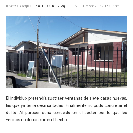
PORTAL PIRQUE
NOTICIAS DE PIRQUE
04 JULIO 2019
VISITAS: 6001
El individuo pretendía sustraer ventanas de siete casas nuevas,
las que ya tenía desmontadas. Finalmente no pudo concretar el
delito. Al parecer sería conocido en el sector por lo que los
vecinos no denunciaron el hecho.