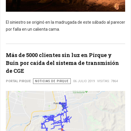
El siniestro se originó en la madrugada de este sábado al parecer
por falla en un calienta cama.
Más de 5000 clientes sin luz en Pirque y
Buin por caída del sistema de transmisión
de CGE
PORTAL PIRQUE
NOTICIAS DE PIRQUE
06 JULIO 2019
VISITAS: 7864