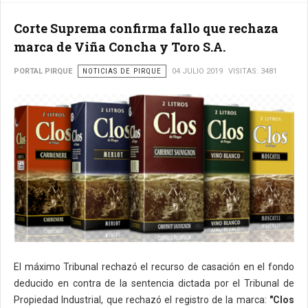
Corte Suprema confirma fallo que rechaza
marca de Viña Concha y Toro S.A.
PORTAL PIRQUE
NOTICIAS DE PIRQUE
04 JULIO 2019
VISITAS: 3481
El máximo Tribunal rechazó el recurso de casación en el fondo
deducido en contra de la sentencia dictada por el Tribunal de
Propiedad Industrial, que rechazó el registro de la marca:
"Clos