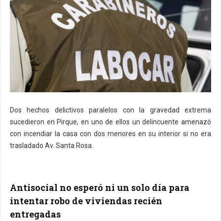
Dos hechos delictivos paralelos con la gravedad extrema
sucedieron en Pirque, en uno de ellos un delincuente amenazó
con incendiar la casa con dos menores en su interior si no era
trasladado Av. Santa Rosa.
Antisocial no esperó ni un solo día para
intentar robo de viviendas recién
entregadas