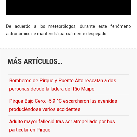
De acuerdo a los meteorólogos, durante este fenómeno
astronómico se mantendrá parcialmente despejado.
MÁS ARTÍCULOS…
Bomberos de Pirque y Puente Alto rescatan a dos
personas desde la ladera del Río Maipo
Pirque Bajo Cero: -5,9 ºC escarcharon las avenidas
produciéndose varios accidentes
Adulto mayor falleció tras ser atropellado por bus
particular en Pirque