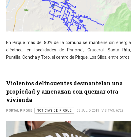
En Pirque más del 80% de la comuna se mantiene sin energía
eléctrica, en localidades de Principal, Cruceral, Santa Rita,
Puntilla, Concha y Toro, el centro de Pirque, Los Silos, entre otros.
Violentos delincuentes desmantelan una
propiedad y amenazan con quemar otra
vivienda
PORTAL PIRQUE
NOTICIAS DE PIRQUE
05 JULIO 2019
VISITAS: 6729