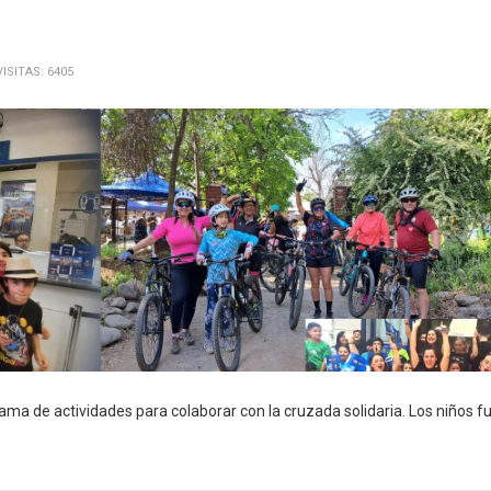
VISITAS: 6405
ama de actividades para colaborar con la cruzada solidaria. Los niños f