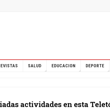
EVISTAS
SALUD
EDUCACION
DEPORTE
riadas actividades en esta Tele