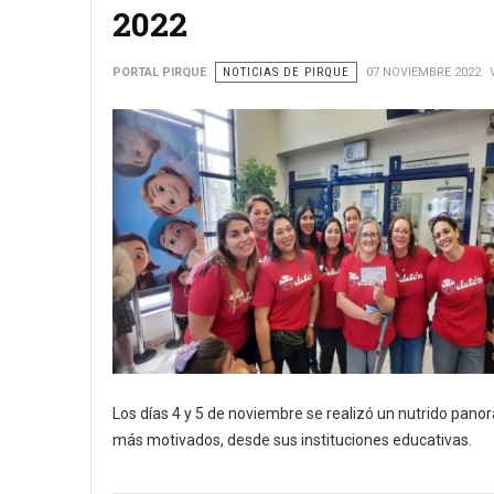
2022
PORTAL PIRQUE
NOTICIAS DE PIRQUE
07 NOVIEMBRE 2022
Los días 4 y 5 de noviembre se realizó un nutrido panor
más motivados, desde sus instituciones educativas.