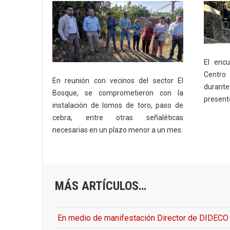
El enc
Centro
En reunión con vecinos del sector El
duran
Bosque, se comprometieron con la
present
instalación de lomos de toro, paso de
cebra, entre otras señaléticas
necesarias en un plazo menor a un mes.
MÁS ARTÍCULOS…
En medio de manifestación Director de DIDECO s