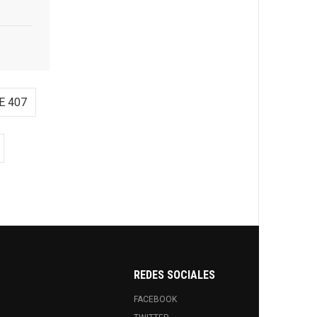
E 407
REDES SOCIALES
FACEBOOK