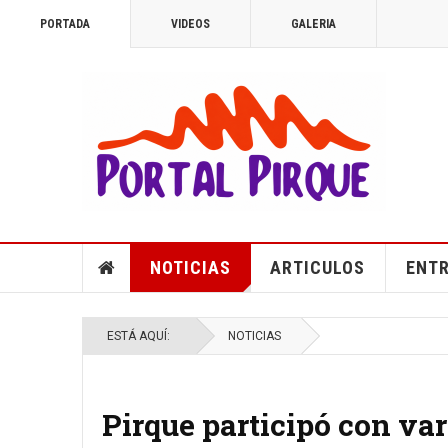
PORTADA
VIDEOS
GALERIA
NOTICIAS
ARTICULOS
ENTR
ESTÁ AQUÍ:
NOTICIAS
Pirque participó con va