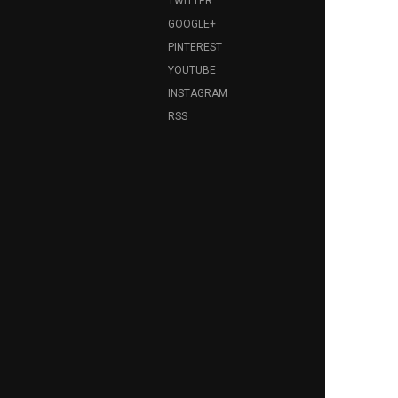
TWITTER
GOOGLE+
PINTEREST
YOUTUBE
INSTAGRAM
RSS