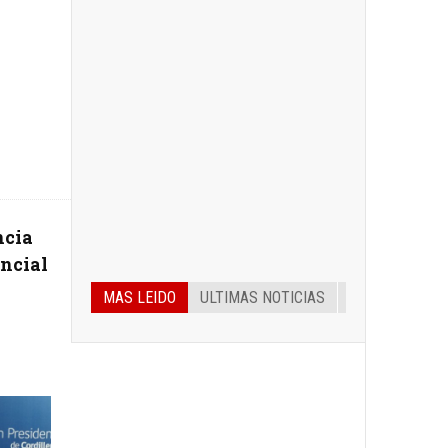
ncia
encial
MAS LEIDO
ULTIMAS NOTICIAS