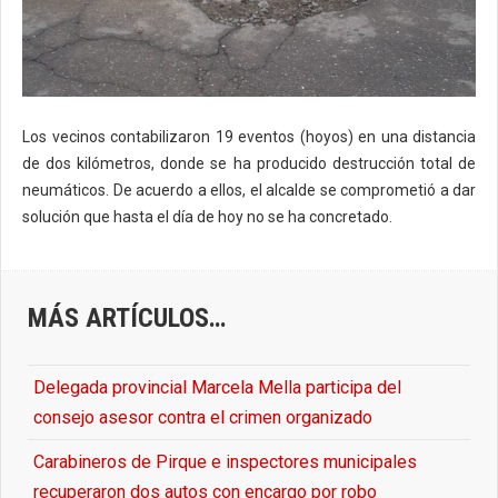
Los vecinos contabilizaron 19 eventos (hoyos) en una distancia
de dos kilómetros, donde se ha producido destrucción total de
neumáticos. De acuerdo a ellos, el alcalde se comprometió a dar
solución que hasta el día de hoy no se ha concretado.
MÁS ARTÍCULOS…
Delegada provincial Marcela Mella participa del
consejo asesor contra el crimen organizado
Carabineros de Pirque e inspectores municipales
recuperaron dos autos con encargo por robo