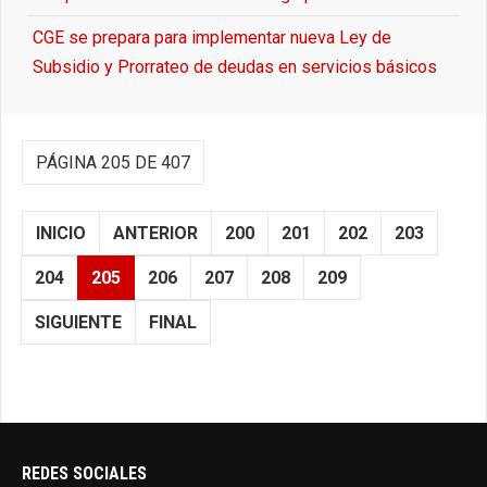
CGE se prepara para implementar nueva Ley de
Subsidio y Prorrateo de deudas en servicios básicos
PÁGINA 205 DE 407
INICIO
ANTERIOR
200
201
202
203
204
205
206
207
208
209
SIGUIENTE
FINAL
REDES SOCIALES