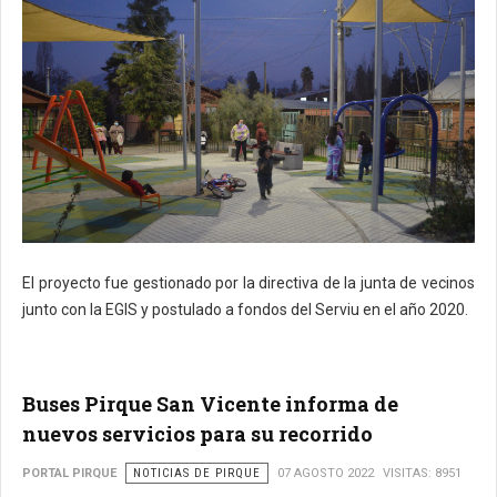
El proyecto fue gestionado por la directiva de la junta de vecinos
junto con la EGIS y postulado a fondos del Serviu en el año 2020.
Buses Pirque San Vicente informa de
nuevos servicios para su recorrido
PORTAL PIRQUE
NOTICIAS DE PIRQUE
07 AGOSTO 2022
VISITAS: 8951