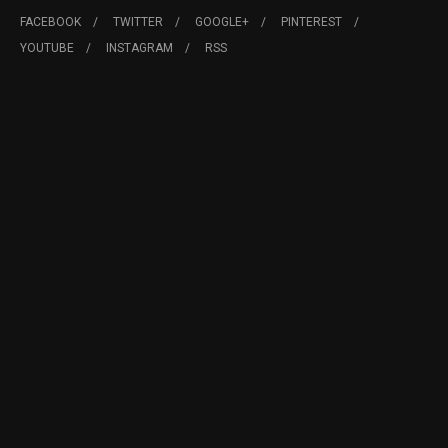
FACEBOOK
TWITTER
GOOGLE+
PINTEREST
YOUTUBE
INSTAGRAM
RSS