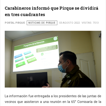
Carabineros informó que Pirque se dividirá
en tres cuadrantes
PORTAL PIRQUE
NOTICIAS DE PIRQUE
03 AGOSTO 2022
VISITAS: 7513
La información fue entregada a los presidentes de las juntas de
vecinos que asistieron a una reunión en la 65° Comisaría de la