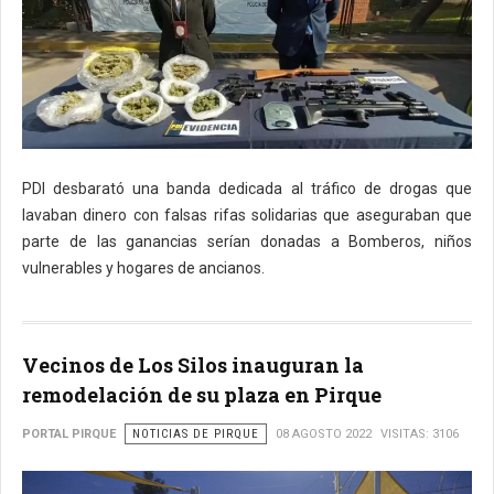
PDI desbarató una banda dedicada al tráfico de drogas que
lavaban dinero con falsas rifas solidarias que aseguraban que
parte de las ganancias serían donadas a Bomberos, niños
vulnerables y hogares de ancianos.
Vecinos de Los Silos inauguran la
remodelación de su plaza en Pirque
PORTAL PIRQUE
NOTICIAS DE PIRQUE
08 AGOSTO 2022
VISITAS: 3106