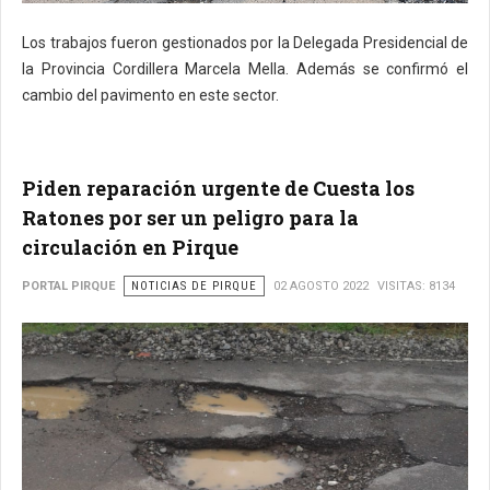
Los trabajos fueron gestionados por la
Delegada Presidencial de
la Provincia Cordillera
Marcela Mella. Además se confirmó el
cambio del pavimento en este sector.
Piden reparación urgente de Cuesta los
Ratones por ser un peligro para la
circulación en Pirque
PORTAL PIRQUE
NOTICIAS DE PIRQUE
02 AGOSTO 2022
VISITAS: 8134