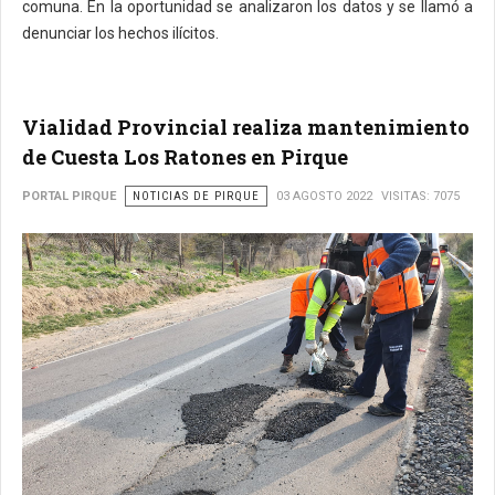
comuna. En la oportunidad se analizaron los datos y se llamó a
denunciar los hechos ilícitos.
Vialidad Provincial realiza mantenimiento
de Cuesta Los Ratones en Pirque
PORTAL PIRQUE
NOTICIAS DE PIRQUE
03 AGOSTO 2022
VISITAS: 7075