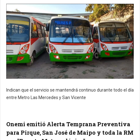
Indican que el servicio se mantendrá continuo durante todo el día
entre Metro Las Mercedes y San Vicente
Onemi emitió Alerta Temprana Preventiva
para Pirque, San José de Maipo y toda la RM