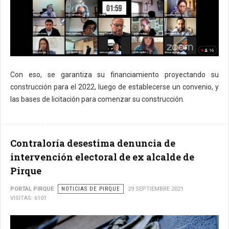
Con eso, se garantiza su financiamiento proyectando su
construcción para el 2022, luego de establecerse un convenio, y
las bases de licitación para comenzar su construcción.
Contraloría desestima denuncia de
intervención electoral de ex alcalde de
Pirque
PORTAL PIRQUE
NOTICIAS DE PIRQUE
29 SEPTIEMBRE 2021
VISITAS: 6101