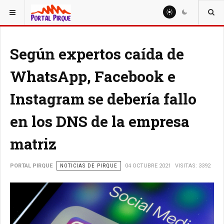
ESTÁ AQUÍ:
NOTICIAS
Según expertos caída de
WhatsApp, Facebook e
Instagram se debería fallo
en los DNS de la empresa
matriz
PORTAL PIRQUE
NOTICIAS DE PIRQUE
04 OCTUBRE 2021
VISITAS: 3392