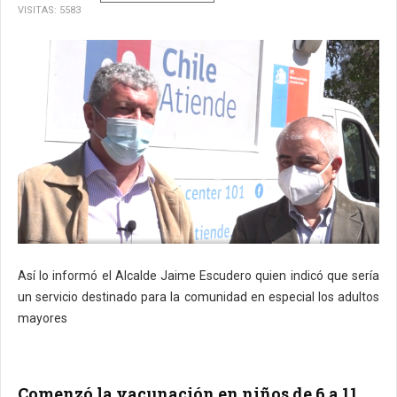
VISITAS: 5583
Así lo informó el Alcalde Jaime Escudero quien indicó que sería
un servicio destinado para la comunidad en especial los adultos
mayores
Comenzó la vacunación en niños de 6 a 11