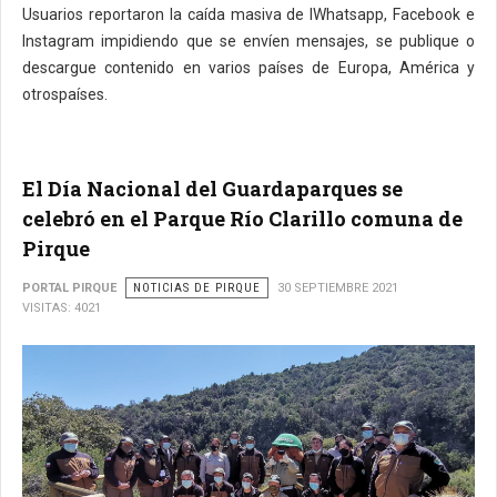
Usuarios reportaron la caída masiva de lWhatsapp, Facebook e
Instagram impidiendo que se envíen mensajes, se publique o
descargue contenido en varios países de Europa, América y
otrospaíses.
El Día Nacional del Guardaparques se
celebró en el Parque Río Clarillo comuna de
Pirque
PORTAL PIRQUE
NOTICIAS DE PIRQUE
30 SEPTIEMBRE 2021
VISITAS: 4021