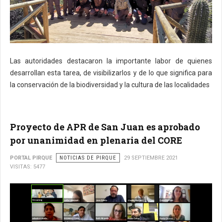
Las autoridades destacaron la importante labor de quienes
desarrollan esta tarea, de visibilizarlos y de lo que significa para
la conservación de la biodiversidad y la cultura de las localidades
Proyecto de APR de San Juan es aprobado
por unanimidad en plenaria del CORE
PORTAL PIRQUE
NOTICIAS DE PIRQUE
29 SEPTIEMBRE 2021
VISITAS: 5477