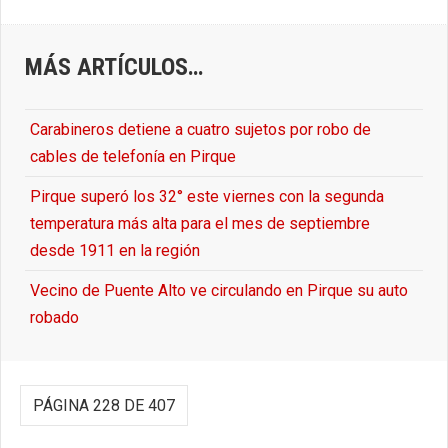
MÁS ARTÍCULOS…
Carabineros detiene a cuatro sujetos por robo de
cables de telefonía en Pirque
Pirque superó los 32° este viernes con la segunda
temperatura más alta para el mes de septiembre
desde 1911 en la región
Vecino de Puente Alto ve circulando en Pirque su auto
robado
PÁGINA 228 DE 407