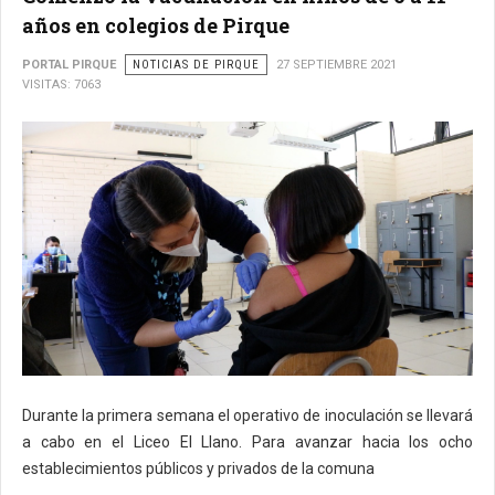
años en colegios de Pirque
PORTAL PIRQUE
NOTICIAS DE PIRQUE
27 SEPTIEMBRE 2021
VISITAS: 7063
Durante la primera semana el operativo de inoculación se llevará
a cabo en el Liceo El Llano. Para avanzar hacia los ocho
establecimientos públicos y privados de la comuna