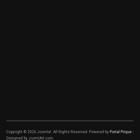
Copyright © 2026 Joomla!. All Rights Reserved. Powered by
Portal Pirque
-
Designed by JoomlArt.com.