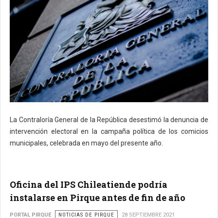
La Contraloría General de la República desestimó la denuncia de
intervención electoral en la campaña política de los comicios
municipales, celebrada en mayo del presente año.
Oficina del IPS Chileatiende podría
instalarse en Pirque antes de fin de año
PORTAL PIRQUE
NOTICIAS DE PIRQUE
28 SEPTIEMBRE 2021