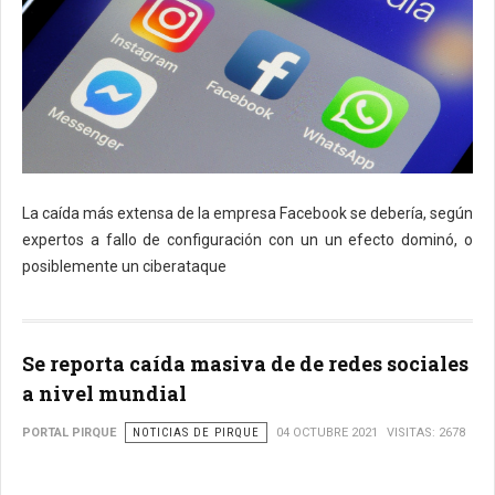
La caída más extensa de la empresa Facebook se debería, según
expertos a fallo de configuración con un un efecto dominó, o
posiblemente un ciberataque
Se reporta caída masiva de de redes sociales
a nivel mundial
PORTAL PIRQUE
NOTICIAS DE PIRQUE
04 OCTUBRE 2021
VISITAS: 2678