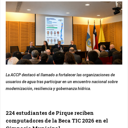
La ACCP destacó el llamado a fortalecer las organizaciones de
usuarios de agua tras participar en un encuentro nacional sobre
modernización, resiliencia y gobernanza hídrica.
224 estudiantes de Pirque reciben
computadores de la Beca TIC 2026 en el