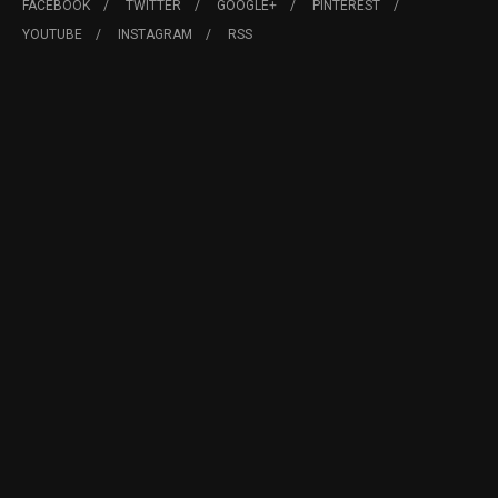
FACEBOOK
TWITTER
GOOGLE+
PINTEREST
YOUTUBE
INSTAGRAM
RSS