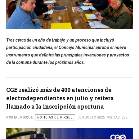
Tras cerca de un año de trabajo y un proceso que incluyó
participación ciudadana, el Concejo Municipal aprobó el nuevo
instrumento que definirá las principales inversiones y proyectos
de la comuna durante los próximos años.
CGE realizó más de 400 atenciones de
electrodependientes en julio y reitera
llamado a la inscripción oportuna
PORTAL PIRQUE
NOTICIAS DE PIRQUE
06 AGOSTO 2026
VISITAS: 232