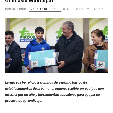
Gimnasio Municipal
PORTAL PIRQUE
NOTICIAS DE PIRQUE
05 AGOSTO 2026
VISITAS: 585
La entrega benefició a alumnos de séptimo básico de
establecimientos de la comuna, quienes recibieron equipos con
internet por un año y herramientas educativas para apoyar su
proceso de aprendizaje.