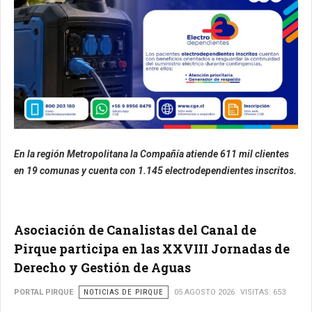
En la región Metropolitana la Compañía atiende 611 mil clientes
en 19 comunas y cuenta con 1.145 electrodependientes inscritos.
Asociación de Canalistas del Canal de
Pirque participa en las XXVIII Jornadas de
Derecho y Gestión de Aguas
PORTAL PIRQUE
NOTICIAS DE PIRQUE
05 AGOSTO 2026
VISITAS: 653