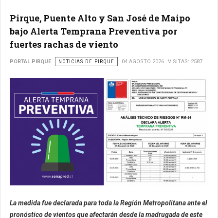
Pirque, Puente Alto y San José de Maipo
bajo Alerta Temprana Preventiva por
fuertes rachas de viento
PORTAL PIRQUE
NOTICIAS DE PIRQUE
04 AGOSTO 2026
VISITAS: 2587
La medida fue declarada para toda la Región Metropolitana ante el
pronóstico de vientos que afectarán desde la madrugada de este