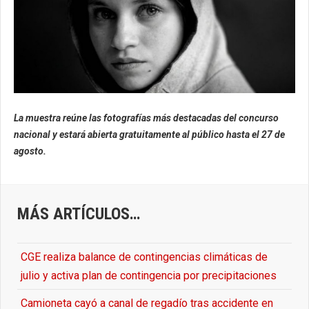
La muestra reúne las fotografías más destacadas del concurso
nacional y estará abierta gratuitamente al público hasta el 27 de
agosto.
MÁS ARTÍCULOS…
CGE realiza balance de contingencias climáticas de
julio y activa plan de contingencia por precipitaciones
Camioneta cayó a canal de regadío tras accidente en