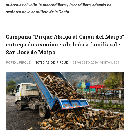
miércoles al valle, la precordillera y la cordillera, además de
sectores de la cordillera de la Costa.
Campaña “Pirque Abriga al Cajón del Maipo”
entrega dos camiones de leña a familias de
San José de Maipo
PORTAL PIRQUE
NOTICIAS DE PIRQUE
04 AGOSTO 2026
VISITAS: 959