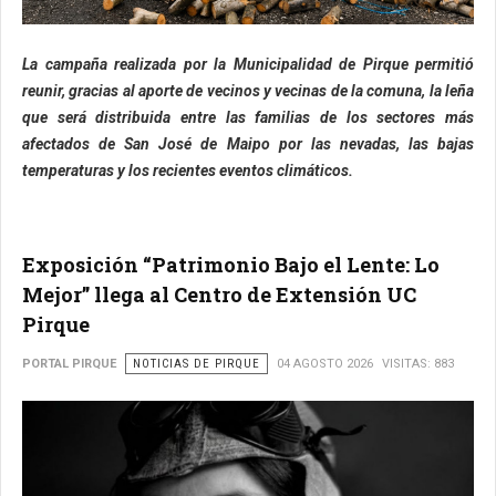
La campaña realizada por la Municipalidad de Pirque permitió
reunir, gracias al aporte de vecinos y vecinas de la comuna, la leña
que será distribuida entre las familias de los sectores más
afectados de San José de Maipo por las nevadas, las bajas
temperaturas y los recientes eventos climáticos.
Exposición “Patrimonio Bajo el Lente: Lo
Mejor” llega al Centro de Extensión UC
Pirque
PORTAL PIRQUE
NOTICIAS DE PIRQUE
04 AGOSTO 2026
VISITAS: 883