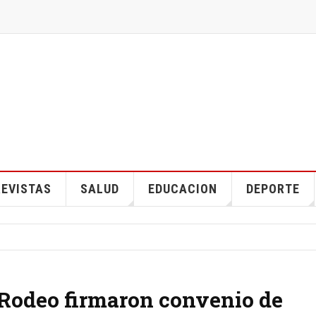
EVISTAS
SALUD
EDUCACION
DEPORTE
Rodeo firmaron convenio de