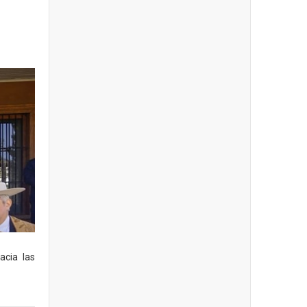
acia las