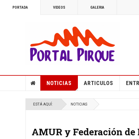
PORTADA
VIDEOS
GALERIA
NOTICIAS
ARTICULOS
ENTR
ESTÁ AQUÍ:
NOTICIAS
AMUR y Federación de 