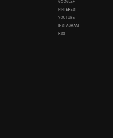
GOOGLE+
PINTEREST
YOUTUBE
INSTAGRAM
RSS