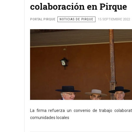
colaboración en Pirque
PORTAL PIRQUE
NOTICIAS DE PIRQUE
15 SEPTIEMBRE 2022
La firma refuerza un convenio de trabajo colaborat
comunidades locales