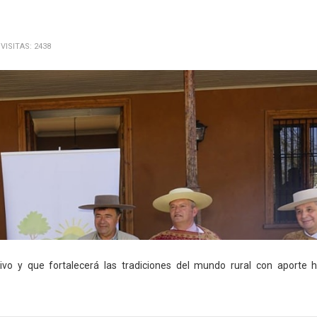
VISITAS: 2438
ivo y que fortalecerá las tradiciones del mundo rural con aporte h