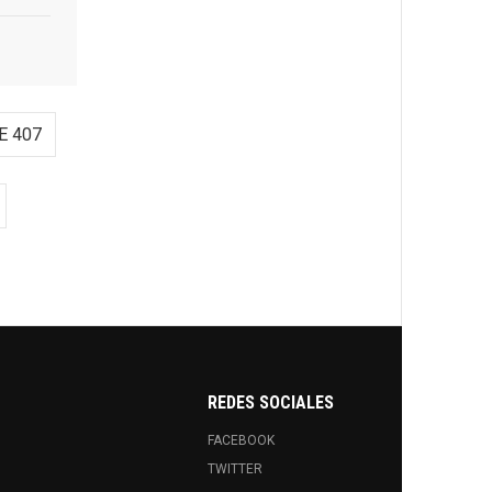
E 407
REDES SOCIALES
FACEBOOK
TWITTER